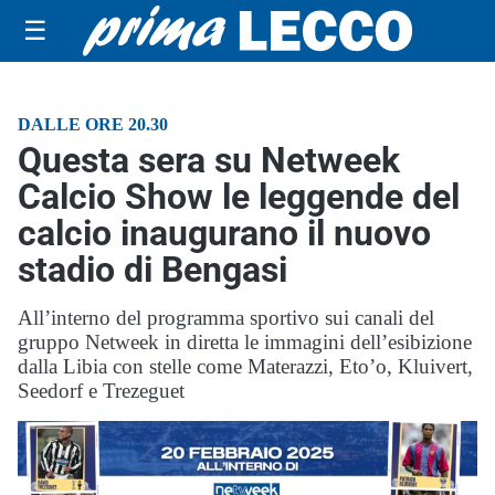
☰
DALLE ORE 20.30
Questa sera su Netweek
Calcio Show le leggende del
calcio inaugurano il nuovo
stadio di Bengasi
All’interno del programma sportivo sui canali del
gruppo Netweek in diretta le immagini dell’esibizione
dalla Libia con stelle come Materazzi, Eto’o, Kluivert,
Seedorf e Trezeguet