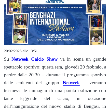
20/02/2025 alle 13:51
Su
Netweek Calcio Show
va in scena un grande
spettacolo sportivo: questa sera, giovedì 20 febbraio, a
partire dalle 20.30 – durante il programma sportivo
delle emittenti del gruppo
Netweek
– verranno
trasmesse le immagini di una partita esibizione con
tante leggende del calcio, in occasione
dell’inaugurazione del nuovo stadio di Bengasi, in