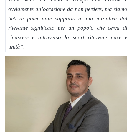
ovviamente un’occasione da non perdere, ma siamo
lieti di poter dare supporto a una iniziativa dal
rilevante significato per un popolo che cerca di
rinascere e attraverso lo sport ritrovare pace e
unità”.