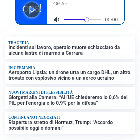
TRAGEDIA
Incidenti sul lavoro, operaio muore schiacciato da