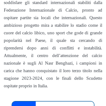
soddisfare gli standard internazionali stabiliti dalla
Federazione Internazionale di Calcio, pronto ad
ospitare partite sia locali che internazionali. Questo
ambizioso progetto mira a stabilire lo stadio come il
cuore del calcio libico, uno sport che gode di grande
popolarità nel Paese, il quale sta cercando di
riprendersi dopo anni di conflitti e instabilità.
Attualmente, il centro dell’attenzione del calcio
nazionale è sugli Al Nasr Benghazi, i campioni in
carica che hanno conquistato il loro terzo titolo nella
stagione 2023-2024, con le finali dello Scudetto
ospitate proprio in Italia.