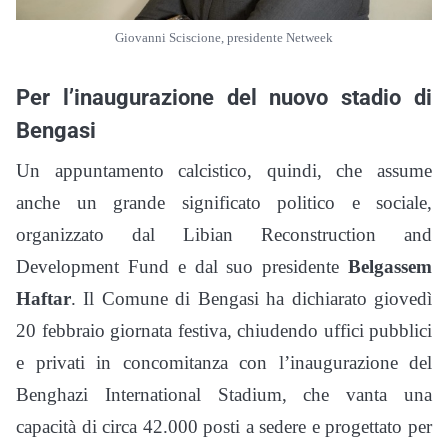
Giovanni Sciscione, presidente Netweek
Per l’inaugurazione del nuovo stadio di
Bengasi
Un appuntamento calcistico, quindi, che assume
anche un grande significato politico e sociale,
organizzato dal Libian Reconstruction and
Development Fund e dal suo presidente
Belgassem
Haftar
. Il Comune di Bengasi ha dichiarato giovedì
20 febbraio giornata festiva, chiudendo uffici pubblici
e privati in concomitanza con l’inaugurazione del
Benghazi International Stadium, che vanta una
capacità di circa 42.000 posti a sedere e progettato per