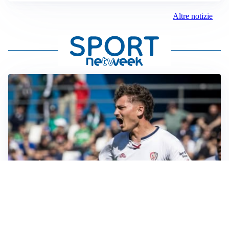
Altre notizie
CALCIOMERCATO