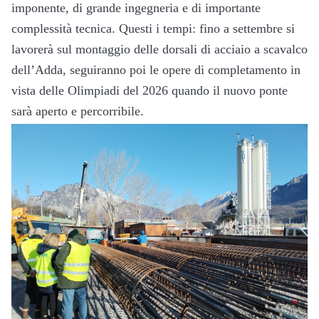
imponente, di grande ingegneria e di importante
complessità tecnica. Questi i tempi: fino a settembre si
lavorerà sul montaggio delle dorsali di acciaio a scavalco
dell’Adda, seguiranno poi le opere di completamento in
vista delle Olimpiadi del 2026 quando il nuovo ponte
sarà aperto e percorribile.