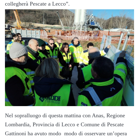
collegherà Pescate a Lecco”.
Nel sopralluogo di questa mattina con Anas, Regione
Lombardia, Provincia di Lecco e Comune di Pescate
Gattinoni ha avuto modo modo di osservare un’opera