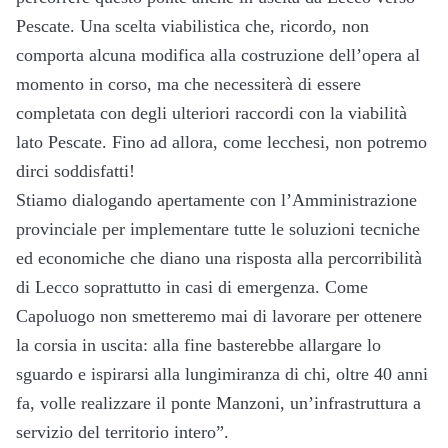
Pescate. Una scelta viabilistica che, ricordo, non
comporta alcuna modifica alla costruzione dell’opera al
momento in corso, ma che necessiterà di essere
completata con degli ulteriori raccordi con la viabilità
lato Pescate. Fino ad allora, come lecchesi, non potremo
dirci soddisfatti!
Stiamo dialogando apertamente con l’Amministrazione
provinciale per implementare tutte le soluzioni tecniche
ed economiche che diano una risposta alla percorribilità
di Lecco soprattutto in casi di emergenza. Come
Capoluogo non smetteremo mai di lavorare per ottenere
la corsia in uscita: alla fine basterebbe allargare lo
sguardo e ispirarsi alla lungimiranza di chi, oltre 40 anni
fa, volle realizzare il ponte Manzoni, un’infrastruttura a
servizio del territorio intero”.