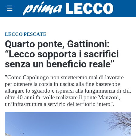
☰
LECCO PESCATE
Quarto ponte, Gattinoni:
“Lecco sopporta i sacrifici
senza un beneficio reale”
"Come Capoluogo non smetteremo mai di lavorare
per ottenere la corsia in uscita: alla fine basterebbe
allargare lo sguardo e ispirarsi alla lungimiranza di chi,
oltre 40 anni fa, volle realizzare il ponte Manzoni,
un’infrastruttura a servizio del territorio intero".