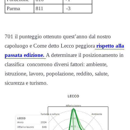
Parma
811
-3
701 il punteggio ottenuto quest’anno dal nostro
capoluogo e Come detto Lecco peggiora
rispetto alla
passata edizione.
A determinare il posizionamento in
classifica concorrono diversi fattori: ambiente,
istruzione, lavoro, popolazione, reddito, salute,
sicurezza e turismo.