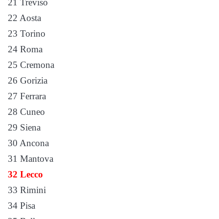
21 Treviso
22 Aosta
23 Torino
24 Roma
25 Cremona
26 Gorizia
27 Ferrara
28 Cuneo
29 Siena
30 Ancona
31 Mantova
32 Lecco
33 Rimini
34 Pisa