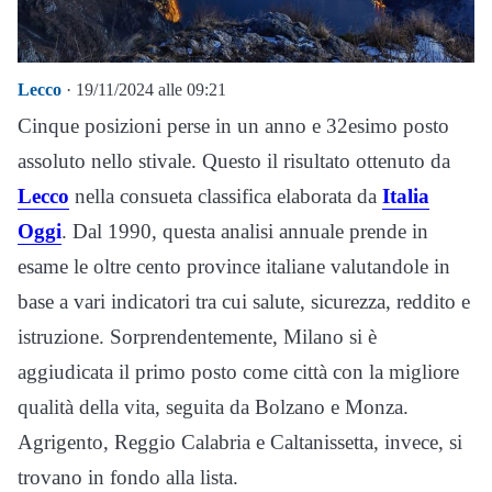
Lecco
· 19/11/2024 alle 09:21
Cinque posizioni perse in un anno e 32esimo posto
assoluto nello stivale. Questo il risultato ottenuto da
Lecco
nella consueta classifica elaborata da
Italia
Oggi
. Dal 1990, questa analisi annuale prende in
esame le oltre cento province italiane valutandole in
base a vari indicatori tra cui salute, sicurezza, reddito e
istruzione. Sorprendentemente, Milano si è
aggiudicata il primo posto come città con la migliore
qualità della vita, seguita da Bolzano e Monza.
Agrigento, Reggio Calabria e Caltanissetta, invece, si
trovano in fondo alla lista.