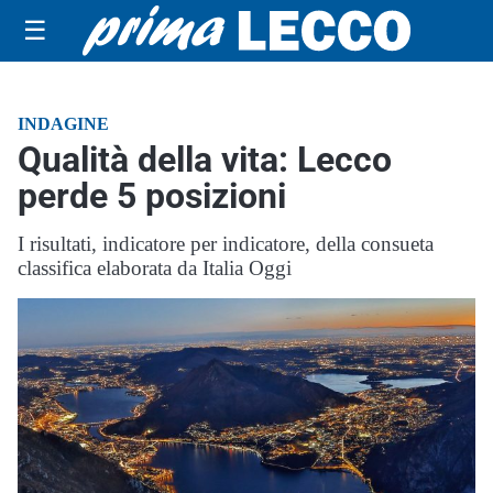
☰
INDAGINE
Qualità della vita: Lecco
perde 5 posizioni
I risultati, indicatore per indicatore, della consueta
classifica elaborata da Italia Oggi