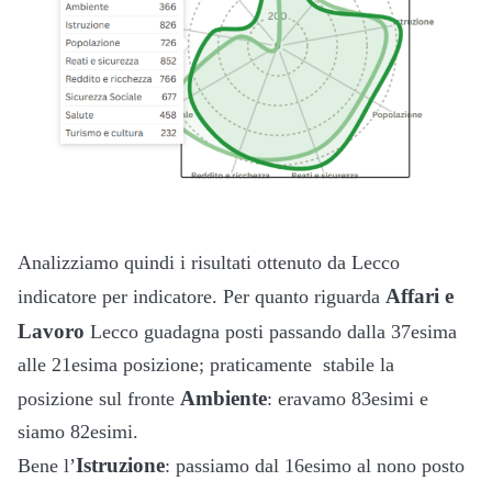
Analizziamo quindi i risultati ottenuto da Lecco
Affari e
indicatore per indicatore. Per quanto riguarda
Lavoro
Lecco guadagna posti passando dalla 37esima
alle 21esima posizione; praticamente stabile la
Ambiente
posizione sul fronte
: eravamo 83esimi e
siamo 82esimi.
Istruzione
Bene l’
: passiamo dal 16esimo al nono posto