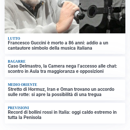
LUTTO
Francesco Guccini è morto a 86 anni: addio a un
cantautore simbolo della musica italiana
BAGARRE
Caso Delmastro, la Camera nega l’accesso alle chat:
scontro in Aula tra maggioranza e opposizioni
MEDIO ORIENTE
Stretto di Hormuz, Iran e Oman trovano un accordo
sulle rotte: si apre la possibilità di una tregua
PREVISIONI
Record di bollini rossi in Italia: oggi caldo estremo in
tutta la Penisola