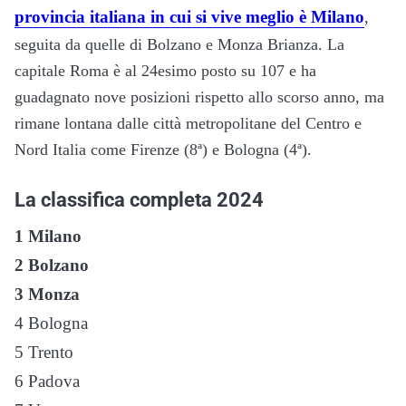
provincia italiana in cui si vive meglio è Milano
,
seguita da quelle di Bolzano e Monza Brianza. La
capitale Roma è al 24esimo posto su 107 e ha
guadagnato nove posizioni rispetto allo scorso anno, ma
rimane lontana dalle città metropolitane del Centro e
Nord Italia come Firenze (8ª) e Bologna (4ª).
La classifica completa 2024
1 Milano
2 Bolzano
3 Monza
4 Bologna
5 Trento
6 Padova