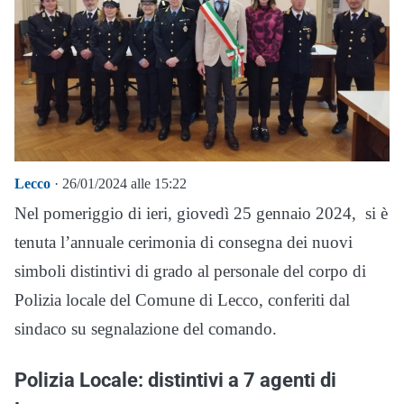
Lecco
· 26/01/2024 alle 15:22
Nel pomeriggio di ieri, giovedì 25 gennaio 2024, si è
tenuta l’annuale cerimonia di consegna dei nuovi
simboli distintivi di grado al personale del corpo di
Polizia locale del Comune di Lecco, conferiti dal
sindaco su segnalazione del comando.
Polizia Locale: distintivi a 7 agenti di