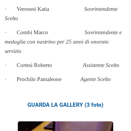
·
Veronesi Katia
Sovrintendente
Scelto
·
Combi Marco
Sovrintendente e
medaglia con nastrino per 25 anni di onorato
servizio
·
Cortesi Roberto
Assistente Scelto
·
Prochilo Pantaleone
Agente Scelto
GUARDA LA GALLERY (3 foto)