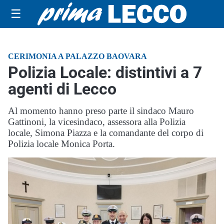
☰
CERIMONIA A PALAZZO BAOVARA
Polizia Locale: distintivi a 7
agenti di Lecco
Al momento hanno preso parte il sindaco Mauro
Gattinoni, la vicesindaco, assessora alla Polizia
locale, Simona Piazza e la comandante del corpo di
Polizia locale Monica Porta.