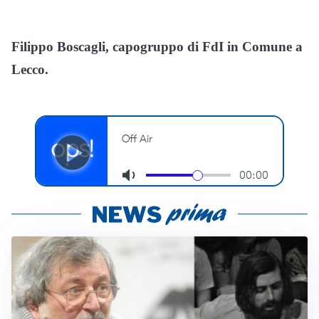
Filippo Boscagli, capogruppo di FdI in Comune a
Lecco.