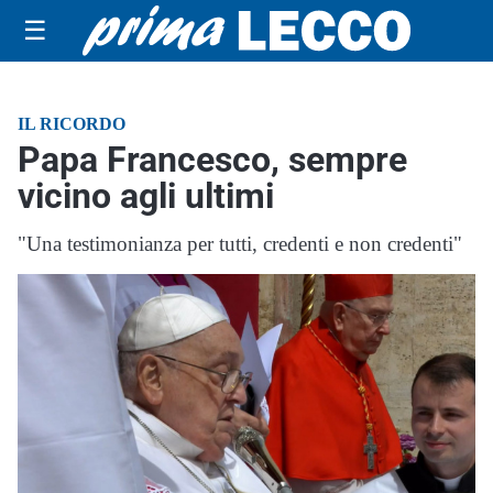
☰
IL RICORDO
Papa Francesco, sempre
vicino agli ultimi
"Una testimonianza per tutti, credenti e non credenti"