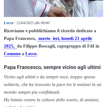
Lecco
· 22/04/2025 alle 08:00
Riceviamo e pubblichiamo il ricordo dedicato a
Papa Francesco,
morto ieri, lunedì 21 aprile
2025,
da Filippo Boscagli, capogruppo di FdI in
Comune
a
Lecco
.
Papa Francesco, sempre vicino agli ultimi
Vicino agli ultimi e da sempre voce, troppo spesso
solitaria, che ha invocato la pace tra le nazioni in un
mondo sempre piu conflittuale.
Ha lottato contro la cultura dello scarto, di anziani,