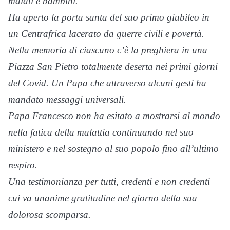
malati e bambini.
Ha aperto la porta santa del suo primo giubileo in
un Centrafrica lacerato da guerre civili e povertà.
Nella memoria di ciascuno c’è la preghiera in una
Piazza San Pietro totalmente deserta nei primi giorni
del Covid. Un Papa che attraverso alcuni gesti ha
mandato messaggi universali.
Papa Francesco non ha esitato a mostrarsi al mondo
nella fatica della malattia continuando nel suo
ministero e nel sostegno al suo popolo fino all’ultimo
respiro.
Una testimonianza per tutti, credenti e non credenti
cui va unanime gratitudine nel giorno della sua
dolorosa scomparsa.