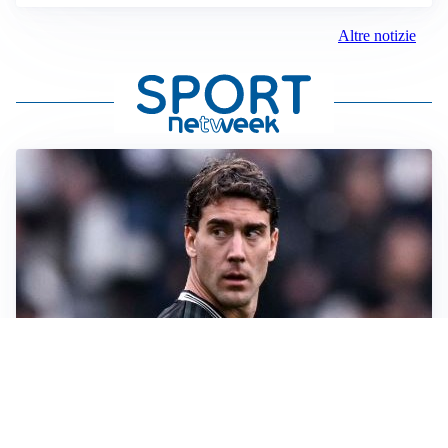
Altre notizie