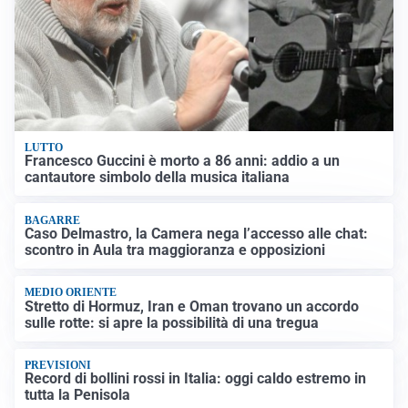
LUTTO
Francesco Guccini è morto a 86 anni: addio a un
cantautore simbolo della musica italiana
BAGARRE
Caso Delmastro, la Camera nega l’accesso alle chat:
scontro in Aula tra maggioranza e opposizioni
MEDIO ORIENTE
Stretto di Hormuz, Iran e Oman trovano un accordo
sulle rotte: si apre la possibilità di una tregua
PREVISIONI
Record di bollini rossi in Italia: oggi caldo estremo in
tutta la Penisola