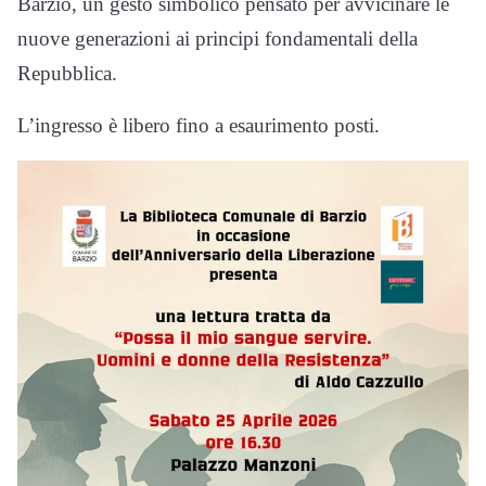
Barzio, un gesto simbolico pensato per avvicinare le
nuove generazioni ai principi fondamentali della
Repubblica.
L’ingresso è libero fino a esaurimento posti.