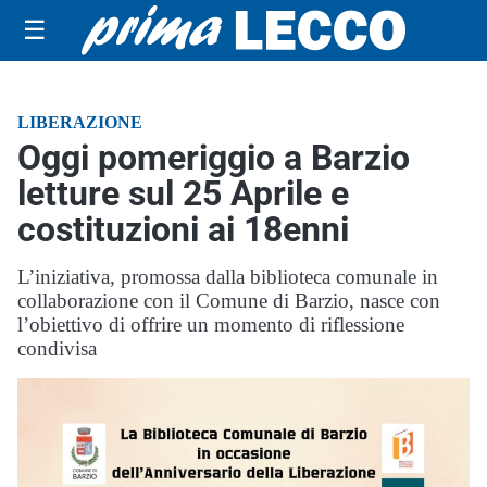
☰
LIBERAZIONE
Oggi pomeriggio a Barzio
letture sul 25 Aprile e
costituzioni ai 18enni
L’iniziativa, promossa dalla biblioteca comunale in
collaborazione con il Comune di Barzio, nasce con
l’obiettivo di offrire un momento di riflessione
condivisa