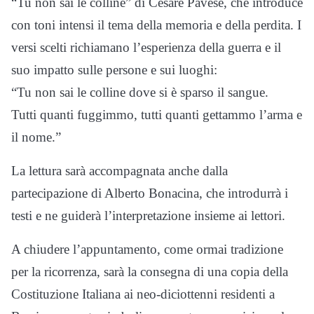
“Tu non sai le colline” di
Cesare Pavese
, che introduce
con toni intensi il tema della memoria e della perdita. I
versi scelti richiamano l’esperienza della guerra e il
suo impatto sulle persone e sui luoghi:
“Tu non sai le colline dove si è sparso il sangue.
Tutti quanti fuggimmo, tutti quanti gettammo l’arma e
il nome.”
La lettura sarà accompagnata anche dalla
partecipazione di Alberto Bonacina, che introdurrà i
testi e ne guiderà l’interpretazione insieme ai lettori.
A chiudere l’appuntamento, come ormai tradizione
per la ricorrenza, sarà la consegna di una copia della
Costituzione Italiana ai neo-diciottenni residenti a