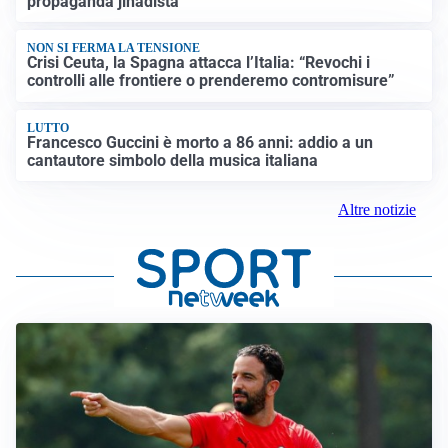
propaganda jihadista
NON SI FERMA LA TENSIONE
Crisi Ceuta, la Spagna attacca l’Italia: “Revochi i
controlli alle frontiere o prenderemo contromisure”
LUTTO
Francesco Guccini è morto a 86 anni: addio a un
cantautore simbolo della musica italiana
Altre notizie