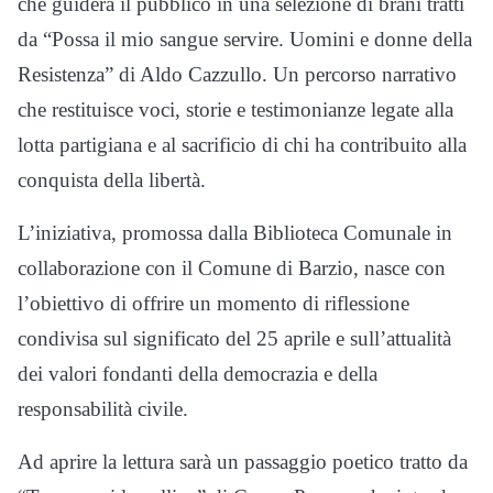
che guiderà il pubblico in una selezione di brani tratti
da “Possa il mio sangue servire. Uomini e donne della
Resistenza” di
Aldo Cazzullo
. Un percorso narrativo
che restituisce voci, storie e testimonianze legate alla
lotta partigiana e al sacrificio di chi ha contribuito alla
conquista della libertà.
L’iniziativa, promossa dalla Biblioteca Comunale in
collaborazione con il Comune di Barzio, nasce con
l’obiettivo di offrire un momento di riflessione
condivisa sul significato del 25 aprile e sull’attualità
dei valori fondanti della democrazia e della
responsabilità civile.
Ad aprire la lettura sarà un passaggio poetico tratto da