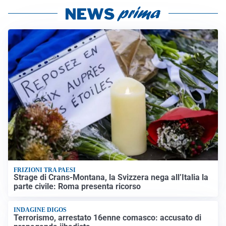
FRIZIONI TRA PAESI
Strage di Crans-Montana, la Svizzera nega all’Italia la
parte civile: Roma presenta ricorso
INDAGINE DIGOS
Terrorismo, arrestato 16enne comasco: accusato di