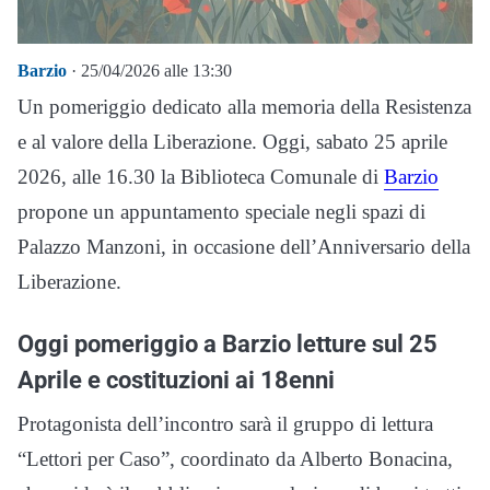
Barzio
· 25/04/2026 alle 13:30
Un pomeriggio dedicato alla memoria della Resistenza
e al valore della Liberazione. Oggi, sabato 25 aprile
2026, alle 16.30 la Biblioteca Comunale di
Barzio
propone un appuntamento speciale negli spazi di
Palazzo Manzoni, in occasione dell’Anniversario della
Liberazione.
Oggi pomeriggio a Barzio letture sul 25
Aprile e costituzioni ai 18enni
Protagonista dell’incontro sarà il gruppo di lettura
“Lettori per Caso”, coordinato da Alberto Bonacina,