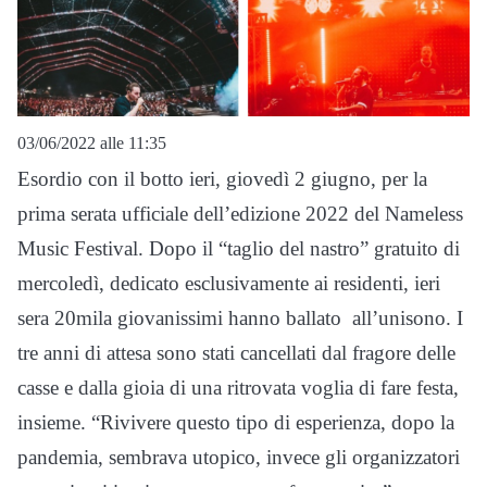
03/06/2022 alle 11:35
Esordio con il botto ieri, giovedì 2 giugno, per la
prima serata ufficiale dell’edizione 2022 del Nameless
Music Festival. Dopo il “taglio del nastro” gratuito di
mercoledì, dedicato esclusivamente ai residenti, ieri
sera 20mila giovanissimi hanno ballato all’unisono.
I
tre anni di attesa sono stati cancellati dal fragore delle
casse e dalla gioia di una ritrovata voglia di fare festa,
insieme. “
Rivivere questo tipo di esperienza, dopo la
pandemia, sembrava utopico, invece gli organizzatori