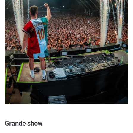
Grande show