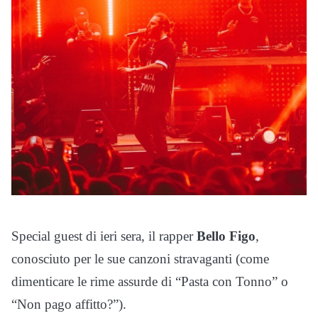
Special guest di ieri sera, il rapper
Bello Figo
,
conosciuto per le sue canzoni stravaganti (come
dimenticare le rime assurde di “Pasta con Tonno” o
“Non pago affitto?”).