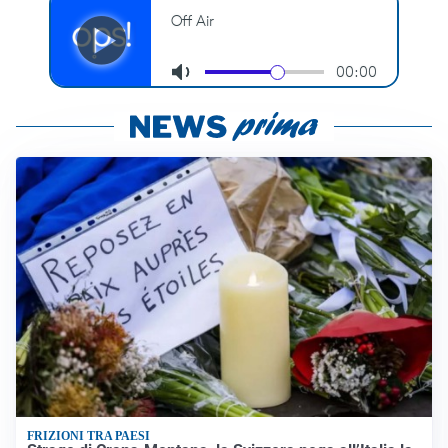
FRIZIONI TRA PAESI