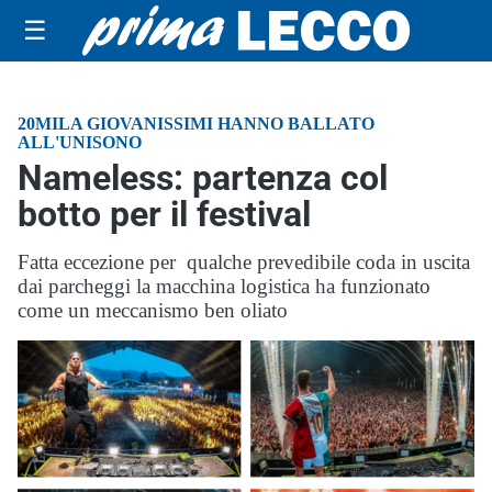
☰
20MILA GIOVANISSIMI HANNO BALLATO
ALL'UNISONO
Nameless: partenza col
botto per il festival
Fatta eccezione per qualche prevedibile coda in uscita
dai parcheggi la macchina logistica ha funzionato
come un meccanismo ben oliato