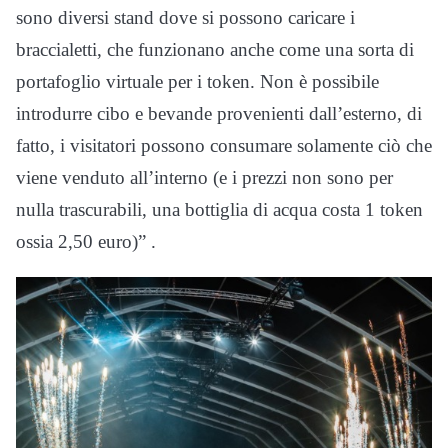
sono diversi stand dove si possono caricare i
braccialetti, che funzionano anche come una sorta di
portafoglio virtuale per i token.
Non è possibile
introdurre cibo e bevande provenienti dall’esterno, di
fatto, i visitatori possono consumare solamente ciò che
viene venduto all’interno (e i prezzi non sono per
nulla trascurabili, una bottiglia di acqua costa 1 token
ossia 2,50 euro)” .