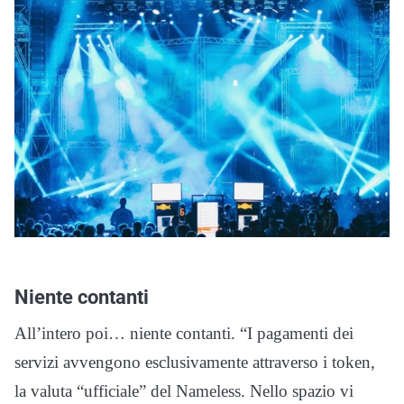
Niente contanti
All’intero poi… niente contanti. “
I pagamenti dei
servizi avvengono esclusivamente attraverso i token,
la valuta “ufficiale” del Nameless. Nello spazio vi