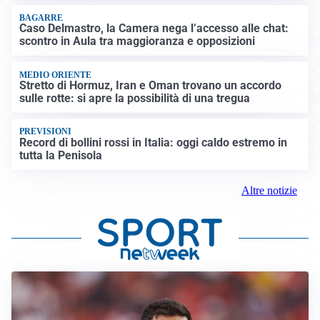
BAGARRE
Caso Delmastro, la Camera nega l’accesso alle chat:
scontro in Aula tra maggioranza e opposizioni
MEDIO ORIENTE
Stretto di Hormuz, Iran e Oman trovano un accordo
sulle rotte: si apre la possibilità di una tregua
PREVISIONI
Record di bollini rossi in Italia: oggi caldo estremo in
tutta la Penisola
Altre notizie