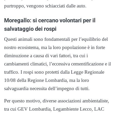
purtroppo, vengono schiacciati dalle auto.
Moregallo: si cercano volontari per il
salvataggio dei rospi
Questi animali sono fondamentali per l’equilibrio del
nostro ecosistema, ma la loro popolazione è in forte
diminuzione a causa di vari fattori, tra cui i
cambiamenti climatici, l’eccessiva cementificazione e il
traffico. I rospi sono protetti dalla Legge Regionale
10/08 della Regione Lombardia, ma la loro
salvaguardia necessita dell’impegno di tutti.
Per questo motivo, diverse associazioni ambientaliste,
tra cui GEV Lombardia, Legambiente Lecco, LAC