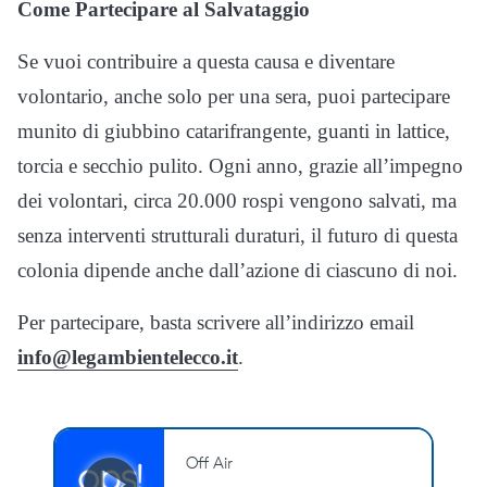
Come Partecipare al Salvataggio
Se vuoi contribuire a questa causa e diventare
volontario, anche solo per una sera, puoi partecipare
munito di giubbino catarifrangente, guanti in lattice,
torcia e secchio pulito. Ogni anno, grazie all’impegno
dei volontari, circa 20.000 rospi vengono salvati, ma
senza interventi strutturali duraturi, il futuro di questa
colonia dipende anche dall’azione di ciascuno di noi.
Per partecipare, basta scrivere all’indirizzo email
info@legambientelecco.it
.