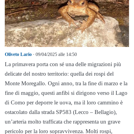
Oliveto Lario
· 09/04/2025 alle 14:50
La primavera porta con sé una delle migrazioni più
delicate del nostro territorio: quella dei rospi del
Monte Moregallo. Ogni anno, tra la fine di marzo e la
fine di maggio, questi anfibi si dirigono verso il Lago
di Como per deporre le uova, ma il loro cammino è
ostacolato dalla strada SP583 (Lecco – Bellagio),
un’arteria molto trafficata che rappresenta un grave
pericolo per la loro sopravvivenza. Molti rospi,