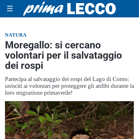
☰
NATURA
Moregallo: si cercano
volontari per il salvataggio
dei rospi
Partecipa al salvataggio dei rospi del Lago di Como:
unisciti ai volontari per proteggere gli anfibi durante la
loro migrazione primaverile!