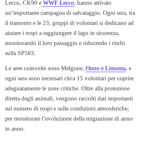
Lecco, CK90 e
WWF Lecco
, hanno attivato
un’importante campagna di salvataggio. Ogni sera, tra
il tramonto e le 23, gruppi di volontari si dedicano ad
aiutare i rospi a raggiungere il lago in sicurezza,
monitorando il loro passaggio e riducendo i rischi
sulla SP583.
Le aree coinvolte sono Melgone,
Onno e Limonta
, e
ogni sera sono necessari circa 15 volontari per coprire
adeguatamente le zone critiche. Oltre alla protezione
diretta degli animali, vengono raccolti dati importanti
sul numero di rospi e sulle condizioni atmosferiche,
per monitorare l’evoluzione della migrazione di anno
in anno.