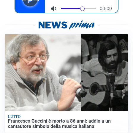
LUTTO
Francesco Guccini è morto a 86 anni: addio a un
cantautore simbolo della musica italiana