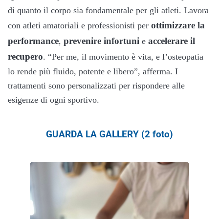
di quanto il corpo sia fondamentale per gli atleti. Lavora
ottimizzare la
con atleti amatoriali e professionisti per
performance
prevenire infortuni
accelerare il
,
e
recupero
. “Per me, il movimento è vita, e l’osteopatia
lo rende più fluido, potente e libero”, afferma. I
trattamenti sono personalizzati per rispondere alle
esigenze di ogni sportivo.
GUARDA LA GALLERY (2 foto)