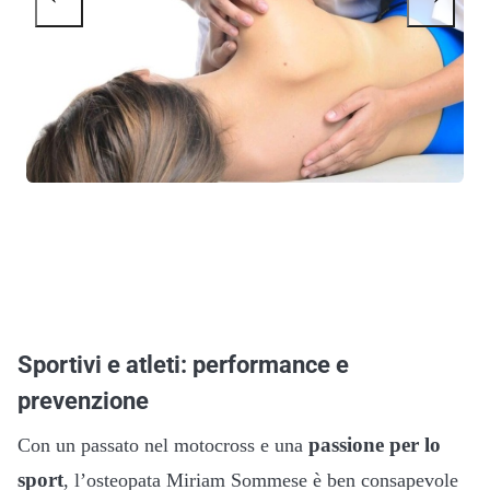
Sportivi e atleti: performance e
prevenzione
passione per lo
Con un passato nel motocross e una
sport
, l’osteopata Miriam Sommese è ben consapevole