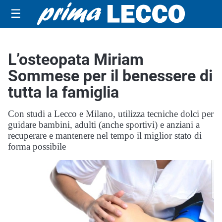
☰
L’osteopata Miriam
Sommese per il benessere di
tutta la famiglia
Con studi a Lecco e Milano, utilizza tecniche dolci per
guidare bambini, adulti (anche sportivi) e anziani a
recuperare e mantenere nel tempo il miglior stato di
forma possibile