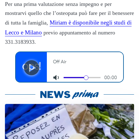
Per una prima valutazione senza impegno e per
mostrarvi quello che l’osteopata può fare per il benessere
Miriam è disponibile negli studi di
di tutta la famiglia,
Lecco e Milano
previo appuntamento al numero
331.3183933.