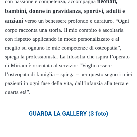
neonati,
con passione e competenza, accompagna
bambini, donne in gravidanza, sportivi, adulti e
anziani
verso un benessere profondo e duraturo. “Ogni
corpo racconta una storia. Il mio compito è ascoltarla
con rispetto applicando in modo personalizzato e al
meglio su ognuno le mie competenze di osteopatia”,
spiega la professionista. La filosofia che ispira l’operato
di Miriam è orientata al servizio: “Voglio essere
l’osteopata di famiglia – spiega – per questo seguo i miei
pazienti in ogni fase della vita, dall’infanzia alla terza e
quarta età”.
GUARDA LA GALLERY (3 foto)