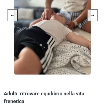
←
→
Adulti: ritrovare equilibrio nella vita
frenetica