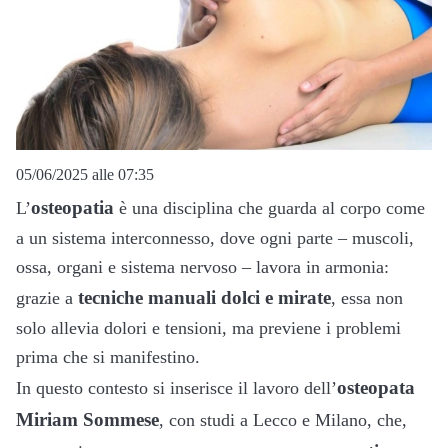
05/06/2025 alle 07:35
osteopatia
L’
è una disciplina che guarda al corpo come
a un sistema interconnesso, dove ogni parte – muscoli,
ossa, organi e sistema nervoso – lavora in armonia:
tecniche manuali dolci e mirate
grazie a
, essa non
solo allevia dolori e tensioni, ma previene i problemi
prima che si manifestino.
osteopata
In questo contesto si inserisce il lavoro dell’
Miriam Sommese
, con studi a Lecco e Milano, che,