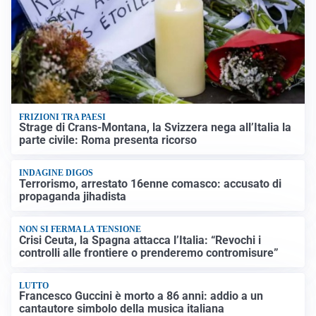
FRIZIONI TRA PAESI
Strage di Crans-Montana, la Svizzera nega all’Italia la
parte civile: Roma presenta ricorso
INDAGINE DIGOS
Terrorismo, arrestato 16enne comasco: accusato di
propaganda jihadista
NON SI FERMA LA TENSIONE
Crisi Ceuta, la Spagna attacca l’Italia: “Revochi i
controlli alle frontiere o prenderemo contromisure”
LUTTO
Francesco Guccini è morto a 86 anni: addio a un
cantautore simbolo della musica italiana