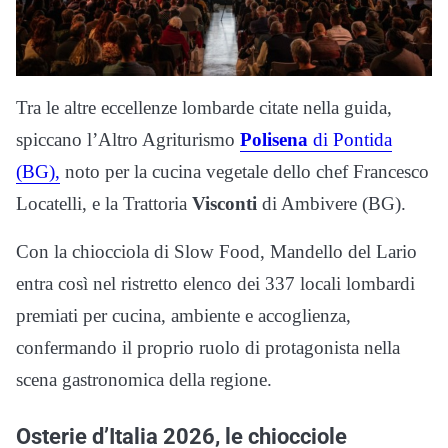
Tra le altre eccellenze lombarde citate nella guida,
spiccano l’Altro Agriturismo
Polisena
di Pontida
(BG),
noto per la cucina vegetale dello chef Francesco
Locatelli, e la Trattoria
Visconti
di Ambivere (BG).
Con la chiocciola di Slow Food, Mandello del Lario
entra così nel ristretto elenco dei 337 locali lombardi
premiati per cucina, ambiente e accoglienza,
confermando il proprio ruolo di protagonista nella
scena gastronomica della regione.
Osterie d’Italia 2026, le chiocciole