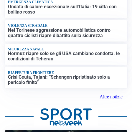
EMERGENZA CLIMATICA
Ondata di calore eccezionale sull’Italia: 19 città con
bollino rosso
VIOLENZA STRADALE
Nel Torinese aggressione automobilistica contro
quattro ciclisti riapre dibattito sulla sicurezza
SICUREZZA NAVALE
Hormuz riapre solo se gli USA cambiano condotta: le
condizioni di Teheran
RIAPERTURA FRONTIERE
Crisi Ceuta, Tajani: “Schengen ripristinato solo a
pericolo finito”
Altre notizie