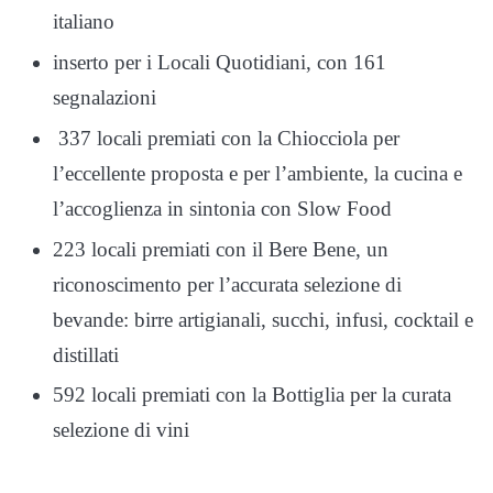
italiano
inserto per i Locali Quotidiani, con 161
segnalazioni
337 locali premiati con la Chiocciola per
l’eccellente proposta e per l’ambiente, la cucina e
l’accoglienza in sintonia con Slow Food
223 locali premiati con il Bere Bene, un
riconoscimento per l’accurata selezione di
bevande: birre artigianali, succhi, infusi, cocktail e
distillati
592 locali premiati con la Bottiglia per la curata
selezione di vini