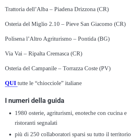
Trattoria dell’Alba – Piadena Drizzona (CR)
Osteria del Miglio 2.10 – Pieve San Giacomo (CR)
Polisena l’Altro Agriturismo – Pontida (BG)
Via Vai – Ripalta Cremasca (CR)
Osteria del Campanile – Torrazza Coste (PV)
QUI
tutte le “chiocciole” italiane
I numeri della guida
1980 osterie, agriturismi, enoteche con cucina e
ristoranti segnalati
più di 250 collaboratori sparsi su tutto il territorio