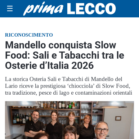
☰
RICONOSCIMENTO
Mandello conquista Slow
Food: Sali e Tabacchi tra le
Osterie d’Italia 2026
La storica Osteria Sali e Tabacchi di Mandello del
Lario riceve la prestigiosa ‘chiocciola’ di Slow Food,
tra tradizione, pesce di lago e contaminazioni orientali