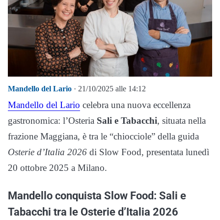
Mandello del Lario
· 21/10/2025 alle 14:12
Mandello del Lario
celebra una nuova eccellenza
gastronomica: l’Osteria
Sali e Tabacchi
, situata nella
frazione Maggiana, è tra le “chiocciole” della guida
Osterie d’Italia 2026
di Slow Food, presentata lunedì
20 ottobre 2025 a Milano.
Mandello conquista Slow Food: Sali e
Tabacchi tra le Osterie d’Italia 2026