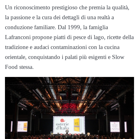
Un riconoscimento prestigioso che premia la qualità,
la passione e la cura dei dettagli di una realtà a
conduzione familiare. Dal 1999, la famiglia
Lafranconi propone piatti di pesce di lago, ricette della
tradizione e audaci contaminazioni con la cucina
orientale, conquistando i palati più esigenti e Slow
Food stessa.