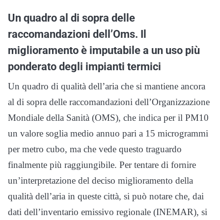
Un quadro al di sopra delle
raccomandazioni dell’Oms. Il
miglioramento è imputabile a un uso più
ponderato degli impianti termici
Un quadro di qualità dell’aria che si mantiene ancora
al di sopra delle raccomandazioni dell’Organizzazione
Mondiale della Sanità (OMS), che indica per il PM10
un valore soglia medio annuo pari a 15 microgrammi
per metro cubo, ma che vede questo traguardo
finalmente più raggiungibile. Per tentare di fornire
un’interpretazione del deciso miglioramento della
qualità dell’aria in queste città, si può notare che, dai
dati dell’inventario emissivo regionale (INEMAR), si