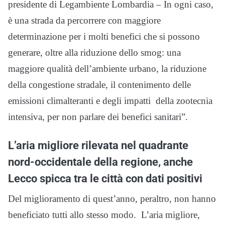
presidente di Legambiente Lombardia – In ogni caso,
è una strada da percorrere con maggiore
determinazione per i molti benefici che si possono
generare, oltre alla riduzione dello smog: una
maggiore qualità dell’ambiente urbano, la riduzione
della congestione stradale, il contenimento delle
emissioni climalteranti e degli impatti della zootecnia
intensiva, per non parlare dei benefici sanitari”.
L’aria migliore rilevata nel quadrante
nord-occidentale della regione, anche
Lecco spicca tra le città con dati positivi
Del miglioramento di quest’anno, peraltro, non hanno
beneficiato tutti allo stesso modo. L’aria migliore,