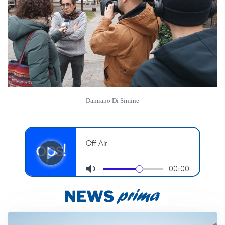
Damiano Di Simine