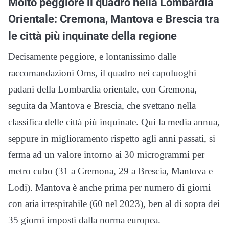
Molto peggiore il quadro nella Lombardia
Orientale: Cremona, Mantova e Brescia tra
le città più inquinate della regione
Decisamente peggiore, e lontanissimo dalle
raccomandazioni Oms, il quadro nei capoluoghi
padani della Lombardia orientale, con Cremona,
seguita da Mantova e Brescia, che svettano nella
classifica delle città più inquinate. Qui la media annua,
seppure in miglioramento rispetto agli anni passati, si
ferma ad un valore intorno ai 30 microgrammi per
metro cubo (31 a Cremona, 29 a Brescia, Mantova e
Lodi). Mantova è anche prima per numero di giorni
con aria irrespirabile (60 nel 2023), ben al di sopra dei
35 giorni imposti dalla norma europea.