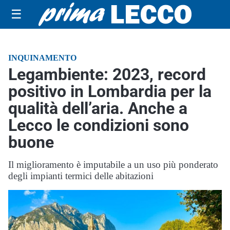
☰
INQUINAMENTO
Legambiente: 2023, record
positivo in Lombardia per la
qualità dell’aria. Anche a
Lecco le condizioni sono
buone
Il miglioramento è imputabile a un uso più ponderato
degli impianti termici delle abitazioni