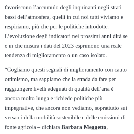
favoriscono l’accumulo degli inquinanti negli strati
bassi dell’atmosfera, quelli in cui noi tutti viviamo e
respiriamo, più che per le politiche introdotte.
L’evoluzione degli indicatori nei prossimi anni dirà se
e in che misura i dati del 2023 esprimono una reale
tendenza di miglioramento o un caso isolato.
“Cogliamo questi segnali di miglioramento con cauto
ottimismo, ma sappiamo che la strada da fare per
raggiungere livelli adeguati di qualità dell’aria è
ancora molto lunga e richiede politiche più
impegnative, che ancora non vediamo, soprattutto sui
versanti della mobilità sostenibile e delle emissioni di
fonte agricola – dichiara
Barbara Meggetto
,