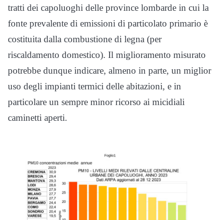
tratti dei capoluoghi delle province lombarde in cui la
fonte prevalente di emissioni di particolato primario è
costituita dalla combustione di legna (per
riscaldamento domestico). Il miglioramento misurato
potrebbe dunque indicare, almeno in parte, un miglior
uso degli impianti termici delle abitazioni, e in
particolare un sempre minor ricorso ai micidiali
caminetti aperti.