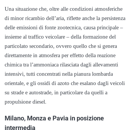
Una situazione che, oltre alle condizioni atmosferiche
di minor ricambio dell’aria, riflette anche la persistenza
delle emissioni di fonte zootecnica, causa principale –
insieme al traffico veicolare – della formazione del
particolato secondario, ovvero quello che si genera
direttamente in atmosfera per effetto della reazione
chimica tra l’ammoniaca rilasciata dagli allevamenti
intensivi, tutti concentrati nella pianura lombarda
orientale, e gli ossidi di azoto che esalano dagli veicoli
su strade e autostrade, in particolare da quelli a
propulsione diesel.
Milano, Monza e Pavia in posizione
intermedia