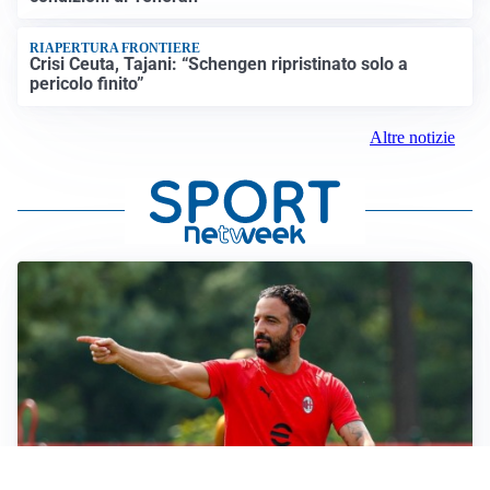
RIAPERTURA FRONTIERE
Crisi Ceuta, Tajani: “Schengen ripristinato solo a
pericolo finito”
Altre notizie