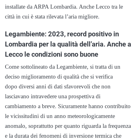
installate da ARPA Lombardia. Anche Lecco tra le
città in cui è stata rilevata l’aria migliore.
Legambiente: 2023, record positivo in
Lombardia per la qualità dell’aria. Anche a
Lecco le condizioni sono buone
Come sottolineato da Legambiente, si tratta di un
deciso miglioramento di qualità che si verifica
dopo diversi anni di dati sfavorevoli che non
lasciavano intravedere una prospettiva di
cambiamento a breve. Sicuramente hanno contribuito
le vicissitudini di un anno meteorologicamente
anomalo, soprattutto per quanto riguarda la frequenza
e la durata dei fenomeni di inversione termica che