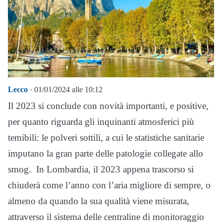
Lecco
· 01/01/2024 alle 10:12
Il 2023 si conclude con novità importanti, e positive,
per quanto riguarda gli inquinanti atmosferici più
temibili: le polveri sottili, a cui le statistiche sanitarie
imputano la gran parte delle patologie collegate allo
smog. In Lombardia, il 2023 appena trascorso si
chiuderà come l’anno con l’aria migliore di sempre, o
almeno da quando la sua qualità viene misurata,
attraverso il sistema delle centraline di monitoraggio