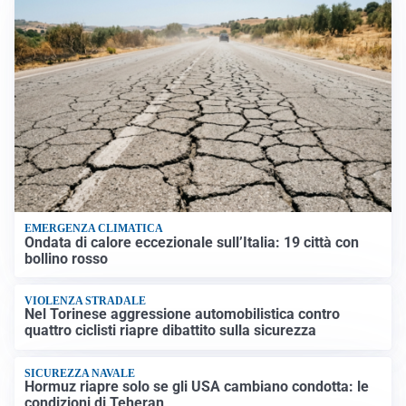
EMERGENZA CLIMATICA
Ondata di calore eccezionale sull’Italia: 19 città con
bollino rosso
VIOLENZA STRADALE
Nel Torinese aggressione automobilistica contro
quattro ciclisti riapre dibattito sulla sicurezza
SICUREZZA NAVALE
Hormuz riapre solo se gli USA cambiano condotta: le
condizioni di Teheran