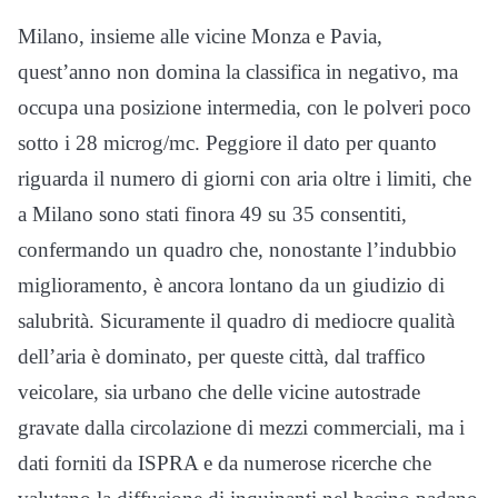
Milano, insieme alle vicine Monza e Pavia,
quest’anno non domina la classifica in negativo, ma
occupa una posizione intermedia, con le polveri poco
sotto i 28 microg/mc. Peggiore il dato per quanto
riguarda il numero di giorni con aria oltre i limiti, che
a Milano sono stati finora 49 su 35 consentiti,
confermando un quadro che, nonostante l’indubbio
miglioramento, è ancora lontano da un giudizio di
salubrità. Sicuramente il quadro di mediocre qualità
dell’aria è dominato, per queste città, dal traffico
veicolare, sia urbano che delle vicine autostrade
gravate dalla circolazione di mezzi commerciali, ma i
dati forniti da ISPRA e da numerose ricerche che