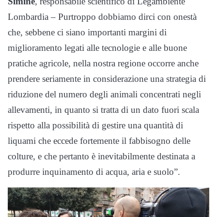
Simine
, responsabile scientifico di Legambiente
Lombardia – Purtroppo dobbiamo dirci con onestà
che, sebbene ci siano importanti margini di
miglioramento legati alle tecnologie e alle buone
pratiche agricole, nella nostra regione occorre anche
prendere seriamente in considerazione una strategia di
riduzione del numero degli animali concentrati negli
allevamenti, in quanto si tratta di un dato fuori scala
rispetto alla possibilità di gestire una quantità di
liquami che eccede fortemente il fabbisogno delle
colture, e che pertanto è inevitabilmente destinata a
produrre inquinamento di acqua, aria e suolo”.