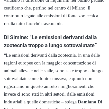
valutano la diffusione di inquinanti nel bacino padano
certificano che, perfino nel centro di Milano, il
contributo legato alle emissioni di fonte zootecnica
risulta tutto fuorché trascurabile.
Di Simine: “Le emissioni derivanti dalla
zootecnia troppo a lungo sottovalutate”
“Le emissioni derivanti dalla zootecnia, in una delle
regioni europee con la maggior concentrazione di
animali allevate nelle stalle, sono state troppo a lungo
sottovalutate come fonte emissiva, e quindi non
registriamo in questo ambito i miglioramenti che
invece ci sono stati in altri settori, dalle emissioni
industriali a quelle domestiche – spiega
Damiano Di