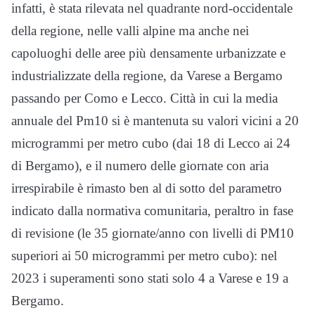
infatti, è stata rilevata nel quadrante nord-occidentale
della regione, nelle valli alpine ma anche nei
capoluoghi delle aree più densamente urbanizzate e
industrializzate della regione, da Varese a Bergamo
passando per Como e Lecco. Città in cui la media
annuale del Pm10 si è mantenuta su valori vicini a 20
microgrammi per metro cubo (dai 18 di Lecco ai 24
di Bergamo), e il numero delle giornate con aria
irrespirabile è rimasto ben al di sotto del parametro
indicato dalla normativa comunitaria, peraltro in fase
di revisione (le 35 giornate/anno con livelli di PM10
superiori ai 50 microgrammi per metro cubo): nel
2023 i superamenti sono stati solo 4 a Varese e 19 a
Bergamo.