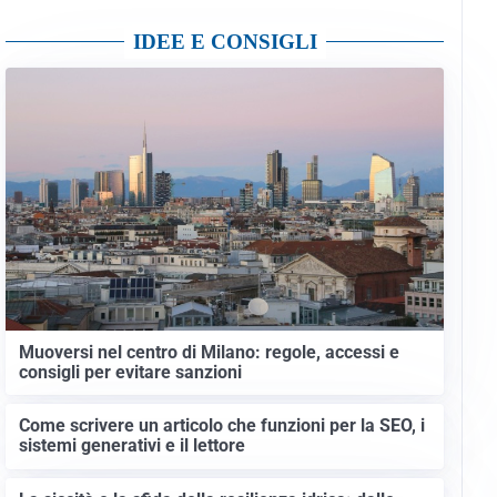
IDEE E CONSIGLI
Muoversi nel centro di Milano: regole, accessi e
consigli per evitare sanzioni
Come scrivere un articolo che funzioni per la SEO, i
sistemi generativi e il lettore