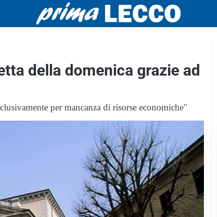
etta della domenica grazie ad
 esclusivamente per mancanza di risorse economiche"