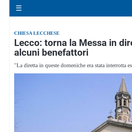
☰
CHIESA LECCHESE
Lecco: torna la Messa in dir
alcuni benefattori
"La diretta in queste domeniche era stata interrotta