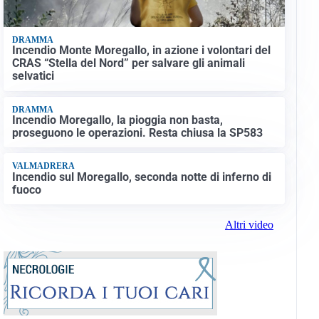
DRAMMA
Incendio Monte Moregallo, in azione i volontari del
CRAS “Stella del Nord” per salvare gli animali
selvatici
DRAMMA
Incendio Moregallo, la pioggia non basta,
proseguono le operazioni. Resta chiusa la SP583
VALMADRERA
Incendio sul Moregallo, seconda notte di inferno di
fuoco
Altri video