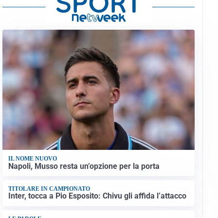
IL NOME NUOVO
Napoli, Musso resta un’opzione per la porta
TITOLARE IN CAMPIONATO
Inter, tocca a Pio Esposito: Chivu gli affida l’attacco