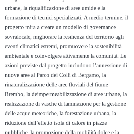
urbane, la riqualificazione di aree umide e la
formazione di tecnici specializzati. A medio termine, il
progetto mira a creare un modello di governance
sovralocale, migliorare la resilienza del territorio agli
eventi climatici estremi, promuovere la sostenibilità
ambientale e coinvolgere attivamente la comunità. Le
azioni previste dal progetto includono l’annessione di
nuove aree al Parco dei Colli di Bergamo, la
rinaturalizzazione delle aree fluviali del fiume
Brembo, la deimpermeabilizzazione di aree urbane, la
realizzazione di vasche di laminazione per la gestione
delle acque meteoriche, la forestazione urbana, la
riduzione dell’effetto isola di calore in piazze
pubbliche, la promozione della mobilità dolce e la