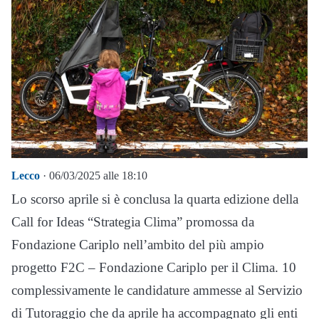
Lecco
· 06/03/2025 alle 18:10
Lo scorso aprile si è conclusa la quarta edizione della
Call for Ideas “Strategia Clima” promossa da
Fondazione Cariplo nell’ambito del più ampio
progetto F2C – Fondazione Cariplo per il Clima. 10
complessivamente le candidature ammesse al Servizio
di Tutoraggio che da aprile ha accompagnato gli enti