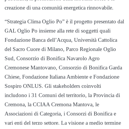
creazione di una comunità energetica rinnovabile.
“Strategia Clima Oglio Po” è il progetto presentato dal
GAL Oglio Po insieme alla rete di soggetti quali
Fondazione Banca dell’Acqua, Università Cattolica
del Sacro Cuore di Milano, Parco Regionale Oglio
Sud, Consorzio di Bonifica Navarolo Agro
Cremonese Mantovano, Consorzio di Bonifica Garda
Chiese, Fondazione Italiana Ambiente e Fondazione
Sospiro ONLUS. Gli stakeholders coinvolti
includono i 31 Comuni del territorio, la Provincia di
Cremona, la CCIAA Cremona Mantova, le
Associazioni di Categoria, i Consorzi di Bonifica e
vari enti del terzo settore. La visione a medio termine