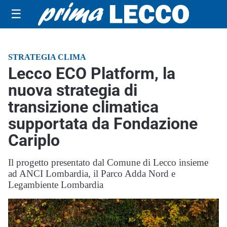
☰
STRATEGIA CLIMA
Lecco ECO Platform, la
nuova strategia di
transizione climatica
supportata da Fondazione
Cariplo
Il progetto presentato dal Comune di Lecco insieme
ad ANCI Lombardia, il Parco Adda Nord e
Legambiente Lombardia