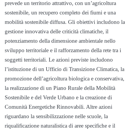
prevede un territorio attrattivo, con un’agricoltura
sostenibile, un recupero completo dei fiumi e una
mobilità sostenibile diffusa. Gli obiettivi includono la
gestione innovativa delle criticità climatiche, il
potenziamento della dimensione ambientale nello
sviluppo territoriale e il rafforzamento della rete tra i
soggetti territoriali. Le azioni previste includono
l’istituzione di un Ufficio di Transizione Climatica, la
promozione dell’agricoltura biologica e conservativa,
la realizzazione di un Piano Rurale della Mobilità
Sostenibile e del Verde Urbano e la creazione di
Comunità Energetiche Rinnovabili. Altre azioni
riguardano la sensibilizzazione nelle scuole, la
riqualificazione naturalistica di aree specifiche e il