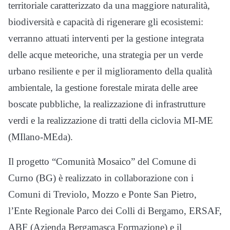
territoriale caratterizzato da una maggiore naturalità,
biodiversità e capacità di rigenerare gli ecosistemi:
verranno attuati interventi per la gestione integrata
delle acque meteoriche, una strategia per un verde
urbano resiliente e per il miglioramento della qualità
ambientale, la gestione forestale mirata delle aree
boscate pubbliche, la realizzazione di infrastrutture
verdi e la realizzazione di tratti della ciclovia MI-ME
(MIlano-MEda).
Il progetto “Comunità Mosaico” del Comune di
Curno (BG) è realizzato in collaborazione con i
Comuni di Treviolo, Mozzo e Ponte San Pietro,
l’Ente Regionale Parco dei Colli di Bergamo, ERSAF,
ABF (Azienda Bergamasca Formazione) e il