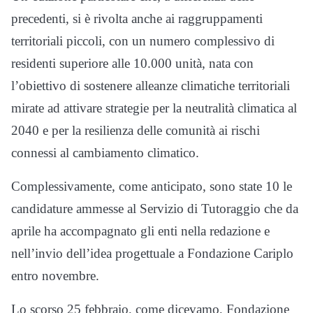
precedenti, si è rivolta anche ai raggruppamenti
territoriali piccoli, con un numero complessivo di
residenti superiore alle 10.000 unità, nata con
l’obiettivo di sostenere alleanze climatiche territoriali
mirate ad attivare strategie per la neutralità climatica al
2040 e per la resilienza delle comunità ai rischi
connessi al cambiamento climatico.
Complessivamente, come anticipato, sono state 10 le
candidature ammesse al Servizio di Tutoraggio che da
aprile ha accompagnato gli enti nella redazione e
nell’invio dell’idea progettuale a Fondazione Cariplo
entro novembre.
Lo scorso 25 febbraio, come dicevamo, Fondazione