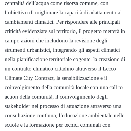
centralità dell’acqua come risorsa comune, con
l’obiettivo di migliorare la capacità di adattamento ai
cambiamenti climatici. Per rispondere alle principali
criticità evidenziate sul territorio, il progetto metterà in
campo azioni che includono la revisione degli
strumenti urbanistici, integrando gli aspetti climatici
nella pianificazione territoriale cogente, la creazione di
un contratto climatico cittadino attraverso il Lecco
Climate City Contract, la sensibilizzazione e il
coinvolgimento della comunità locale con una call to
action della comunità, il coinvolgimento degli
stakeholder nel processo di attuazione attraverso una
consultazione continua, l’educazione ambientale nelle
scuole e la formazione per tecnici comunali con