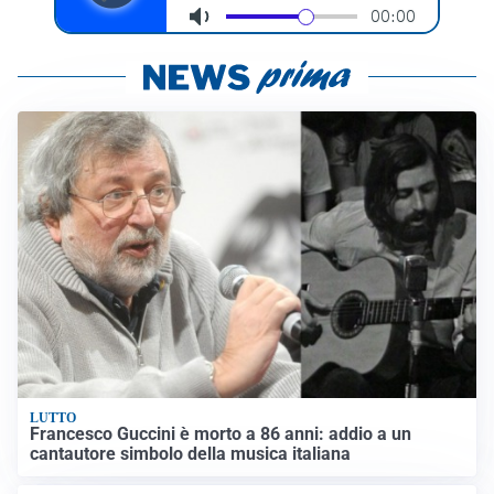
LUTTO
Francesco Guccini è morto a 86 anni: addio a un
cantautore simbolo della musica italiana