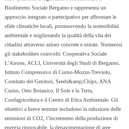
Biodistretto Sociale Bergamo e rappresenta un
approccio integrato e partecipativo per affrontare le
sfide climatiche locali, promuovendo la sostenibilità
ambientale e migliorando la qualità della vita dei
cittadini attraverso azioni concrete e mirate. Numerosi
gli stakeholders coinvolti: Cooperativa Sociale
L’Airone, ACLI, Università degli Studi di Bergamo,
Istituto Comprensivo di Curno-Mozzo-Treviolo,
Comitato dei Genitori, Seeds&amp;Chips, ANA
Curno, Orto Botanico, Il Sole e la Terra,
Confagricoltura e il Centro di Etica Ambientale. Gli
obiettivi a breve termine includono la riduzione delle
emissioni di CO2, l’incremento della produzione di
energia rinnovabile, la depavimentazione di aree