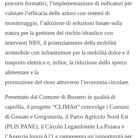
percorsi formativi, l’implementazione di indicatori per
valutare l’efficacia delle azioni con sistemi di
monitoraggio, l’adozione di soluzioni basate sulla
natura per la gestione del rischio idraulico con
interventi NBS, il potenziamento della mobilità
sostenibile con infrastrutture per la mobilità dolce e il
trasporto elettrico e, infine, la riduzione dello spreco
alimentare e la
promozione del riuso attraverso l’economia circolare.
Presentato dal Comune di Bussero in qualità di
capofila, il progetto “CLIMArt” coinvolge i Comuni
di Gessate e Gorgonzola, il Parco Agricolo Nord Est
(PLIS PANE), il Circolo Legambiente La Poiana e
l’Agenzia InnovA21 e rappresenta un’opportunità per