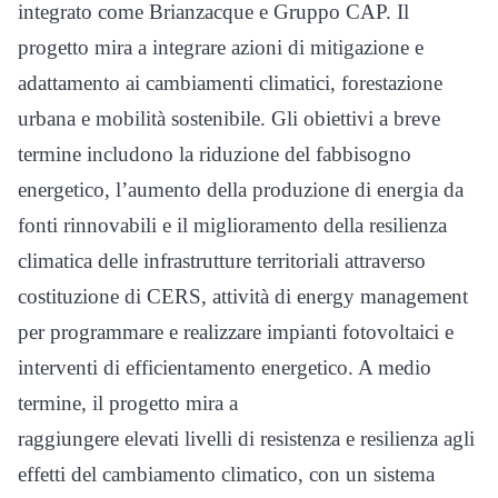
integrato come Brianzacque e Gruppo CAP. Il
progetto mira a integrare azioni di mitigazione e
adattamento ai cambiamenti climatici, forestazione
urbana e mobilità sostenibile. Gli obiettivi a breve
termine includono la riduzione del fabbisogno
energetico, l’aumento della produzione di energia da
fonti rinnovabili e il miglioramento della resilienza
climatica delle infrastrutture territoriali attraverso
costituzione di CERS, attività di energy management
per programmare e realizzare impianti fotovoltaici e
interventi di efficientamento energetico. A medio
termine, il progetto mira a
raggiungere elevati livelli di resistenza e resilienza agli
effetti del cambiamento climatico, con un sistema