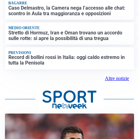
BAGARRE
Caso Delmastro, la Camera nega l’accesso alle chat:
scontro in Aula tra maggioranza e opposizioni
MEDIO ORIENTE
Stretto di Hormuz, Iran e Oman trovano un accordo
sulle rotte: si apre la possibilità di una tregua
PREVISIONI
Record di bollini rossi in Italia: oggi caldo estremo in
tutta la Penisola
Altre notizie