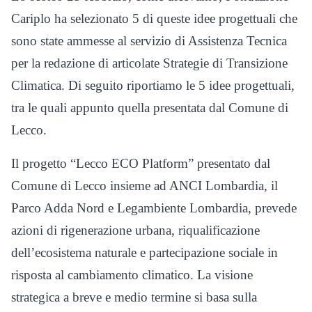
Cariplo ha selezionato 5 di queste idee progettuali che
sono state ammesse al servizio di Assistenza Tecnica
per la redazione di articolate Strategie di Transizione
Climatica. Di seguito riportiamo le 5 idee progettuali,
tra le quali appunto quella presentata dal Comune di
Lecco.
Il progetto “Lecco ECO Platform” presentato dal
Comune di Lecco insieme ad ANCI Lombardia, il
Parco Adda Nord e Legambiente Lombardia, prevede
azioni di rigenerazione urbana, riqualificazione
dell’ecosistema naturale e partecipazione sociale in
risposta al cambiamento climatico. La visione
strategica a breve e medio termine si basa sulla