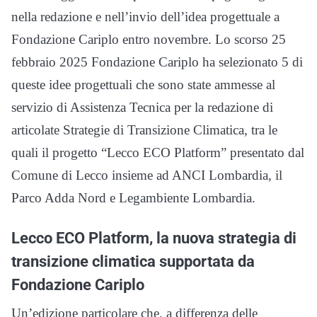
nella redazione e nell’invio dell’idea progettuale a
Fondazione Cariplo entro novembre. Lo scorso 25
febbraio 2025 Fondazione Cariplo ha selezionato 5 di
queste idee progettuali che sono state ammesse al
servizio di Assistenza Tecnica per la redazione di
articolate Strategie di Transizione Climatica, tra le
quali il progetto “Lecco ECO Platform” presentato dal
Comune di Lecco insieme ad ANCI Lombardia, il
Parco Adda Nord e Legambiente Lombardia.
Lecco ECO Platform, la nuova strategia di
transizione climatica supportata da
Fondazione Cariplo
Un’edizione particolare che, a differenza delle