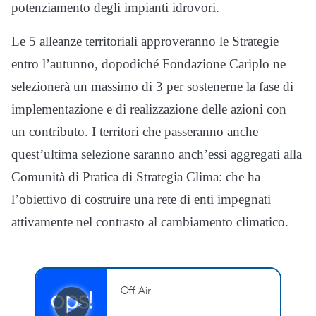
potenziamento degli impianti idrovori.
Le 5 alleanze territoriali approveranno le Strategie
entro l’autunno, dopodiché Fondazione Cariplo ne
selezionerà un massimo di 3 per sostenerne la fase di
implementazione e di realizzazione delle azioni con
un contributo. I territori che passeranno anche
quest’ultima selezione saranno anch’essi aggregati alla
Comunità di Pratica di Strategia Clima: che ha
l’obiettivo di costruire una rete di enti impegnati
attivamente nel contrasto al cambiamento climatico.