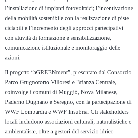
l’installazione di impianti fotovoltaici; l’incentivazione
della mobilità sostenibile con la realizzazione di piste
ciclabili e l’incremento degli approcci partecipativi
con attività di formazione e sensibilizzazione,
comunicazione istituzionale e monitoraggio delle
azioni.
Il progetto “aGREENment”, presentato dal Consorzio
Parco Grugnotorto Villoresi e Brianza Centrale,
coinvolge i comuni di Muggiò, Nova Milanese,
Paderno Dugnano e Seregno, con la partecipazione di
WWF Lombardia e WWF Insubria. Gli stakeholders
locali includono associazioni culturali, naturalistiche e
ambientaliste, oltre a gestori del servizio idrico