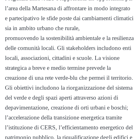
l’area della Martesana di affrontare in modo integrato
e partecipativo le sfide poste dai cambiamenti climatici
sia in ambito urbano che rurale,
promuovendo la sostenibilità ambientale e la resilienza
delle comunità locali. Gli stakeholders includono enti
locali, associazioni, cittadini e scuole. La visione
strategica a breve e medio termine prevede la
creazione di una rete verde-blu che permei il territorio.
Gli obiettivi includono la riorganizzazione del sistema
del verde e degli spazi aperti attraverso azioni di
depavimentazione, creazione di orti urbani e boschi;
l’accelerazione della transizione energetica tramite
l’istituzione di CERS, l’efficientamento energetico del
patrimonio pubblico, la riqualificazione degli edifici e