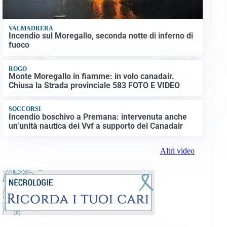
VALMADRERA
Incendio sul Moregallo, seconda notte di inferno di
fuoco
ROGO
Monte Moregallo in fiamme: in volo canadair.
Chiusa la Strada provinciale 583 FOTO E VIDEO
SOCCORSI
Incendio boschivo a Premana: intervenuta anche
un’unità nautica dei Vvf a supporto del Canadair
Altri video