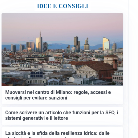
IDEE E CONSIGLI
Muoversi nel centro di Milano: regole, accessi e
consigli per evitare sanzioni
Come scrivere un articolo che funzioni per la SEO, i
sistemi generativi e il lettore
La siccità e la sfida della resilienza idrica: dalle