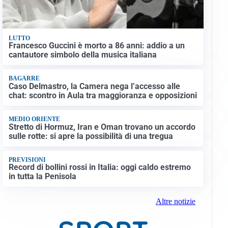
LUTTO
Francesco Guccini è morto a 86 anni: addio a un
cantautore simbolo della musica italiana
BAGARRE
Caso Delmastro, la Camera nega l’accesso alle
chat: scontro in Aula tra maggioranza e opposizioni
MEDIO ORIENTE
Stretto di Hormuz, Iran e Oman trovano un accordo
sulle rotte: si apre la possibilità di una tregua
PREVISIONI
Record di bollini rossi in Italia: oggi caldo estremo
in tutta la Penisola
Altre notizie