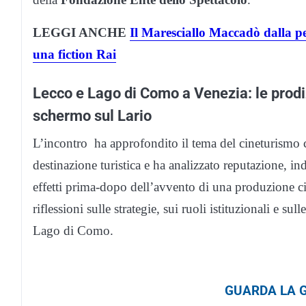
LEGGI ANCHE
Il Maresciallo Maccadò dalla pe
una fiction Rai
Lecco e Lago di Como a Venezia: le prodiz
schermo sul Lario
L’incontro ha approfondito il tema del cineturismo 
destinazione turistica e ha analizzato reputazione, indo
effetti prima-dopo dell’avvento di una produzione ci
riflessioni sulle strategie, sui ruoli istituzionali e sul
Lago di Como.
GUARDA LA G