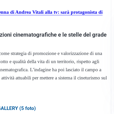
nna di Andrea Vitali alla tv: sarà protagonista di
ioni cinematografiche e le stelle del grade
come strategia di promozione e valorizzazione di una
tto e qualità della vita di un territorio, rispetto agli
nematografica. L’indagine ha poi lasciato il campo a
le attività attuabili per mettere a sistema il cineturismo sul
ALLERY (5 foto)