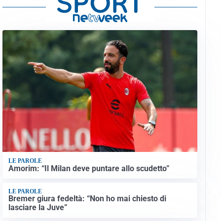
LE PAROLE
Amorim: “Il Milan deve puntare allo scudetto”
LE PAROLE
Bremer giura fedeltà: “Non ho mai chiesto di
lasciare la Juve”