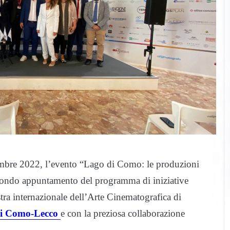
ttembre 2022, l’evento “Lago di Como: le produzioni
econdo appuntamento del programma di iniziative
ra internazionale dell’Arte Cinematografica di
i Como-Lecco
e con la preziosa collaborazione