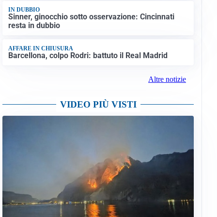
IN DUBBIO
Sinner, ginocchio sotto osservazione: Cincinnati
resta in dubbio
AFFARE IN CHIUSURA
Barcellona, colpo Rodri: battuto il Real Madrid
Altre notizie
VIDEO PIÙ VISTI