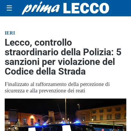
☰
IERI
Lecco, controllo
straordinario della Polizia: 5
sanzioni per violazione del
Codice della Strada
Finalizzato al rafforzamento della percezione di
sicurezza e alla prevenzione dei reati