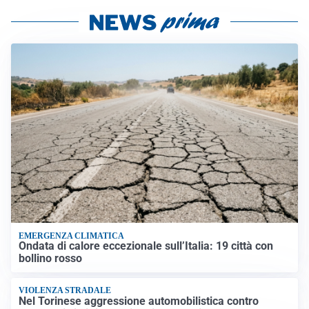
EMERGENZA CLIMATICA
Ondata di calore eccezionale sull’Italia: 19 città con
bollino rosso
VIOLENZA STRADALE
Nel Torinese aggressione automobilistica contro