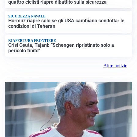
quattro ciclisti riapre dibattito sulla sicurezza
SICUREZZA NAVALE
Hormuz riapre solo se gli USA cambiano condotta: le
condizioni di Teheran
RIAPERTURA FRONTIERE
Crisi Ceuta, Tajani: “Schengen ripristinato solo a
pericolo finito”
Altre notizie