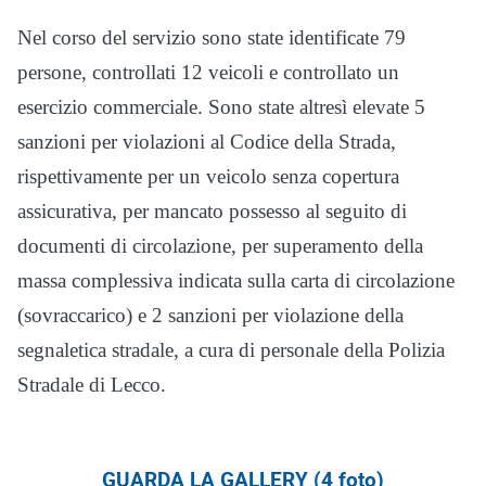
Nel corso del servizio sono state identificate 79
persone, controllati 12 veicoli e controllato un
esercizio commerciale. Sono state altresì elevate 5
sanzioni per violazioni al Codice della Strada,
rispettivamente per un veicolo senza copertura
assicurativa, per mancato possesso al seguito di
documenti di circolazione, per superamento della
massa complessiva indicata sulla carta di circolazione
(sovraccarico) e 2 sanzioni per violazione della
segnaletica stradale, a cura di personale della Polizia
Stradale di Lecco.
GUARDA LA GALLERY (4 foto)