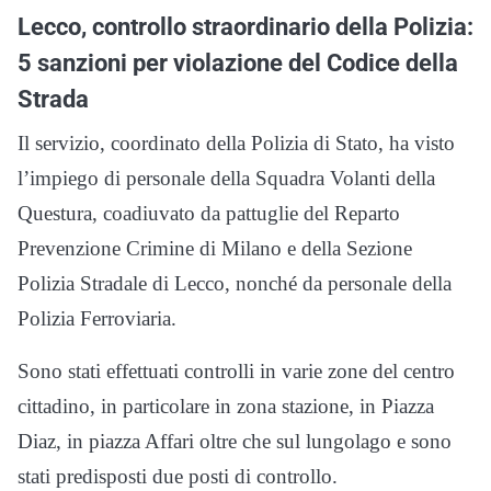
Lecco, controllo straordinario della Polizia:
5 sanzioni per violazione del Codice della
Strada
Il servizio, coordinato della Polizia di Stato, ha visto
l’impiego di personale della Squadra Volanti della
Questura, coadiuvato da pattuglie del Reparto
Prevenzione Crimine di Milano e della Sezione
Polizia Stradale di Lecco, nonché da personale della
Polizia Ferroviaria.
Sono stati effettuati controlli in varie zone del centro
cittadino, in particolare in zona stazione, in Piazza
Diaz, in piazza Affari oltre che sul lungolago e sono
stati predisposti due posti di controllo.