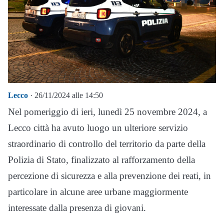
Lecco
· 26/11/2024 alle 14:50
Nel pomeriggio di ieri, lunedì 25 novembre 2024, a
Lecco città ha avuto luogo un ulteriore servizio
straordinario di controllo del territorio da parte della
Polizia di Stato, finalizzato al rafforzamento della
percezione di sicurezza e alla prevenzione dei reati, in
particolare in alcune aree urbane maggiormente
interessate dalla presenza di giovani.