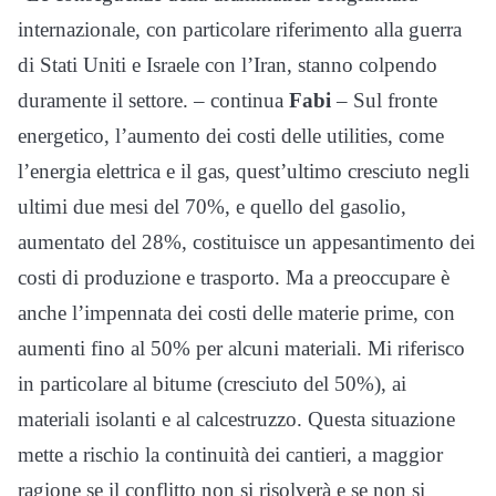
internazionale, con particolare riferimento alla guerra
di Stati Uniti e Israele con l’Iran, stanno colpendo
duramente il settore. – continua
Fabi
– Sul fronte
energetico, l’aumento dei costi delle utilities, come
l’energia elettrica e il gas, quest’ultimo cresciuto negli
ultimi due mesi del 70%, e quello del gasolio,
aumentato del 28%, costituisce un appesantimento dei
costi di produzione e trasporto. Ma a preoccupare è
anche l’impennata dei costi delle materie prime, con
aumenti fino al 50% per alcuni materiali. Mi riferisco
in particolare al bitume (cresciuto del 50%), ai
materiali isolanti e al calcestruzzo. Questa situazione
mette a rischio la continuità dei cantieri, a maggior
ragione se il conflitto non si risolverà e se non si