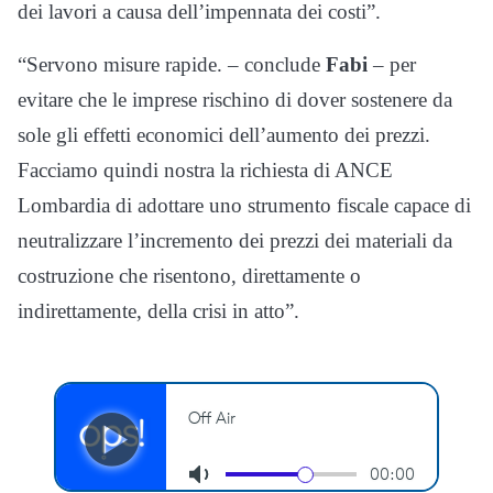
dei lavori a causa dell’impennata dei costi”.
“Servono misure rapide. – conclude
Fabi
– per
evitare che le imprese rischino di dover sostenere da
sole gli effetti economici dell’aumento dei prezzi.
Facciamo quindi nostra la richiesta di ANCE
Lombardia di adottare uno strumento fiscale capace di
neutralizzare l’incremento dei prezzi dei materiali da
costruzione che risentono, direttamente o
indirettamente, della crisi in atto”.