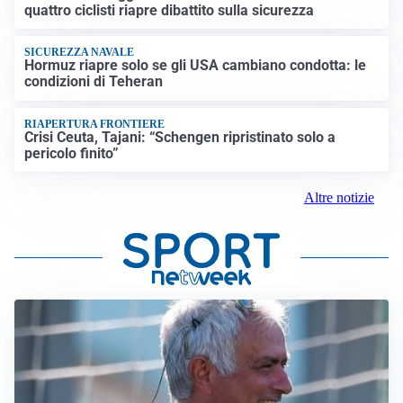
quattro ciclisti riapre dibattito sulla sicurezza
SICUREZZA NAVALE
Hormuz riapre solo se gli USA cambiano condotta: le
condizioni di Teheran
RIAPERTURA FRONTIERE
Crisi Ceuta, Tajani: “Schengen ripristinato solo a
pericolo finito”
Altre notizie