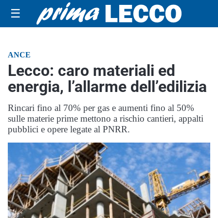
☰
ANCE
Lecco: caro materiali ed
energia, l’allarme dell’edilizia
Rincari fino al 70% per gas e aumenti fino al 50%
sulle materie prime mettono a rischio cantieri, appalti
pubblici e opere legate al PNRR.