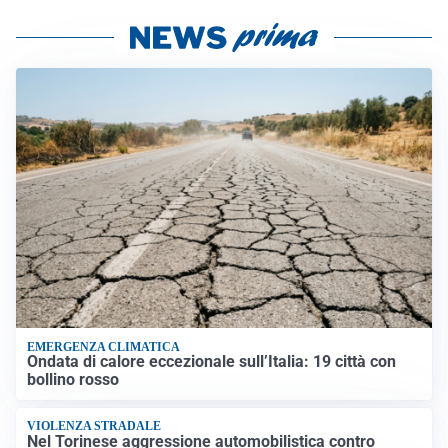
EMERGENZA CLIMATICA
Ondata di calore eccezionale sull’Italia: 19 città con
bollino rosso
VIOLENZA STRADALE
Nel Torinese aggressione automobilistica contro