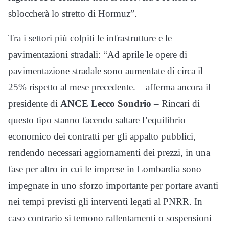
sbloccherà lo stretto di Hormuz”.
Tra i settori più colpiti le infrastrutture e le
pavimentazioni stradali: “Ad aprile le opere di
pavimentazione stradale sono aumentate di circa il
25% rispetto al mese precedente. – afferma ancora il
presidente di
ANCE Lecco Sondrio
– Rincari di
questo tipo stanno facendo saltare l’equilibrio
economico dei contratti per gli appalto pubblici,
rendendo necessari aggiornamenti dei prezzi, in una
fase per altro in cui le imprese in Lombardia sono
impegnate in uno sforzo importante per portare avanti
nei tempi previsti gli interventi legati al PNRR. In
caso contrario si temono rallentamenti o sospensioni