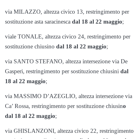
via MILAZZO,
altezza civico 13, restringimento per
sostituzione asta saracinesca
dal 18 al 22 maggio
;
viale TONALE, altezza civico 24, restringimento per
sostituzione chiusino
dal 18 al 22 maggio
;
via SANTO STEFANO, altezza intersezione via De
Gasperi, restringimento per sostituzione chiusini
dal
18 al 22 maggio
;
via MASSIMO D’AZEGLIO, altezza intersezione via
Ca’ Rossa, restringimento per sostituzione chiusin
o
dal 18 al 22 maggio
;
via GHISLANZONI, altezza civico 22, restringimento