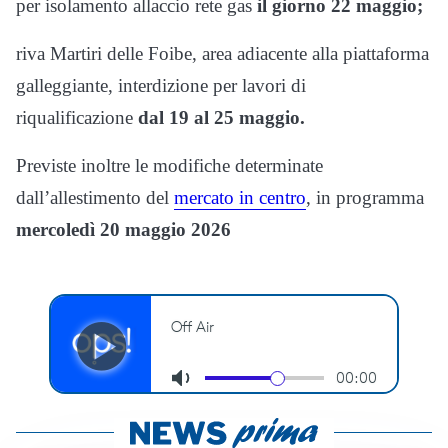
per isolamento allaccio rete gas
il giorno 22 maggio;
riva Martiri delle Foibe, area adiacente alla piattaforma
galleggiante, interdizione per lavori di
riqualificazione
dal 19 al 25 maggio.
Previste inoltre le modifiche determinate
dall’allestimento del
mercato in centro
, in programma
mercoledì 20 maggio 2026