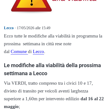
Lecco
· 17/05/2026 alle 15:49
Ecco tutte le modifiche alla viabilità in programma la
prossima settimana in città rese note
dal
Comune
di
Lecco
.
Le modifiche alla viabilità della prossima
settimana a Lecco
Via VERDI,
tratto compreso tra i civici 10 e 17,
divieto di transito per veicoli aventi larghezza
superiore a 1,60m per intervento edilizio
dal 16 al 22
maggio
;