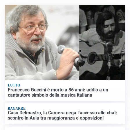
LUTTO
Francesco Guccini è morto a 86 anni: addio a un
cantautore simbolo della musica italiana
BAGARRE
Caso Delmastro, la Camera nega l’accesso alle chat:
scontro in Aula tra maggioranza e opposizioni