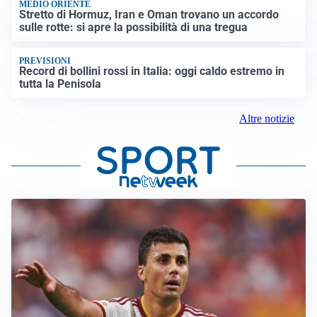
MEDIO ORIENTE
Stretto di Hormuz, Iran e Oman trovano un accordo
sulle rotte: si apre la possibilità di una tregua
PREVISIONI
Record di bollini rossi in Italia: oggi caldo estremo in
tutta la Penisola
Altre notizie