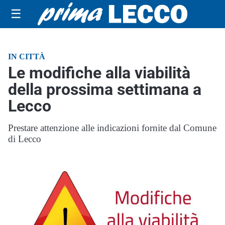
☰
IN CITTÀ
Le modifiche alla viabilità
della prossima settimana a
Lecco
Prestare attenzione alle indicazioni fornite dal Comune
di Lecco