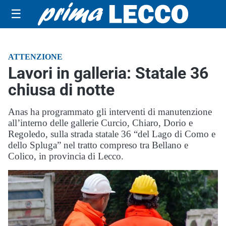
☰
ATTENZIONE
Lavori in galleria: Statale 36
chiusa di notte
Anas ha programmato gli interventi di manutenzione
all’interno delle gallerie Curcio, Chiaro, Dorio e
Regoledo, sulla strada statale 36 “del Lago di Como e
dello Spluga” nel tratto compreso tra Bellano e
Colico, in provincia di Lecco.