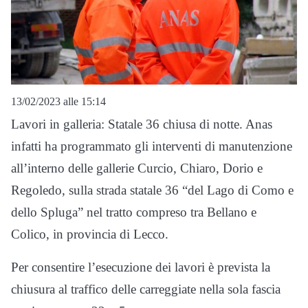
13/02/2023 alle 15:14
Lavori in galleria: Statale 36 chiusa di notte. Anas
infatti ha programmato gli interventi di manutenzione
all’interno delle gallerie Curcio, Chiaro, Dorio e
Regoledo, sulla strada statale 36 “del Lago di Como e
dello Spluga” nel tratto compreso tra Bellano e
Colico, in provincia di Lecco.
Per consentire l’esecuzione dei lavori è prevista la
chiusura al traffico delle carreggiate nella sola fascia