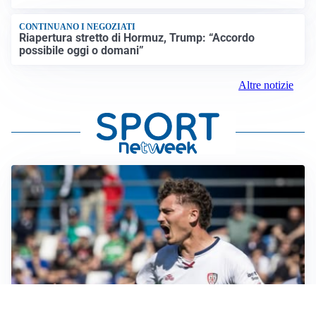
CONTINUANO I NEGOZIATI
Riapertura stretto di Hormuz, Trump: “Accordo
possibile oggi o domani”
Altre notizie