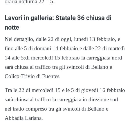
oraria notturna 22 – 5.
Lavori in galleria: Statale 36 chiusa di
notte
Nel dettaglio, dalle 22 di oggi, lunedì 13 febbraio, e
fino alle 5 di domani 14 febbraio e dalle 22 di martedì
14 alle 5:di mercoledì 15 febbraio la carreggiata nord
sarà chiusa al traffico tra gli svincoli di Bellano e
Colico-Trivio di Fuentes.
Tra le 22 di mercoledì 15 e le 5 di giovedì 16 febbraio
sarà chiusa al traffico la carreggiata in direzione sud
nel tratto compreso tra gli svincoli di Bellano e
Abbadia Lariana.