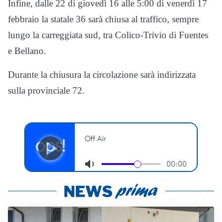
Infine, dalle 22 di giovedì 16 alle 5:00 di venerdì 17
febbraio la statale 36 sarà chiusa al traffico, sempre
lungo la carreggiata sud, tra Colico-Trivio di Fuentes
e Bellano.
Durante la chiusura la circolazione sarà indirizzata
sulla provinciale 72.