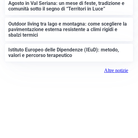
Agosto in Val Seriana: un mese di feste, tradizione e
comunità sotto il segno di “Territori in Luce”
Outdoor living tra lago e montagna: come scegliere la
pavimentazione esterna resistente a climi rigidi e
sbalzi termici
Istituto Europeo delle Dipendenze (IEuD): metodo,
valori e percorso terapeutico
Altre notizie