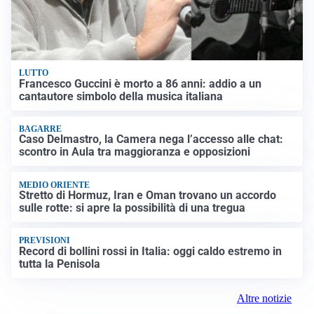
LUTTO
Francesco Guccini è morto a 86 anni: addio a un
cantautore simbolo della musica italiana
BAGARRE
Caso Delmastro, la Camera nega l’accesso alle chat:
scontro in Aula tra maggioranza e opposizioni
MEDIO ORIENTE
Stretto di Hormuz, Iran e Oman trovano un accordo
sulle rotte: si apre la possibilità di una tregua
PREVISIONI
Record di bollini rossi in Italia: oggi caldo estremo in
tutta la Penisola
Altre notizie