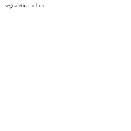
segnaletica in loco.