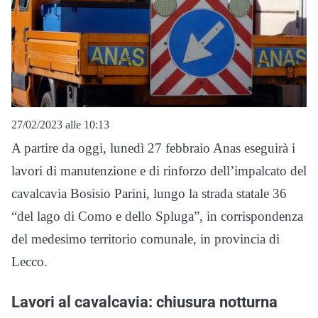
27/02/2023 alle 10:13
A partire da oggi, lunedì 27 febbraio Anas eseguirà i
lavori di manutenzione e di rinforzo dell’impalcato del
cavalcavia Bosisio Parini, lungo la strada statale 36
“del lago di Como e dello Spluga”, in corrispondenza
del medesimo territorio comunale, in provincia di
Lecco.
Lavori al cavalcavia: chiusura notturna