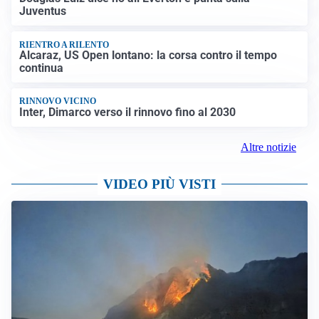
Juventus
RIENTRO A RILENTO
Alcaraz, US Open lontano: la corsa contro il tempo
continua
RINNOVO VICINO
Inter, Dimarco verso il rinnovo fino al 2030
Altre notizie
VIDEO PIÙ VISTI