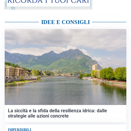
IDEE E CONSIGLI
La siccità e la sfida della resilienza idrica: dalle
strategie alle azioni concrete
IMPERDIBILI