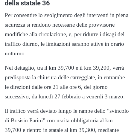
della statale 36
Per consentire lo svolgimento degli interventi in piena
sicurezza si rendono necessarie delle provvisorie
modifiche alla circolazione, e, per ridurre i disagi del
traffico diurno, le limitazioni saranno attive in orario
notturno.
Nel dettaglio, tra il km 39,700 e il km 39,200, verrà
predisposta la chiusura delle carreggiate, in entrambe
le direzioni dalle ore 21 alle ore 6, del giorno
successivo, da lunedì 27 febbraio a venerdì 3 marzo.
Il traffico verrà deviato lungo le rampe dello “svincolo
di Bosisio Parini” con uscita obbligatoria al km
39,700 e rientro in statale al km 39,300, mediante