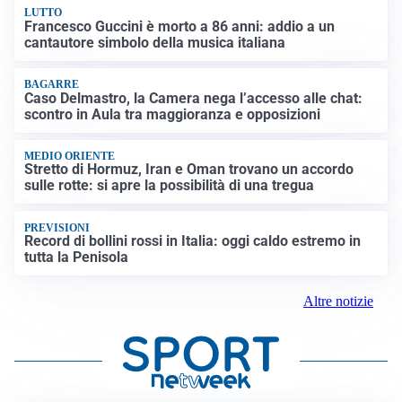
LUTTO
Francesco Guccini è morto a 86 anni: addio a un
cantautore simbolo della musica italiana
BAGARRE
Caso Delmastro, la Camera nega l’accesso alle chat:
scontro in Aula tra maggioranza e opposizioni
MEDIO ORIENTE
Stretto di Hormuz, Iran e Oman trovano un accordo
sulle rotte: si apre la possibilità di una tregua
PREVISIONI
Record di bollini rossi in Italia: oggi caldo estremo in
tutta la Penisola
Altre notizie