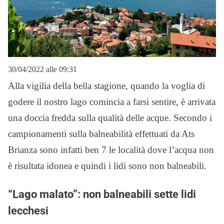
30/04/2022 alle 09:31
Alla vigilia della bella stagione, quando la voglia di
godere il nostro lago comincia a farsi sentire, è arrivata
una doccia fredda sulla qualità delle acque. Secondo i
campionamenti sulla balneabilità effettuati da Ats
Brianza sono infatti ben 7 le località dove l’acqua non
è risultata idonea e quindi i lidi sono non balneabili.
“Lago malato”: non balneabili sette lidi
lecchesi