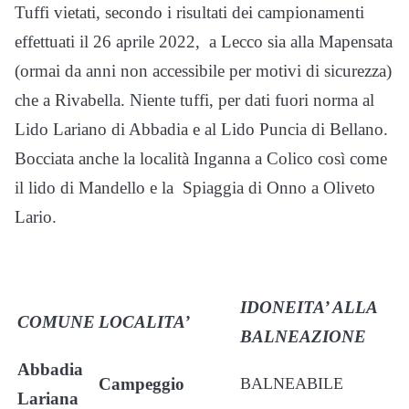
Tuffi vietati, secondo i risultati dei campionamenti
effettuati il 26 aprile 2022, a Lecco sia alla Mapensata
(ormai da anni non accessibile per motivi di sicurezza)
che a Rivabella. Niente tuffi, per dati fuori norma al
Lido Lariano di Abbadia e al Lido Puncia di Bellano.
Bocciata anche la località Inganna a Colico così come
il lido di Mandello e la Spiaggia di Onno a Oliveto
Lario.
IDONEITA’ ALLA
COMUNE
LOCALITA’
BALNEAZIONE
Abbadia
Campeggio
BALNEABILE
Lariana