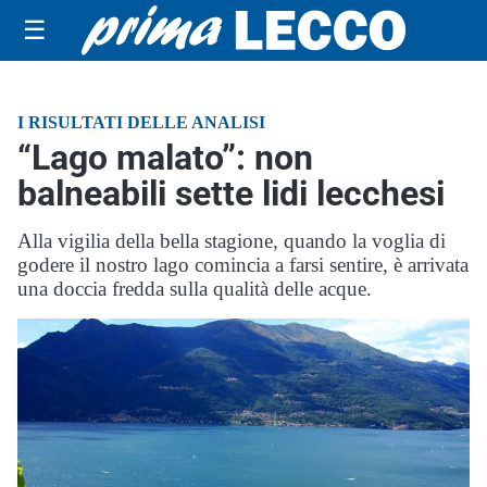
☰
I RISULTATI DELLE ANALISI
“Lago malato”: non
balneabili sette lidi lecchesi
Alla vigilia della bella stagione, quando la voglia di
godere il nostro lago comincia a farsi sentire, è arrivata
una doccia fredda sulla qualità delle acque.