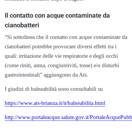
Il contatto con acque contaminate da
cianobatteri
“Si sottolinea che il contatto con acque contaminate da
cianobatteri potrebbe provocare diversi effetti tra i
quali: irritazione delle vie respiratorie e degli occhi
(come riniti, asma, congiuntiviti, tosse) e/o disturbi
gastrointestinali” aggiungono da Ats.
I giudizi di balneabilità sono consultabili su
https://www.ats-brianza.it/it/balneabilita.html
http://www.portaleacque.salute.gov.it/PortaleAcquePub