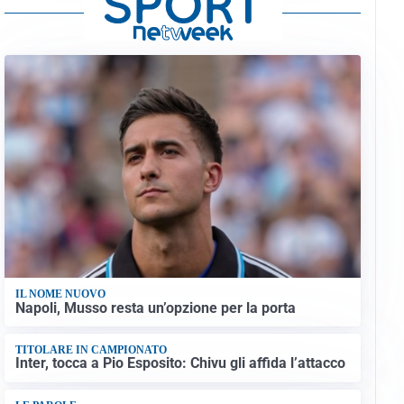
IL NOME NUOVO
Napoli, Musso resta un’opzione per la porta
TITOLARE IN CAMPIONATO
Inter, tocca a Pio Esposito: Chivu gli affida l’attacco