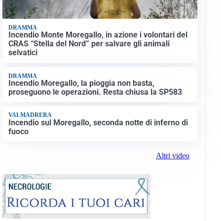
DRAMMA
Incendio Monte Moregallo, in azione i volontari del
CRAS “Stella del Nord” per salvare gli animali
selvatici
DRAMMA
Incendio Moregallo, la pioggia non basta,
proseguono le operazioni. Resta chiusa la SP583
VALMADRERA
Incendio sul Moregallo, seconda notte di inferno di
fuoco
Altri video