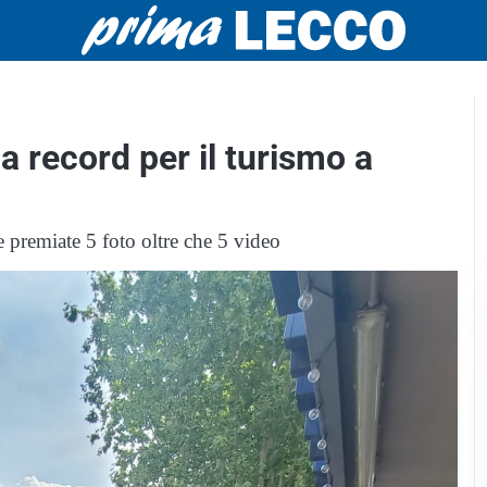
a record per il turismo a
e premiate 5 foto oltre che 5 video