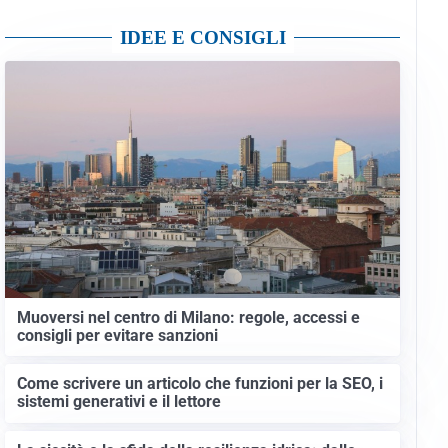
IDEE E CONSIGLI
Muoversi nel centro di Milano: regole, accessi e
consigli per evitare sanzioni
Come scrivere un articolo che funzioni per la SEO, i
sistemi generativi e il lettore