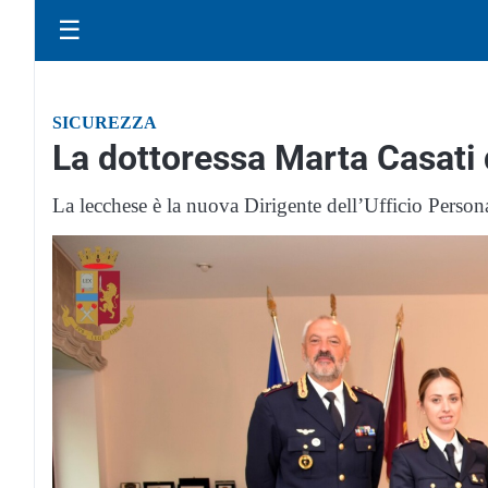
☰
SICUREZZA
La dottoressa Marta Casati 
La lecchese è la nuova Dirigente dell’Ufficio Person