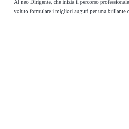
Al neo Dirigente, che inizia il percorso professional
voluto formulare i migliori auguri per una brillante c