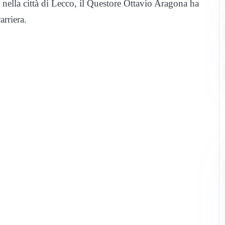
e nella città di Lecco, il Questore Ottavio Aragona ha
arriera.