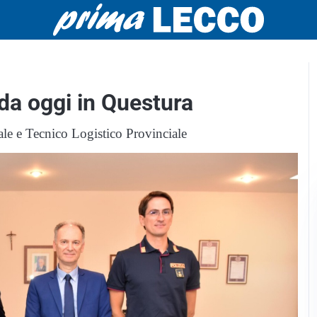
da oggi in Questura
ale e Tecnico Logistico Provinciale