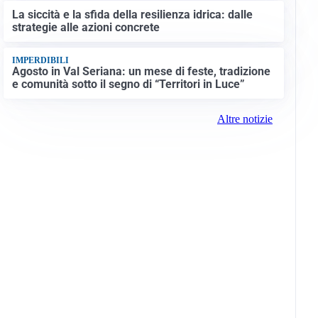
La siccità e la sfida della resilienza idrica: dalle
strategie alle azioni concrete
IMPERDIBILI
Agosto in Val Seriana: un mese di feste, tradizione
e comunità sotto il segno di “Territori in Luce”
Altre notizie