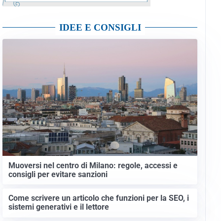
IDEE E CONSIGLI
Muoversi nel centro di Milano: regole, accessi e
consigli per evitare sanzioni
Come scrivere un articolo che funzioni per la SEO, i
sistemi generativi e il lettore