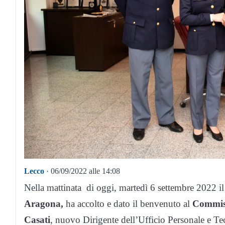
Lecco
· 06/09/2022 alle 14:08
Nella mattinata di oggi, martedì 6 settembre 2022 i
Aragona,
ha accolto e dato il benvenuto al
Commiss
Casati
, nuovo Dirigente dell’Ufficio Personale e Te