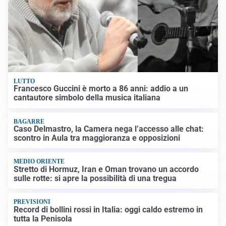
LUTTO
Francesco Guccini è morto a 86 anni: addio a un
cantautore simbolo della musica italiana
BAGARRE
Caso Delmastro, la Camera nega l’accesso alle chat:
scontro in Aula tra maggioranza e opposizioni
MEDIO ORIENTE
Stretto di Hormuz, Iran e Oman trovano un accordo
sulle rotte: si apre la possibilità di una tregua
PREVISIONI
Record di bollini rossi in Italia: oggi caldo estremo in
tutta la Penisola