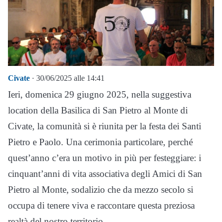
Civate
· 30/06/2025 alle 14:41
Ieri, domenica 29 giugno 2025, nella suggestiva
location della Basilica di San Pietro al Monte di
Civate, la comunità si è riunita per la festa dei Santi
Pietro e Paolo. Una cerimonia particolare, perché
quest’anno c’era un motivo in più per festeggiare: i
cinquant’anni di vita associativa degli Amici di San
Pietro al Monte, sodalizio che da mezzo secolo si
occupa di tenere viva e raccontare questa preziosa
realtà del nostro territorio.