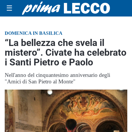
☰
DOMENICA IN BASILICA
“La bellezza che svela il
mistero”. Civate ha celebrato
i Santi Pietro e Paolo
Nell'anno del cinquantesimo anniversario degli
"Amici di San Pietro al Monte"