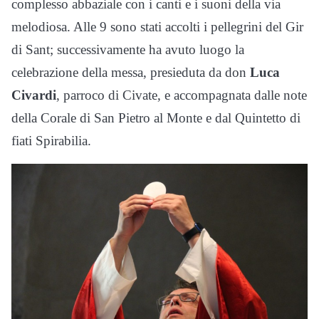
complesso abbaziale con i canti e i suoni della via
melodiosa. Alle 9 sono stati accolti i pellegrini del Gir
di Sant; successivamente ha avuto luogo la
celebrazione della messa, presieduta da don
Luca
Civardi
, parroco di Civate, e accompagnata dalle note
della Corale di San Pietro al Monte e dal Quintetto di
fiati Spirabilia.