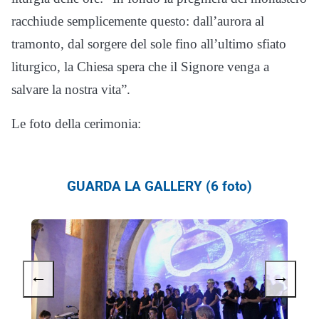
racchiude semplicemente questo: dall’aurora al
tramonto, dal sorgere del sole fino all’ultimo sfiato
liturgico, la Chiesa spera che il Signore venga a
salvare la nostra vita”.
Le foto della cerimonia:
GUARDA LA GALLERY (6 foto)
←
→