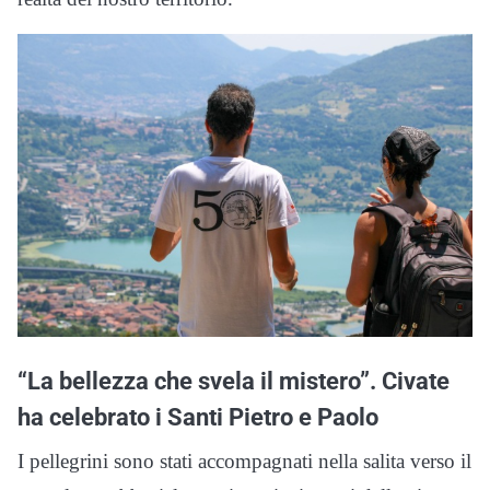
“La bellezza che svela il mistero”. Civate
ha celebrato i Santi Pietro e Paolo
I pellegrini sono stati accompagnati nella salita verso il