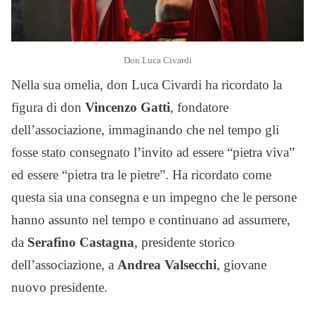
Don Luca Civardi
Nella sua omelia, don Luca Civardi ha ricordato la
figura di don
Vincenzo Gatti
, fondatore
dell’associazione, immaginando che nel tempo gli
fosse stato consegnato l’invito ad essere “pietra viva”
ed essere “pietra tra le pietre”. Ha ricordato come
questa sia una consegna e un impegno che le persone
hanno assunto nel tempo e continuano ad assumere,
da
Serafino Castagna
, presidente storico
dell’associazione, a
Andrea Valsecchi
, giovane
nuovo presidente.