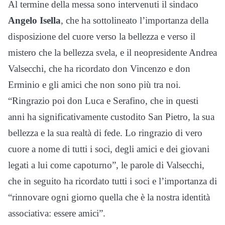
Al termine della messa sono intervenuti il sindaco
Angelo Isella
, che ha sottolineato l’importanza della
disposizione del cuore verso la bellezza e verso il
mistero che la bellezza svela, e il neopresidente Andrea
Valsecchi, che ha ricordato don Vincenzo e don
Erminio e gli amici che non sono più tra noi.
“Ringrazio poi don Luca e Serafino, che in questi
anni ha significativamente custodito San Pietro, la sua
bellezza e la sua realtà di fede. Lo ringrazio di vero
cuore a nome di tutti i soci, degli amici e dei giovani
legati a lui come capoturno”, le parole di Valsecchi,
che in seguito ha ricordato tutti i soci e l’importanza di
“rinnovare ogni giorno quella che è la nostra identità
associativa: essere amici”.