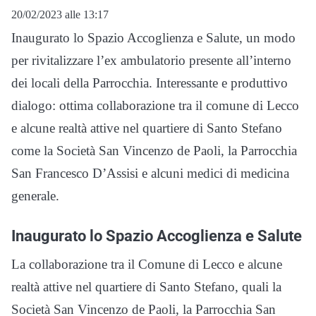
20/02/2023 alle 13:17
Inaugurato lo Spazio Accoglienza e Salute, un modo
per rivitalizzare l’ex ambulatorio presente all’interno
dei locali della Parrocchia. Interessante e produttivo
dialogo: ottima collaborazione tra il comune di Lecco
e alcune realtà attive nel quartiere di Santo Stefano
come la Società San Vincenzo de Paoli, la Parrocchia
San Francesco D’Assisi e alcuni medici di medicina
generale.
Inaugurato lo Spazio Accoglienza e Salute
La collaborazione tra il Comune di Lecco e alcune
realtà attive nel quartiere di Santo Stefano, quali la
Società San Vincenzo de Paoli, la Parrocchia San