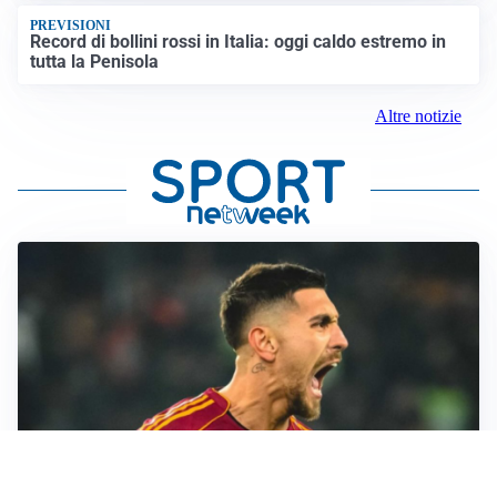
PREVISIONI
Record di bollini rossi in Italia: oggi caldo estremo in
tutta la Penisola
Altre notizie