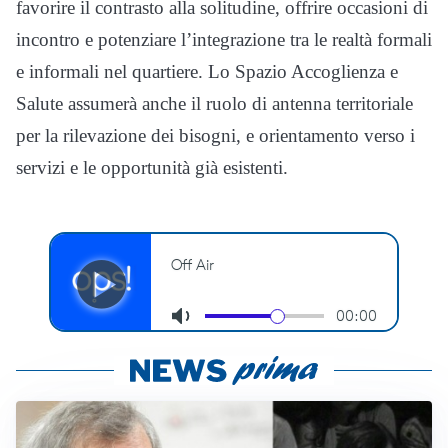
favorire il contrasto alla solitudine, offrire occasioni di
incontro e potenziare l’integrazione tra le realtà formali
e informali nel quartiere. Lo Spazio Accoglienza e
Salute assumerà anche il ruolo di antenna territoriale
per la rilevazione dei bisogni, e orientamento verso i
servizi e le opportunità già esistenti.