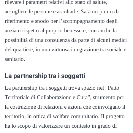
rilevare i parametri relativi allo stato di salute,
accogliere le persone e ascoltarle. Sarà un punto di
riferimento e snodo per l’accompagnamento degli
anziani rispetto al proprio benessere, con anche la
possibilità di una consulenza da parte di alcuni medici
del quartiere, in una virtuosa integrazione tra sociale e
sanitario.
La partnership tra i soggetti
La partnership tra i soggetti trova spazio nel “Patto
Territoriale di Collaborazione e Cura”, strumento per
la costruzione di relazioni e azioni che coinvolgano il
territorio, in ottica di welfare comunitario. Il progetto
ha lo scopo di valorizzare un contesto in grado di