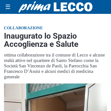
☰
COLLABORAZIONE
Inaugurato lo Spazio
Accoglienza e Salute
ottima collaborazione tra il comune di Lecco e alcune
realtà attive nel quartiere di Santo Stefano come la
Società San Vincenzo de Paoli, la Parrocchia San
Francesco D’Assisi e alcuni medici di medicina
generale