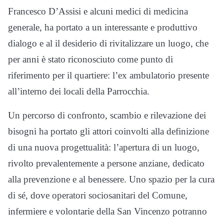
Francesco D’Assisi e alcuni medici di medicina
generale, ha portato a un interessante e produttivo
dialogo e al il desiderio di rivitalizzare un luogo, che
per anni è stato riconosciuto come punto di
riferimento per il quartiere: l’ex ambulatorio presente
all’interno dei locali della Parrocchia.
Un percorso di confronto, scambio e rilevazione dei
bisogni ha portato gli attori coinvolti alla definizione
di una nuova progettualità: l’apertura di un luogo,
rivolto prevalentemente a persone anziane, dedicato
alla prevenzione e al benessere. Uno spazio per la cura
di sé, dove operatori sociosanitari del Comune,
infermiere e volontarie della San Vincenzo potranno