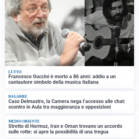
LUTTO
Francesco Guccini è morto a 86 anni: addio a un
cantautore simbolo della musica italiana
BAGARRE
Caso Delmastro, la Camera nega l’accesso alle chat:
scontro in Aula tra maggioranza e opposizioni
MEDIO ORIENTE
Stretto di Hormuz, Iran e Oman trovano un accordo
sulle rotte: si apre la possibilità di una tregua