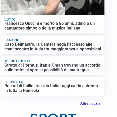
LUTTO
Francesco Guccini è morto a 86 anni: addio a un
cantautore simbolo della musica italiana
BAGARRE
Caso Delmastro, la Camera nega l’accesso alle
chat: scontro in Aula tra maggioranza e opposizioni
MEDIO ORIENTE
Stretto di Hormuz, Iran e Oman trovano un accordo
sulle rotte: si apre la possibilità di una tregua
PREVISIONI
Record di bollini rossi in Italia: oggi caldo estremo
in tutta la Penisola
Altre notizie