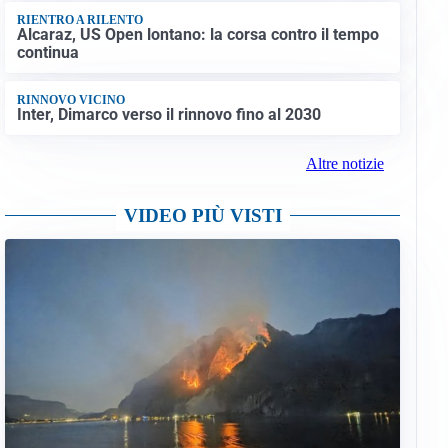
RIENTRO A RILENTO
Alcaraz, US Open lontano: la corsa contro il tempo
continua
RINNOVO VICINO
Inter, Dimarco verso il rinnovo fino al 2030
Altre notizie
VIDEO PIÙ VISTI