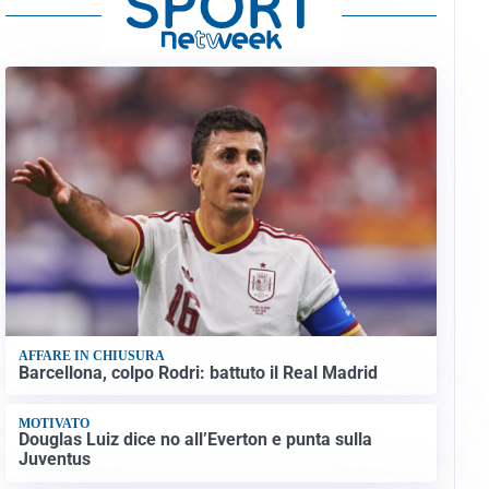
AFFARE IN CHIUSURA
Barcellona, colpo Rodri: battuto il Real Madrid
MOTIVATO
Douglas Luiz dice no all’Everton e punta sulla
Juventus