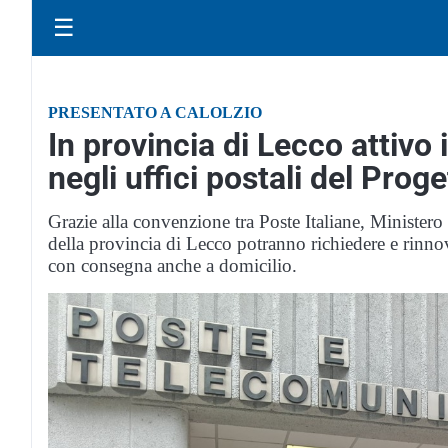
☰
PRESENTATO A CALOLZIO
In provincia di Lecco attivo 
negli uffici postali del Proge
Grazie alla convenzione tra Poste Italiane, Ministero
della provincia di Lecco potranno richiedere e rinnov
con consegna anche a domicilio.