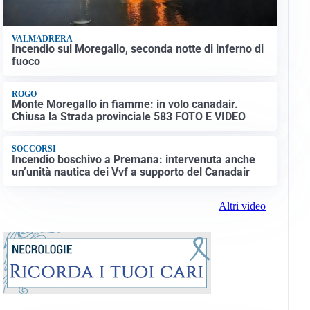
VALMADRERA
Incendio sul Moregallo, seconda notte di inferno di
fuoco
ROGO
Monte Moregallo in fiamme: in volo canadair.
Chiusa la Strada provinciale 583 FOTO E VIDEO
SOCCORSI
Incendio boschivo a Premana: intervenuta anche
un’unità nautica dei Vvf a supporto del Canadair
Altri video