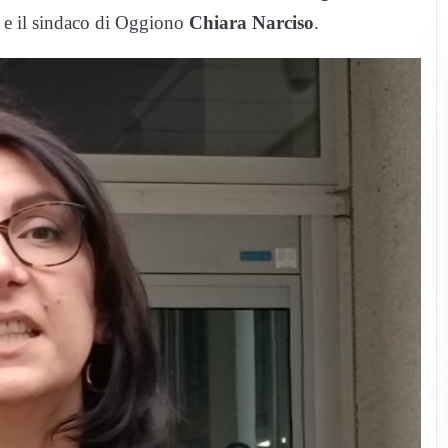
e il sindaco di Oggiono
Chiara Narciso
.