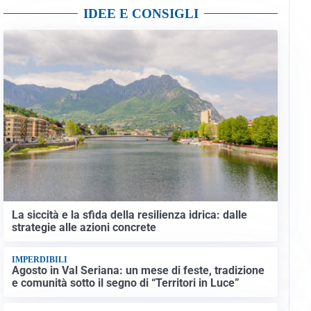
IDEE E CONSIGLI
La siccità e la sfida della resilienza idrica: dalle
strategie alle azioni concrete
IMPERDIBILI
Agosto in Val Seriana: un mese di feste, tradizione
e comunità sotto il segno di “Territori in Luce”