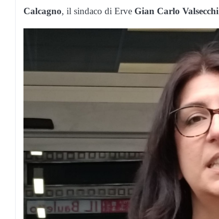
Calcagno
, il sindaco di Erve
Gian Carlo Valsecchi