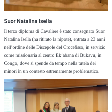
Suor Natalina Isella
Il terzo diploma di Cavaliere è stato consegnato Suor
Natalina Isella (ha ritirato la nipote), entrata a 23 anni
nell’ordine delle Discepole del Crocefisso, in servizio
come missionaria al centro Ek’abana di Bukavu, in
Congo, dove si spende da tempo nella tutela dei
minori in un contesto estremamente problematico.