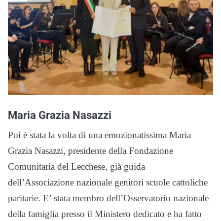
Maria Grazia Nasazzi
Poi è stata la volta di una emozionatissima Maria
Grazia Nasazzi, presidente della Fondazione
Comunitaria del Lecchese, già guida
dell’Associazione nazionale genitori scuole cattoliche
paritarie. E’ stata membro dell’Osservatorio nazionale
della famiglia presso il Ministero dedicato e ha fatto