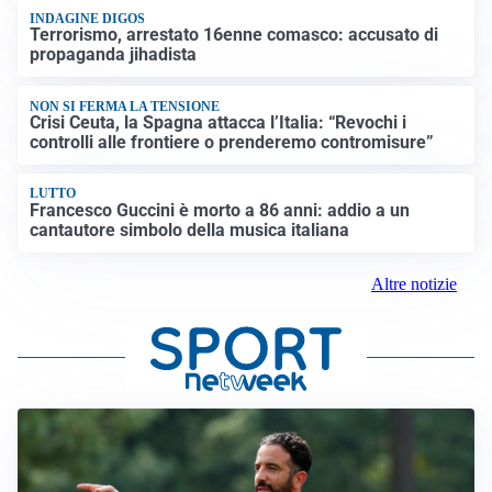
INDAGINE DIGOS
Terrorismo, arrestato 16enne comasco: accusato di
propaganda jihadista
NON SI FERMA LA TENSIONE
Crisi Ceuta, la Spagna attacca l’Italia: “Revochi i
controlli alle frontiere o prenderemo contromisure”
LUTTO
Francesco Guccini è morto a 86 anni: addio a un
cantautore simbolo della musica italiana
Altre notizie