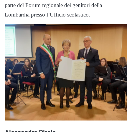
parte del Forum regionale dei genitori della
Lombardia presso l’Ufficio scolastico.