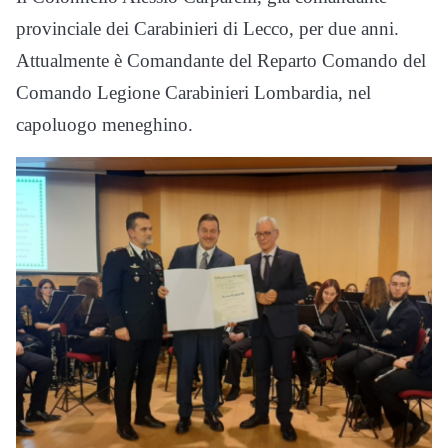
provinciale dei Carabinieri di Lecco, per due anni.
Attualmente è Comandante del Reparto Comando del
Comando Legione Carabinieri Lombardia, nel
capoluogo meneghino.