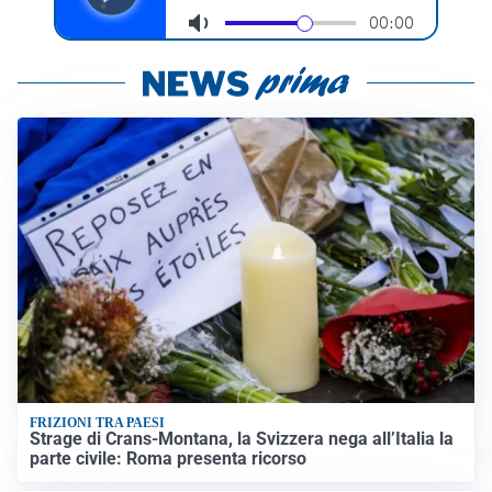
FRIZIONI TRA PAESI
Strage di Crans-Montana, la Svizzera nega all’Italia la
parte civile: Roma presenta ricorso