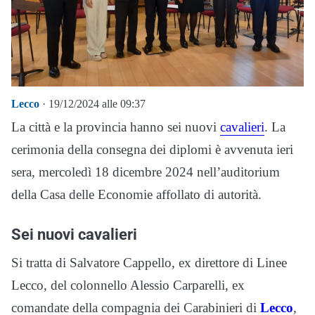
Lecco
· 19/12/2024 alle 09:37
La città e la provincia hanno sei nuovi
cavalieri
. La
cerimonia della consegna dei diplomi è avvenuta ieri
sera, mercoledì 18 dicembre 2024 nell’auditorium
della Casa delle Economie affollato di autorità.
Sei nuovi cavalieri
Si tratta di Salvatore Cappello, ex direttore di Linee
Lecco, del colonnello Alessio Carparelli, ex
comandate della compagnia dei Carabinieri di
Lecco
,