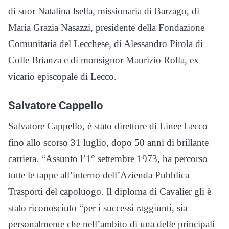
di suor Natalina Isella, missionaria di Barzago, di
Maria Grazia Nasazzi, presidente della Fondazione
Comunitaria del Lecchese, di Alessandro Pirola di
Colle Brianza e di monsignor Maurizio Rolla, ex
vicario episcopale di Lecco.
Salvatore Cappello
Salvatore Cappello, è stato direttore di Linee Lecco
fino allo scorso 31 luglio, dopo 50 anni di brillante
carriera. “Assunto l’1° settembre 1973, ha percorso
tutte le tappe all’interno dell’Azienda Pubblica
Trasporti del capoluogo. Il diploma di Cavalier gli è
stato riconosciuto “per i successi raggiunti, sia
personalmente che nell’ambito di una delle principali