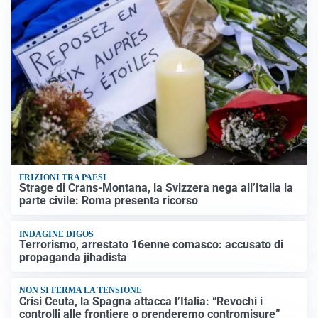
FRIZIONI TRA PAESI
Strage di Crans-Montana, la Svizzera nega all’Italia la
parte civile: Roma presenta ricorso
INDAGINE DIGOS
Terrorismo, arrestato 16enne comasco: accusato di
propaganda jihadista
NON SI FERMA LA TENSIONE
Crisi Ceuta, la Spagna attacca l’Italia: “Revochi i
controlli alle frontiere o prenderemo contromisure”