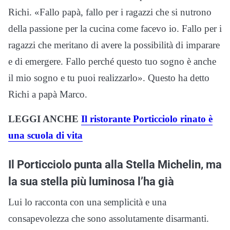
Richi. «Fallo papà, fallo per i ragazzi che si nutrono
della passione per la cucina come facevo io. Fallo per i
ragazzi che meritano di avere la possibilità di imparare
e di emergere. Fallo perché questo tuo sogno è anche
il mio sogno e tu puoi realizzarlo». Questo ha detto
Richi a papà Marco.
LEGGI ANCHE
Il ristorante Porticciolo rinato è
una scuola di vita
Il Porticciolo punta alla Stella Michelin, ma
la sua stella più luminosa l’ha già
Lui lo racconta con una semplicità e una
consapevolezza che sono assolutamente disarmanti.