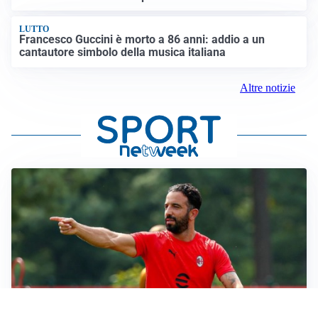
LUTTO
Francesco Guccini è morto a 86 anni: addio a un
cantautore simbolo della musica italiana
Altre notizie