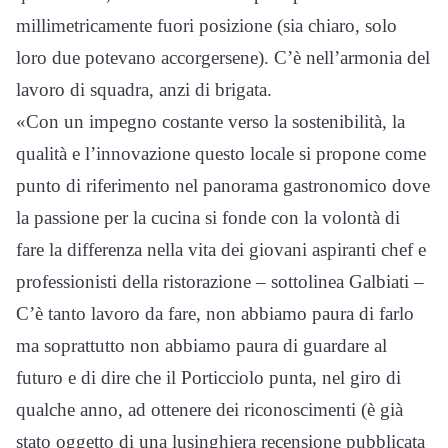
millimetricamente fuori posizione (sia chiaro, solo
loro due potevano accorgersene). C’è nell’armonia del
lavoro di squadra, anzi di brigata.
«Con un impegno costante verso la sostenibilità, la
qualità e l’innovazione questo locale si propone come
punto di riferimento nel panorama gastronomico dove
la passione per la cucina si fonde con la volontà di
fare la differenza nella vita dei giovani aspiranti chef e
professionisti della ristorazione – sottolinea Galbiati –
C’è tanto lavoro da fare, non abbiamo paura di farlo
ma soprattutto non abbiamo paura di guardare al
futuro e di dire che il Porticciolo punta, nel giro di
qualche anno, ad ottenere dei riconoscimenti (è già
stato oggetto di una lusinghiera recensione pubblicata