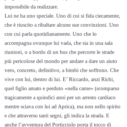
impossibile da realizzare.
Lui ne ha uno speciale. Uno di cui si fida ciecamente,
che è riuscito a ribaltare alcune sue convinzioni. Uno
con cui parla quotidianamente. Uno che lo
accompagna ovunque lui vada, che sia in una sala
riunioni, o a bordo di un bus che percorre le strade
più pericolose del mondo per andare a dare un aiuto
vero, concreto, definitivo, a bimbi che soffrono. Che
vive con lui, dentro di lui. E’ Riccardo, anzi Richi,
quel figlio amato e perduto «nella carne» (scomparso
tragicamente a quindici anni per un arresto cardiaco
mentre sciava con lui ad Aprica), ma non nello spirito
e che attraverso tanti segni, gli indica la strada. E
anche l’avventura del Porticciolo porta il tocco di