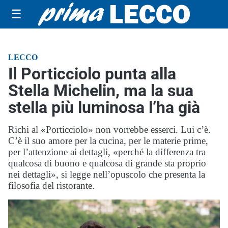
☰
LECCO
Il Porticciolo punta alla
Stella Michelin, ma la sua
stella più luminosa l’ha già
Richi al «Porticciolo» non vorrebbe esserci. Lui c’è.
C’è il suo amore per la cucina, per le materie prime,
per l’attenzione ai dettagli, «perché la differenza tra
qualcosa di buono e qualcosa di grande sta proprio
nei dettagli», si legge nell’opuscolo che presenta la
filosofia del ristorante.