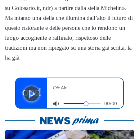
su Golosario.it, ndr) a partire dalla stella Michelin».
Ma intanto una stella che illumina dall’alto il futuro di
questo ristorante e delle persone che lo rendono un
luogo accogliente e raffinato, rispettoso delle
tradizioni ma non ripiegato su una storia già scritta, la
ha già.