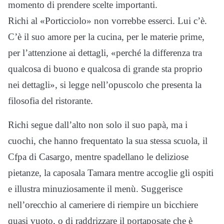
momento di prendere scelte importanti.
Richi al «Porticciolo» non vorrebbe esserci. Lui c’è.
C’è il suo amore per la cucina, per le materie prime,
per l’attenzione ai dettagli, «perché la differenza tra
qualcosa di buono e qualcosa di grande sta proprio
nei dettagli», si legge nell’opuscolo che presenta la
filosofia del ristorante.
Richi segue dall’alto non solo il suo papà, ma i
cuochi, che hanno frequentato la sua stessa scuola, il
Cfpa di Casargo, mentre spadellano le deliziose
pietanze, la caposala Tamara mentre accoglie gli ospiti
e illustra minuziosamente il menù. Suggerisce
nell’orecchio al cameriere di riempire un bicchiere
quasi vuoto, o di raddrizzare il portaposate che è