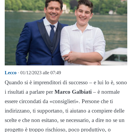
Lecco
· 01/12/2023 alle 07:49
Quando si è imprenditori di successo – e lui lo è, sono
i risultati a parlare per
Marco Galbiati
– è normale
essere circondati da «consiglieri». Persone che ti
indirizzano, ti supportano, ti aiutano a compiere delle
scelte e che non esitano, se necessario, a dire no se un
progetto è troppo rischioso, poco produttivo, o