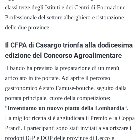
classi terze degli Istituti e dei Centri di Formazione
Professionale del settore alberghiero e ristorazione
delle due province.
Il CFPA di Casargo trionfa alla dodicesima
edizione del Concorso Agroalimentare
Il bando ha previsto la preparazione di un menù
articolato in tre portate. Ad aprire il percorso
gastronomico è stato l’amuse-bouche, seguito dalla
portata principale, cuore della competizione:
“
Inventiamo un nuovo piatto della Lombardia
“.
La miglior ricetta si è aggiudicata il Premio e la Coppa
Prandi. I partecipanti sono stati invitati a valorizzare i
prodotti IGP e DOP delle province di Lecco e