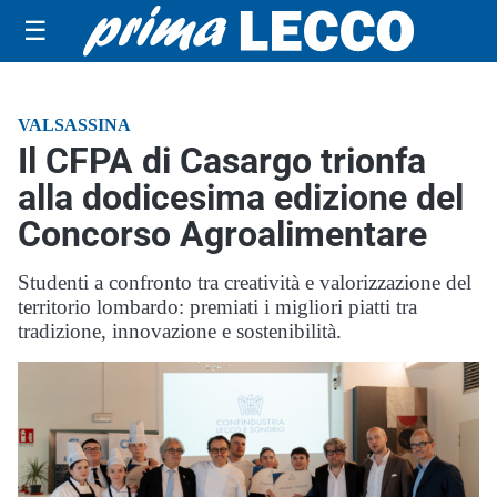
☰
VALSASSINA
Il CFPA di Casargo trionfa
alla dodicesima edizione del
Concorso Agroalimentare
Studenti a confronto tra creatività e valorizzazione del
territorio lombardo: premiati i migliori piatti tra
tradizione, innovazione e sostenibilità.