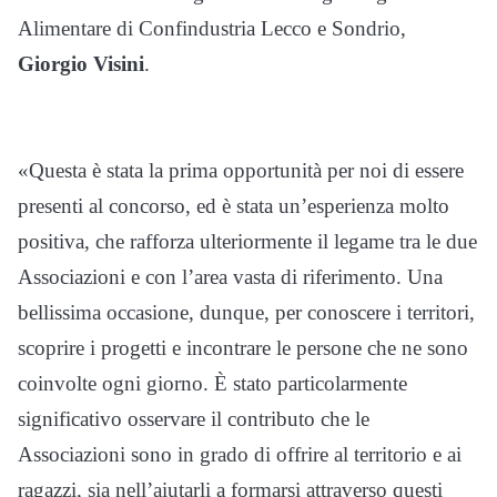
Alimentare di Confindustria Lecco e Sondrio,
Giorgio Visini
.
«Questa è stata la prima opportunità per noi di essere
presenti al concorso, ed è stata un’esperienza molto
positiva, che rafforza ulteriormente il legame tra le due
Associazioni e con l’area vasta di riferimento. Una
bellissima occasione, dunque, per conoscere i territori,
scoprire i progetti e incontrare le persone che ne sono
coinvolte ogni giorno. È stato particolarmente
significativo osservare il contributo che le
Associazioni sono in grado di offrire al territorio e ai
ragazzi, sia nell’aiutarli a formarsi attraverso questi