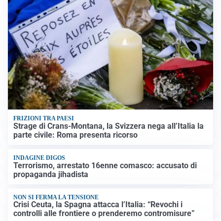
FRIZIONI TRA PAESI
Strage di Crans-Montana, la Svizzera nega all’Italia la
parte civile: Roma presenta ricorso
INDAGINE DIGOS
Terrorismo, arrestato 16enne comasco: accusato di
propaganda jihadista
NON SI FERMA LA TENSIONE
Crisi Ceuta, la Spagna attacca l’Italia: “Revochi i
controlli alle frontiere o prenderemo contromisure”