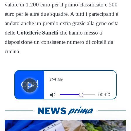
valore di 1.200 euro per il primo classificato e 500
euro per le altre due squadre. A tutti i partecipanti è
andato anche un premio extra grazie alla generosità
delle
Coltellerie Sanelli
che hanno messo a
disposizione un consistente numero di coltelli da
cucina.