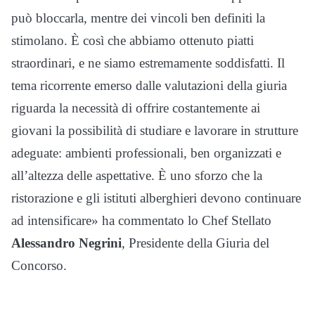
può bloccarla, mentre dei vincoli ben definiti la
stimolano. È così che abbiamo ottenuto piatti
straordinari, e ne siamo estremamente soddisfatti. Il
tema ricorrente emerso dalle valutazioni della giuria
riguarda la necessità di offrire costantemente ai
giovani la possibilità di studiare e lavorare in strutture
adeguate: ambienti professionali, ben organizzati e
all’altezza delle aspettative. È uno sforzo che la
ristorazione e gli istituti alberghieri devono continuare
ad intensificare» ha commentato lo Chef Stellato
Alessandro Negrini
, Presidente della Giuria del
Concorso.