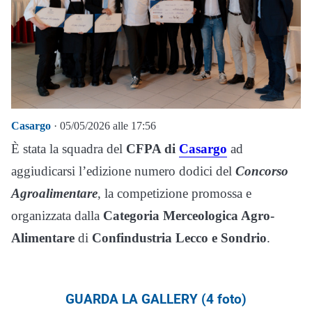
Casargo
· 05/05/2026 alle 17:56
È stata la squadra del
CFPA di
Casargo
ad
aggiudicarsi l’edizione numero dodici del
Concorso
Agroalimentare
, la competizione promossa e
organizzata dalla
Categoria Merceologica Agro-
Alimentare
di
Confindustria Lecco e Sondrio
.
GUARDA LA GALLERY (4 foto)