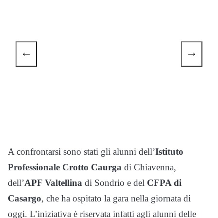
←
→
A confrontarsi sono stati gli alunni dell’
Istituto
Professionale Crotto Caurga
di Chiavenna,
dell’
APF Valtellina
di Sondrio e del
CFPA di
Casargo
, che ha ospitato la gara nella giornata di
oggi. L’iniziativa è riservata infatti agli alunni delle