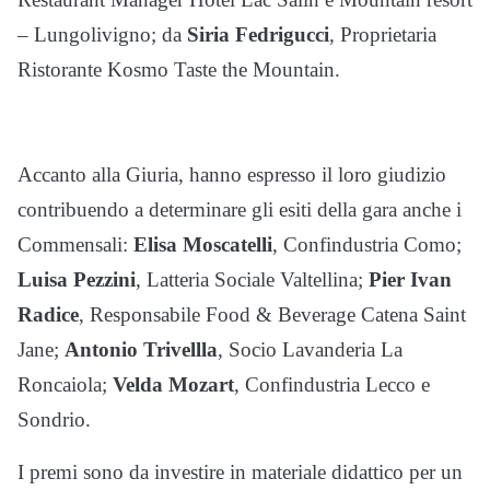
– Lungolivigno; da
Siria Fedrigucci
, Proprietaria
Ristorante Kosmo Taste the Mountain.
Accanto alla Giuria, hanno espresso il loro giudizio
contribuendo a determinare gli esiti della gara anche i
Commensali
:
Elisa Moscatelli
, Confindustria Como;
Luisa Pezzini
, Latteria Sociale Valtellina;
Pier Ivan
Radice
, Responsabile Food & Beverage Catena Saint
Jane;
Antonio Trivellla
, Socio Lavanderia La
Roncaiola;
Velda Mozart
, Confindustria Lecco e
Sondrio.
I premi sono da investire in materiale didattico per un