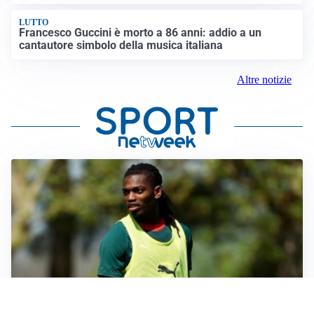
LUTTO
Francesco Guccini è morto a 86 anni: addio a un
cantautore simbolo della musica italiana
Altre notizie