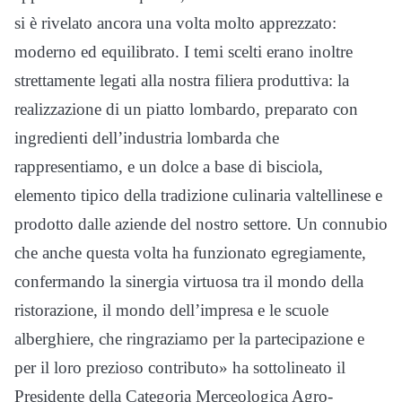
si è rivelato ancora una volta molto apprezzato:
moderno ed equilibrato. I temi scelti erano inoltre
strettamente legati alla nostra filiera produttiva: la
realizzazione di un piatto lombardo, preparato con
ingredienti dell’industria lombarda che
rappresentiamo, e un dolce a base di bisciola,
elemento tipico della tradizione culinaria valtellinese e
prodotto dalle aziende del nostro settore. Un connubio
che anche questa volta ha funzionato egregiamente,
confermando la sinergia virtuosa tra il mondo della
ristorazione, il mondo dell’impresa e le scuole
alberghiere, che ringraziamo per la partecipazione e
per il loro prezioso contributo» ha sottolineato il
Presidente della Categoria Merceologica Agro-