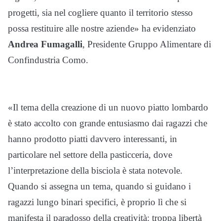
progetti, sia nel cogliere quanto il territorio stesso
possa restituire alle nostre aziende» ha evidenziato
Andrea Fumagalli
, Presidente Gruppo Alimentare di
Confindustria Como.
«Il tema della creazione di un nuovo piatto lombardo
è stato accolto con grande entusiasmo dai ragazzi che
hanno prodotto piatti davvero interessanti, in
particolare nel settore della pasticceria, dove
l’interpretazione della bisciola è stata notevole.
Quando si assegna un tema, quando si guidano i
ragazzi lungo binari specifici, è proprio lì che si
manifesta il paradosso della creatività: troppa libertà