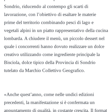
Sondrio, riducendo al contempo gli scarti di
lavorazione, con l’obiettivo di esaltare le materie
prime del territorio combinando pesci di lago e
vegetali alpini in un piatto rappresentativo della cucina
lombarda. A chiudere il menù, un piccolo dessert nel
quale i concorrenti hanno dovuto realizzare un dolce
creativo utilizzando come ingrediente principale la
Bisciola, dolce tipico della Provincia di Sondrio
tutelato da Marchio Collettivo Geografico.
«Anche quest’anno, come nelle undici edizioni
precedenti, la manifestazione si è confermata un
appuntamento di qualità, in costante crescita. Il format