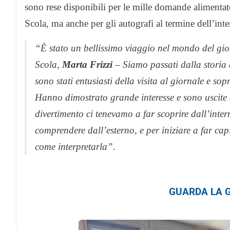
sono rese disponibili per le mille domande alimentate 
Scola, ma anche per gli autografi al termine dell’inte
“È stato un bellissimo viaggio nel mondo del gior
Scola,
Marta Frizzi
– Siamo passati dalla storia a
sono stati entusiasti della visita al giornale e sop
Hanno dimostrato grande interesse e sono uscite
divertimento ci tenevamo a far scoprire dall’inter
comprendere dall’esterno, e per iniziare a far cap
come interpretarla”.
GUARDA LA G