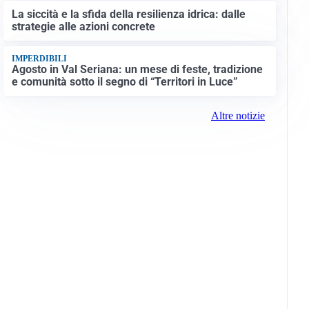
La siccità e la sfida della resilienza idrica: dalle
strategie alle azioni concrete
IMPERDIBILI
Agosto in Val Seriana: un mese di feste, tradizione
e comunità sotto il segno di “Territori in Luce”
Altre notizie