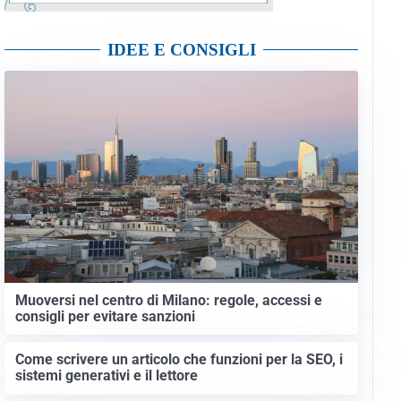
IDEE E CONSIGLI
Muoversi nel centro di Milano: regole, accessi e
consigli per evitare sanzioni
Come scrivere un articolo che funzioni per la SEO, i
sistemi generativi e il lettore