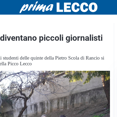
 diventano piccoli giornalisti
 studenti delle quinte della Pietro Scola di Rancio si
della Picco Lecco