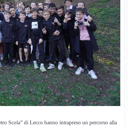
ietro Scola” di Lecco hanno intrapreso un percorso alla