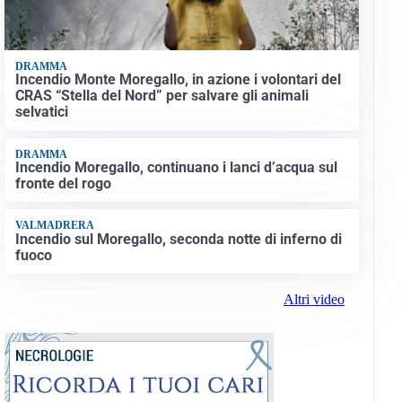
DRAMMA
Incendio Monte Moregallo, in azione i volontari del
CRAS “Stella del Nord” per salvare gli animali
selvatici
DRAMMA
Incendio Moregallo, continuano i lanci d’acqua sul
fronte del rogo
VALMADRERA
Incendio sul Moregallo, seconda notte di inferno di
fuoco
Altri video