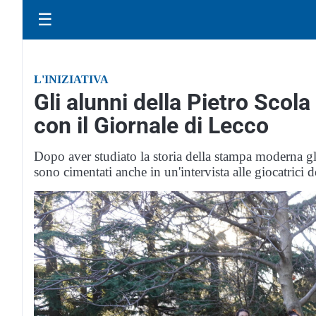
☰
L'INIZIATIVA
Gli alunni della Pietro Scola
con il Giornale di Lecco
Dopo aver studiato la storia della stampa moderna gli
sono cimentati anche in un'intervista alle giocatrici 