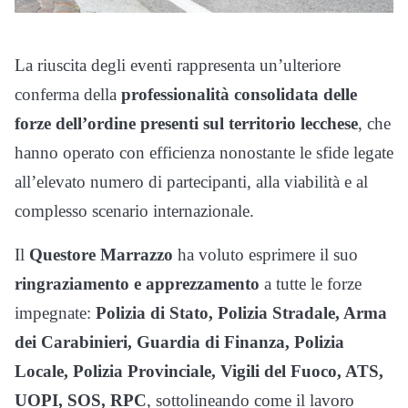
La riuscita degli eventi rappresenta un’ulteriore
conferma della
professionalità consolidata delle
forze dell’ordine presenti sul territorio lecchese
, che
hanno operato con efficienza nonostante le sfide legate
all’elevato numero di partecipanti, alla viabilità e al
complesso scenario internazionale.
Il
Questore Marrazzo
ha voluto esprimere il suo
ringraziamento e apprezzamento
a tutte le forze
impegnate:
Polizia di Stato, Polizia Stradale, Arma
dei Carabinieri, Guardia di Finanza, Polizia
Locale, Polizia Provinciale, Vigili del Fuoco, ATS,
UOPI, SOS, RPC
, sottolineando come il lavoro