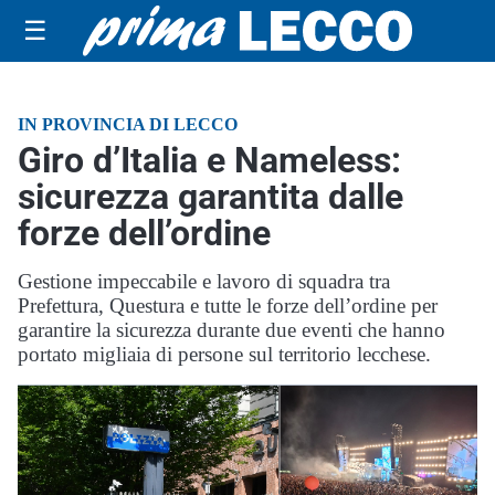
☰
IN PROVINCIA DI LECCO
Giro d’Italia e Nameless:
sicurezza garantita dalle
forze dell’ordine
Gestione impeccabile e lavoro di squadra tra
Prefettura, Questura e tutte le forze dell’ordine per
garantire la sicurezza durante due eventi che hanno
portato migliaia di persone sul territorio lecchese.