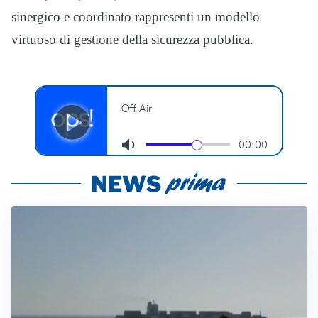
sinergico e coordinato rappresenti un modello
virtuoso di gestione della sicurezza pubblica.