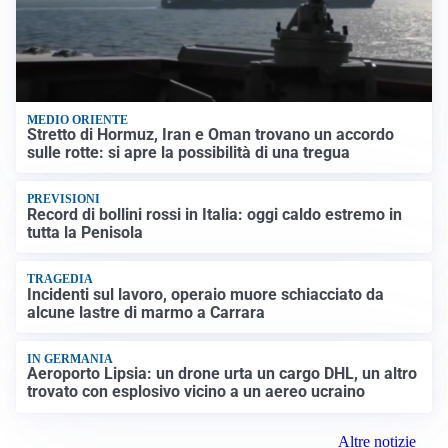
MEDIO ORIENTE
Stretto di Hormuz, Iran e Oman trovano un accordo
sulle rotte: si apre la possibilità di una tregua
PREVISIONI
Record di bollini rossi in Italia: oggi caldo estremo in
tutta la Penisola
TRAGEDIA
Incidenti sul lavoro, operaio muore schiacciato da
alcune lastre di marmo a Carrara
IN GERMANIA
Aeroporto Lipsia: un drone urta un cargo DHL, un altro
trovato con esplosivo vicino a un aereo ucraino
Altre notizie