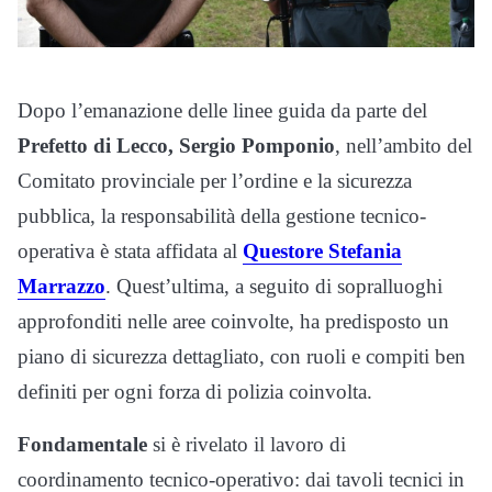
Dopo l’emanazione delle linee guida da parte del
Prefetto di Lecco, Sergio Pomponio
, nell’ambito del
Comitato provinciale per l’ordine e la sicurezza
pubblica, la responsabilità della gestione tecnico-
operativa è stata affidata al
Questore Stefania
Marrazzo
. Quest’ultima, a seguito di sopralluoghi
approfonditi nelle aree coinvolte, ha predisposto un
piano di sicurezza dettagliato, con ruoli e compiti ben
definiti per ogni forza di polizia coinvolta.
Fondamentale
si è rivelato il lavoro di
coordinamento tecnico-operativo: dai tavoli tecnici in