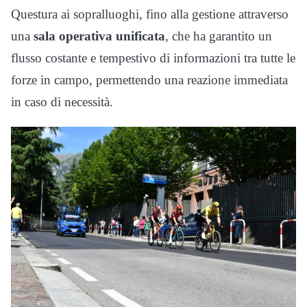
Questura ai sopralluoghi, fino alla gestione attraverso
una
sala operativa unificata
, che ha garantito un
flusso costante e tempestivo di informazioni tra tutte le
forze in campo, permettendo una reazione immediata
in caso di necessità.