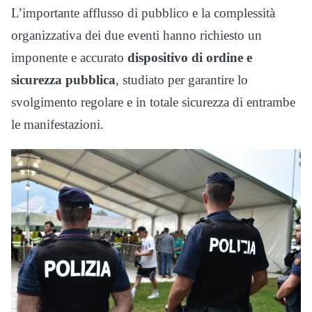
L’importante afflusso di pubblico e la complessità
organizzativa dei due eventi hanno richiesto un
imponente e accurato
dispositivo di ordine e
sicurezza pubblica
, studiato per garantire lo
svolgimento regolare e in totale sicurezza di entrambe
le manifestazioni.