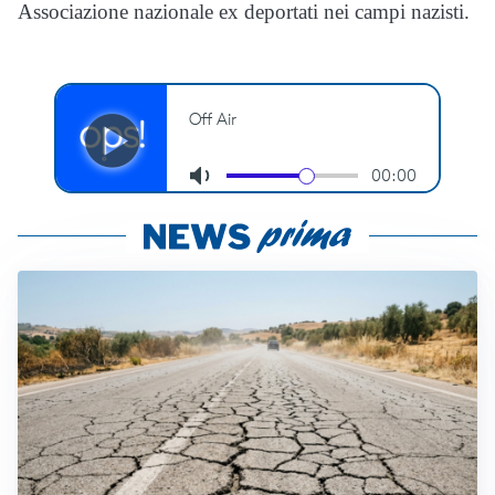
Associazione nazionale ex deportati nei campi nazisti.