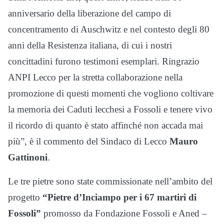
anniversario della liberazione del campo di
concentramento di Auschwitz e nel contesto degli 80
anni della Resistenza italiana, di cui i nostri
concittadini furono testimoni esemplari. Ringrazio
ANPI Lecco per la stretta collaborazione nella
promozione di questi momenti che vogliono coltivare
la memoria dei Caduti lecchesi a Fossoli e tenere vivo
il ricordo di quanto è stato affinché non accada mai
più”, è il commento del Sindaco di Lecco
Mauro
Gattinoni
.
Le tre pietre sono state commissionate nell’ambito del
progetto
“Pietre d’Inciampo per i 67 martiri di
Fossoli”
promosso da Fondazione Fossoli e Aned –