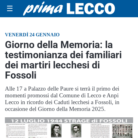
☰
VENERDÌ 24 GENNAIO
Giorno della Memoria: la
testimonianza dei familiari
dei martiri lecchesi di
Fossoli
Alle 17 a Palazzo delle Paure si terrà il primo dei
momenti promossi dal Comune di Lecco e Anpi
Lecco in ricordo dei Caduti lecchesi a Fossoli, in
occasione del Giorno della Memoria 2025.