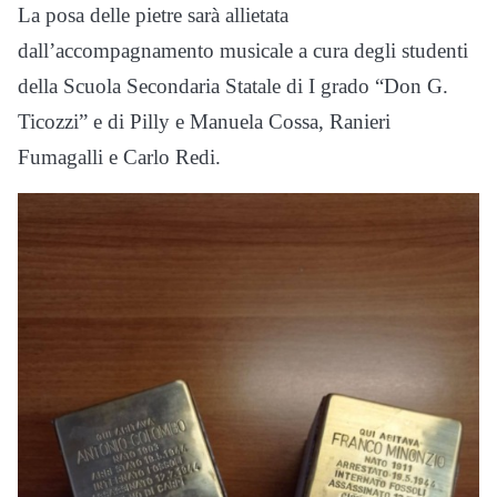
La posa delle pietre sarà allietata
dall’accompagnamento musicale a cura degli studenti
della Scuola Secondaria Statale di I grado “Don G.
Ticozzi” e di Pilly e Manuela Cossa, Ranieri
Fumagalli e Carlo Redi.