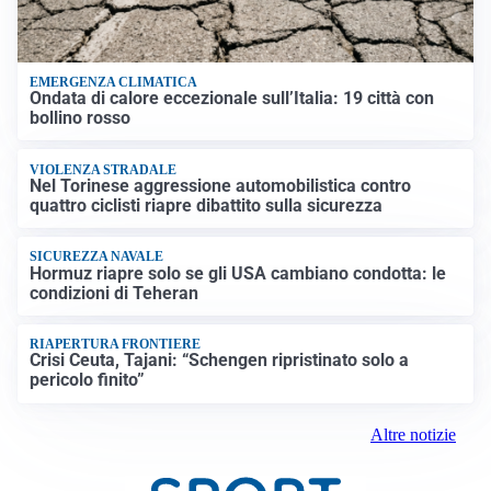
EMERGENZA CLIMATICA
Ondata di calore eccezionale sull’Italia: 19 città con
bollino rosso
VIOLENZA STRADALE
Nel Torinese aggressione automobilistica contro
quattro ciclisti riapre dibattito sulla sicurezza
SICUREZZA NAVALE
Hormuz riapre solo se gli USA cambiano condotta: le
condizioni di Teheran
RIAPERTURA FRONTIERE
Crisi Ceuta, Tajani: “Schengen ripristinato solo a
pericolo finito”
Altre notizie