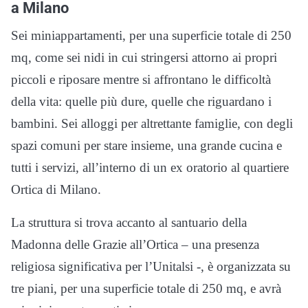
a Milano
Sei miniappartamenti, per una superficie totale di 250
mq, come sei nidi in cui stringersi attorno ai propri
piccoli e riposare mentre si affrontano le difficoltà
della vita: quelle più dure, quelle che riguardano i
bambini. Sei alloggi per altrettante famiglie, con degli
spazi comuni per stare insieme, una grande cucina e
tutti i servizi, all’interno di un ex oratorio al quartiere
Ortica di Milano.
La struttura si trova accanto al santuario della
Madonna delle Grazie all’Ortica – una presenza
religiosa significativa per l’Unitalsi -, è organizzata su
tre piani, per una superficie totale di 250 mq, e avrà