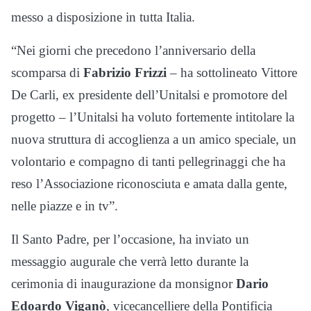
messo a disposizione in tutta Italia.
“Nei giorni che precedono l’anniversario della
scomparsa di
Fabrizio Frizzi
– ha sottolineato Vittore
De Carli, ex presidente dell’Unitalsi e promotore del
progetto – l’Unitalsi ha voluto fortemente intitolare la
nuova struttura di accoglienza a un amico speciale, un
volontario e compagno di tanti pellegrinaggi che ha
reso l’Associazione riconosciuta e amata dalla gente,
nelle piazze e in tv”.
Il Santo Padre, per l’occasione, ha inviato un
messaggio augurale che verrà letto durante la
cerimonia di inaugurazione da monsignor
Dario
Edoardo Viganò
, vicecancelliere della Pontificia