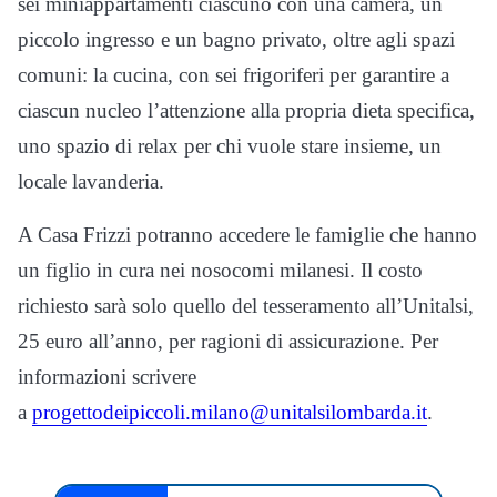
sei miniappartamenti ciascuno con una camera, un
piccolo ingresso e un bagno privato, oltre agli spazi
comuni: la cucina, con sei frigoriferi per garantire a
ciascun nucleo l’attenzione alla propria dieta specifica,
uno spazio di relax per chi vuole stare insieme, un
locale lavanderia.
A Casa Frizzi potranno accedere le famiglie che hanno
un figlio in cura nei nosocomi milanesi. Il costo
richiesto sarà solo quello del tesseramento all’Unitalsi,
25 euro all’anno, per ragioni di assicurazione. Per
informazioni scrivere
a
progettodeipiccoli.milano@unitalsilombarda.it
.