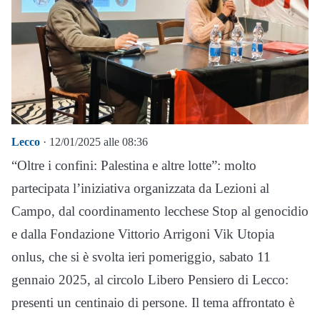
Lecco
· 12/01/2025 alle 08:36
“Oltre i confini: Palestina e altre lotte”: molto
partecipata l’iniziativa organizzata da Lezioni al
Campo, dal coordinamento lecchese Stop al genocidio
e dalla Fondazione Vittorio Arrigoni Vik Utopia
onlus, che si è svolta ieri pomeriggio, sabato 11
gennaio 2025, al circolo Libero Pensiero di Lecco:
presenti un centinaio di persone. Il tema affrontato è