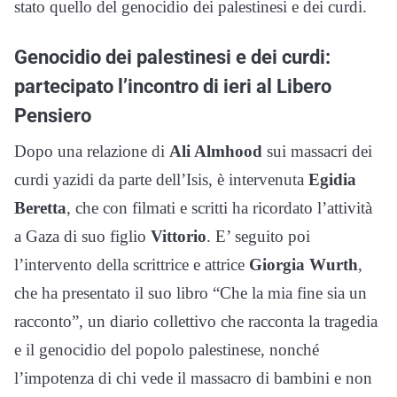
stato quello del genocidio dei palestinesi e dei curdi.
Genocidio dei palestinesi e dei curdi:
partecipato l’incontro di ieri al Libero
Pensiero
Dopo una relazione di
Ali Almhood
sui massacri dei
curdi yazidi da parte dell’Isis, è intervenuta
Egidia
Beretta
, che con filmati e scritti ha ricordato l’attività
a Gaza di suo figlio
Vittorio
. E’ seguito poi
l’intervento della scrittrice e attrice
Giorgia Wurth
,
che ha presentato il suo libro “Che la mia fine sia un
racconto”, un diario collettivo che racconta la tragedia
e il genocidio del popolo palestinese, nonché
l’impotenza di chi vede il massacro di bambini e non