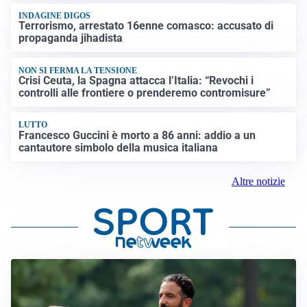
INDAGINE DIGOS
Terrorismo, arrestato 16enne comasco: accusato di
propaganda jihadista
NON SI FERMA LA TENSIONE
Crisi Ceuta, la Spagna attacca l’Italia: “Revochi i
controlli alle frontiere o prenderemo contromisure”
LUTTO
Francesco Guccini è morto a 86 anni: addio a un
cantautore simbolo della musica italiana
Altre notizie