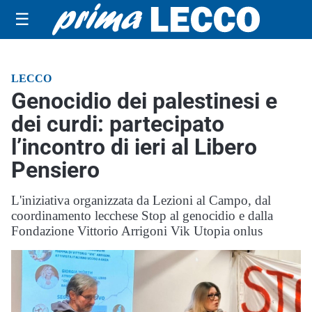
☰
LECCO
Genocidio dei palestinesi e
dei curdi: partecipato
l’incontro di ieri al Libero
Pensiero
L'iniziativa organizzata da Lezioni al Campo, dal
coordinamento lecchese Stop al genocidio e dalla
Fondazione Vittorio Arrigoni Vik Utopia onlus