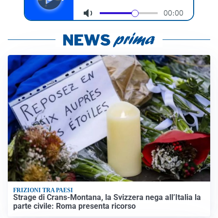
FRIZIONI TRA PAESI
Strage di Crans-Montana, la Svizzera nega all’Italia la
parte civile: Roma presenta ricorso