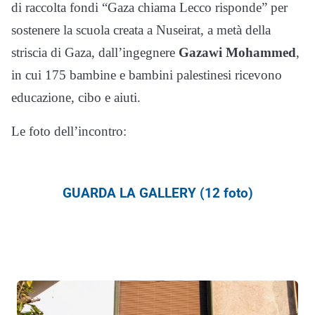
di raccolta fondi “Gaza chiama Lecco risponde” per
sostenere la scuola creata a Nuseirat, a metà della
striscia di Gaza, dall’ingegnere
Gazawi Mohammed
,
in cui 175 bambine e bambini palestinesi ricevono
educazione, cibo e aiuti.
Le foto dell’incontro:
GUARDA LA GALLERY (12 foto)