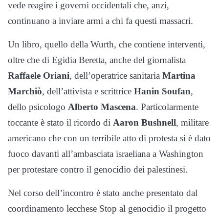
vede reagire i governi occidentali che, anzi,
continuano a inviare armi a chi fa questi massacri.
Un libro, quello della Wurth, che contiene interventi,
oltre che di Egidia Beretta, anche del giornalista
Raffaele Oriani
, dell’operatrice sanitaria
Martina
Marchiò
, dell’attivista e scrittrice
Hanin Soufan
,
dello psicologo
Alberto Mascena
. Particolarmente
toccante è stato il ricordo di
Aaron Bushnell
, militare
americano che con un terribile atto di protesta si è dato
fuoco davanti all’ambasciata israeliana a Washington
per protestare contro il genocidio dei palestinesi.
Nel corso dell’incontro è stato anche presentato dal
coordinamento lecchese Stop al genocidio il progetto