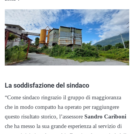
La soddisfazione del sindaco
“Come sindaco ringrazio il gruppo di maggioranza
che in modo compatto ha operato per raggiungere
questo risultato storico, l’assessore
Sandro Cariboni
che ha messo la sua grande esperienza al servizio di