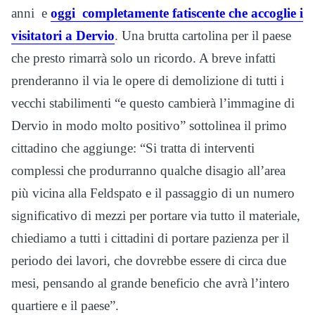
anni e
oggi completamente fatiscente che accoglie i
visitatori a Dervio
. Una brutta cartolina per il paese
che presto rimarrà solo un ricordo. A breve infatti
prenderanno il via le opere di demolizione di tutti i
vecchi stabilimenti “e questo cambierà l’immagine di
Dervio in modo molto positivo” sottolinea il primo
cittadino che aggiunge: “Si tratta di interventi
complessi che produrranno qualche disagio all’area
più vicina alla Feldspato e il passaggio di un numero
significativo di mezzi per portare via tutto il materiale,
chiediamo a tutti i cittadini di portare pazienza per il
periodo dei lavori, che dovrebbe essere di circa due
mesi, pensando al grande beneficio che avrà l’intero
quartiere e il paese”.