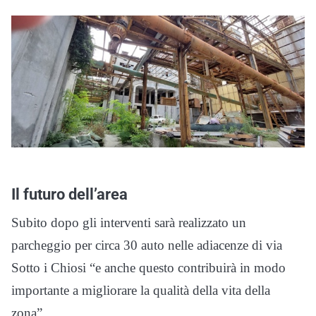
Il futuro dell’area
Subito dopo gli interventi sarà realizzato un
parcheggio per circa 30 auto nelle adiacenze di via
Sotto i Chiosi “e anche questo contribuirà in modo
importante a migliorare la qualità della vita della
zona”.