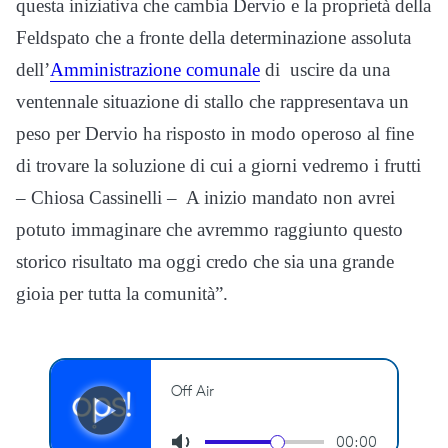
questa iniziativa che cambia Dervio e la proprietà della
Feldspato che a fronte della determinazione assoluta
dell’
Amministrazione comunale
di uscire da una
ventennale situazione di stallo che rappresentava un
peso per Dervio ha risposto in modo operoso al fine
di trovare la soluzione di cui a giorni vedremo i frutti
– Chiosa Cassinelli – A inizio mandato non avrei
potuto immaginare che avremmo raggiunto questo
storico risultato ma oggi credo che sia una grande
gioia per tutta la comunità”.