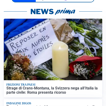
FRIZIONI TRA PAESI
Strage di Crans-Montana, la Svizzera nega all’Italia la
parte civile: Roma presenta ricorso
INDAGINE DIGOS