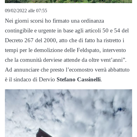
09/02/2022 alle 07:55
Nei giorni scorsi ho firmato una ordinanza
contingibile e urgente in base agli articoli 50 e 54 del
Decreto 267 del 2000, atto che di fatto ha ristretto i
tempi per le demolizione delle Feldspato, intervento
che la comunità derviese attende da oltre vent’anni”.
Ad annunciare che presto l’ecomostro verrà abbattuto
è il sindaco di Dervio
Stefano Cassinelli
.