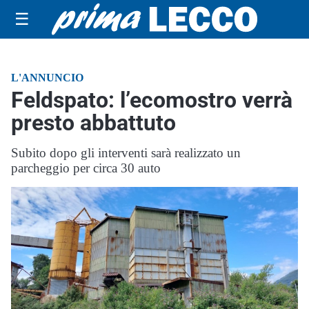
☰
L'ANNUNCIO
Feldspato: l’ecomostro verrà
presto abbattuto
Subito dopo gli interventi sarà realizzato un
parcheggio per circa 30 auto