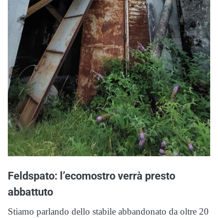
Feldspato: l’ecomostro verrà presto
abbattuto
Stiamo parlando dello stabile abbandonato da oltre 20