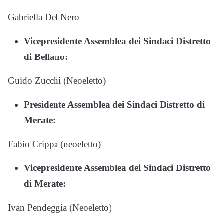
Gabriella Del Nero
Vicepresidente Assemblea dei Sindaci Distretto
di Bellano:
Guido Zucchi (Neoeletto)
Presidente Assemblea dei Sindaci Distretto di
Merate:
Fabio Crippa (neoeletto)
Vicepresidente Assemblea dei Sindaci Distretto
di Merate:
Ivan Pendeggia (Neoeletto)