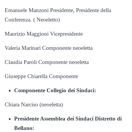
Emanuele Manzoni Presidente, Presidente della
Conferenza. ( Neoeletto)
Maurizio Maggioni Vicepresidente
Valeria Marinari Componente neoeletta
Claudia Paroli Componente neoeletta
Giuseppe Chiarella Componente
Componente Collegio dei Sindaci:
Chiara Narciso (neoeletta)
Presidente Assemblea dei Sindaci Distretto di
Bellano: