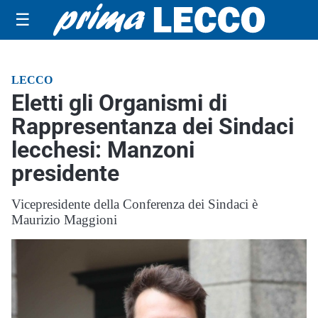
☰
LECCO
Eletti gli Organismi di
Rappresentanza dei Sindaci
lecchesi: Manzoni
presidente
Vicepresidente della Conferenza dei Sindaci è
Maurizio Maggioni