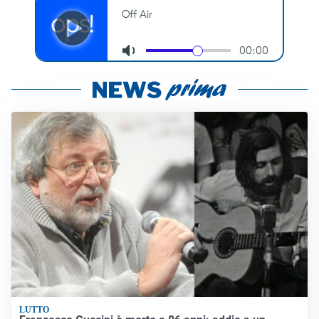
LUTTO