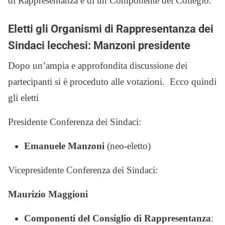
di Rappresentanza e di un
Componente del Collegio.
Eletti gli Organismi di Rappresentanza dei
Sindaci lecchesi: Manzoni presidente
Dopo un’ampia e approfondita discussione dei
partecipanti si è proceduto alle votazioni.
Ecco quindi
gli eletti
Presidente Conferenza dei Sindaci
:
Emanuele Manzoni
(neo-eletto)
Vicepresidente Conferenza dei Sindaci:
Maurizio Maggioni
Componenti del Consiglio di Rappresentanza
: