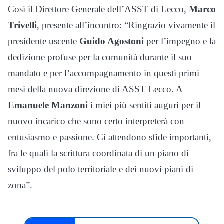
Così il Direttore Generale dell’ASST di Lecco,
Marco
Trivelli
, presente all’incontro: “
Ringrazio vivamente il
presidente uscente
Guido Agostoni
per l’impegno e la
dedizione profuse per la comunità durante il suo
mandato e per l’accompagnamento in questi primi
mesi della nuova direzione di ASST Lecco. A
Emanuele Manzoni
i miei più sentiti auguri per il
nuovo incarico che sono certo interpreterà con
entusiasmo e passione.
Ci attendono sfide importanti,
fra le quali la scrittura coordinata di un piano di
sviluppo del polo territoriale e dei nuovi piani di
zona”.