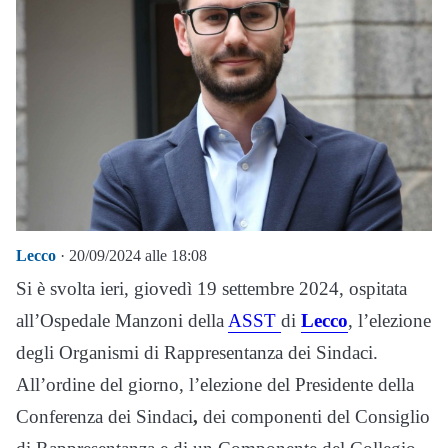
Lecco
· 20/09/2024 alle 18:08
Si è svolta ieri, giovedì 19 settembre 2024, ospitata
all’Ospedale Manzoni della
ASST
di
Lecco
, l’elezione
degli Organismi di Rappresentanza dei Sindaci.
All’ordine del giorno, l’elezione del Presidente della
Conferenza dei Sindaci
,
dei componenti del Consiglio