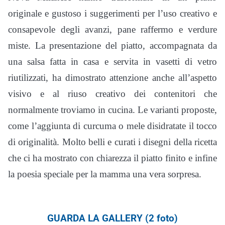
originale e gustoso i suggerimenti per l’uso creativo e
consapevole degli avanzi, pane raffermo e verdure
miste. La presentazione del piatto, accompagnata da
una salsa fatta in casa e servita in vasetti di vetro
riutilizzati, ha dimostrato attenzione anche all’aspetto
visivo e al riuso creativo dei contenitori che
normalmente troviamo in cucina. Le varianti proposte,
come l’aggiunta di curcuma o mele disidratate il tocco
di originalità. Molto belli e curati i disegni della ricetta
che ci ha mostrato con chiarezza il piatto finito e infine
la poesia speciale per la mamma una vera sorpresa.
GUARDA LA GALLERY (2 foto)