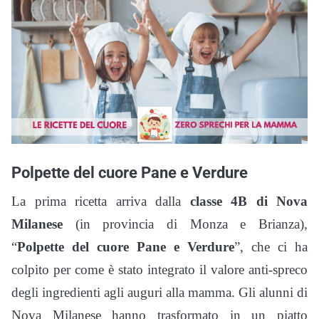
Polpette del cuore Pane e Verdure
La prima ricetta arriva dalla
classe 4B di Nova
Milanese
(in provincia di Monza e Brianza),
“
Polpette del cuore Pane e Verdure
”, che ci ha
colpito per come è stato integrato il valore anti-spreco
degli ingredienti agli auguri alla mamma. Gli alunni di
Nova Milanese hanno trasformato in un piatto