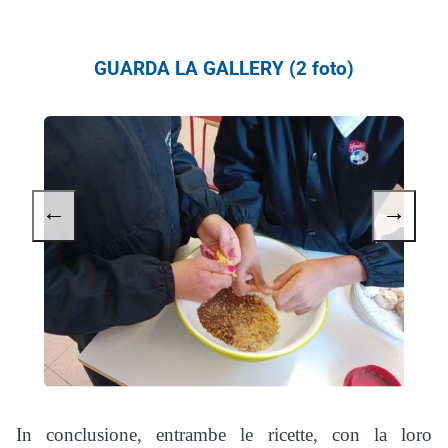
GUARDA LA GALLERY (2 foto)
←
→
In conclusione, entrambe le ricette, con la loro