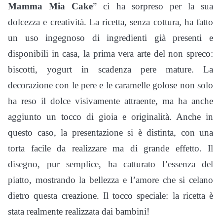
Mamma Mia Cake
” ci ha sorpreso per la sua
dolcezza e creatività. La ricetta, senza cottura, ha fatto
un uso ingegnoso di ingredienti già presenti e
disponibili in casa, la prima vera arte del non spreco:
biscotti, yogurt in scadenza pere mature. La
decorazione con le pere e le caramelle golose non solo
ha reso il dolce visivamente attraente, ma ha anche
aggiunto un tocco di gioia e originalità. Anche in
questo caso, la presentazione si è distinta, con una
torta facile da realizzare ma di grande effetto. Il
disegno, pur semplice, ha catturato l’essenza del
piatto, mostrando la bellezza e l’amore che si celano
dietro questa creazione. Il tocco speciale: la ricetta è
stata realmente realizzata dai bambini!