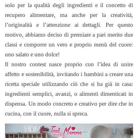
solo per la qualità degli ingredienti e il concetto di
recupero alimentare, ma anche per la creatività,
l’originalità e l’attenzione ai dettagli. Per questo
motivo, abbiamo deciso di premiare a pari merito due
classi e comporre un vero e proprio menù del cuore:
uno salato e uno dolce!
Il nostro contest nasce proprio con l’idea di unire
affetto e sostenibilità, invitando i bambini a creare una
ricetta speciale utilizzando ciò che si ha già in casa:
ingredienti semplici, avanzi, o alimenti dimenticati in
dispensa. Un modo concreto e creativo per dire che in
cucina, con il cuore, nulla si spreca.