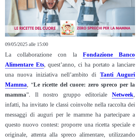
09/05/2025 alle 15:00
La collaborazione con la
Fondazione Banco
Alimentare Ets
, quest’anno, ci ha portato a lanciare
una nuova iniziativa nell’ambito di
Tanti Auguri
Mamma
, “
Le ricette del cuore: zero spreco per la
mamma
”. Il nostro gruppo editoriale
Netweek
,
infatti, ha invitato le classi coinvolte nella raccolta dei
messaggi di auguri per le mamme ha partecipare a
questo nuovo contest: proporre una ricetta speciale e
originale, attenta alla spreco alimentare, utilizzando