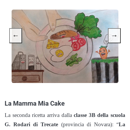
←
→
La Mamma Mia Cake
La seconda ricetta arriva dalla
classe 3B della scuola
G. Rodari di Trecate
(provincia di Novara): “
La