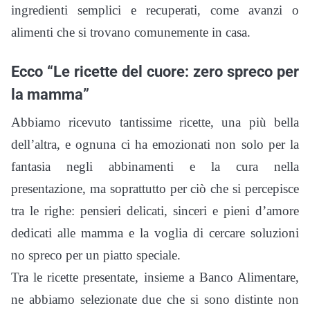
ingredienti semplici e recuperati, come avanzi o
alimenti che si trovano comunemente in casa.
Ecco “Le ricette del cuore: zero spreco per
la mamma”
Abbiamo ricevuto tantissime ricette, una più bella
dell’altra, e ognuna ci ha emozionati non solo per la
fantasia negli abbinamenti e la cura nella
presentazione, ma soprattutto per ciò che si percepisce
tra le righe: pensieri delicati, sinceri e pieni d’amore
dedicati alle mamma e la voglia di cercare soluzioni
no spreco per un piatto speciale.
Tra le ricette presentate, insieme a Banco Alimentare,
ne abbiamo selezionate due che si sono distinte non