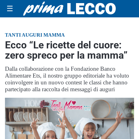
☰
TANTI AUGURI MAMMA
Ecco “Le ricette del cuore:
zero spreco per la mamma”
Dalla collaborazione con la Fondazione Banco
Alimentare Ets, il nostro gruppo editoriale ha voluto
coinvolgere in un nuovo contest le classi che hanno
partecipato alla raccolta dei messaggi di auguri