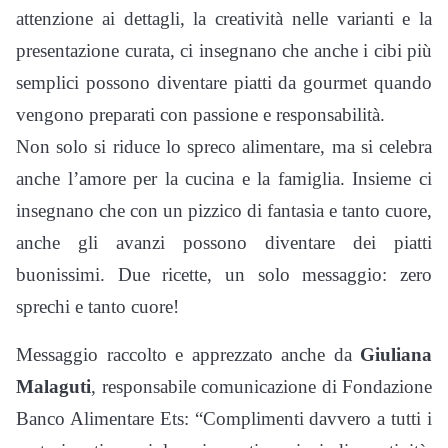
attenzione ai dettagli, la creatività nelle varianti e la
presentazione curata, ci insegnano che anche i cibi più
semplici possono diventare piatti da gourmet quando
vengono preparati con passione e responsabilità.
Non solo si riduce lo spreco alimentare, ma si celebra
anche l’amore per la cucina e la famiglia. Insieme ci
insegnano che con un pizzico di fantasia e tanto cuore,
anche gli avanzi possono diventare dei piatti
buonissimi. Due ricette, un solo messaggio: zero
sprechi e tanto cuore!
Messaggio raccolto e apprezzato anche da
Giuliana
Malaguti
, responsabile comunicazione di Fondazione
Banco Alimentare Ets: “Complimenti davvero a tutti i