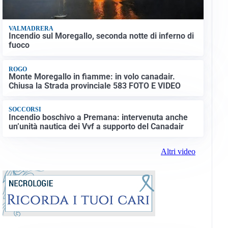
VALMADRERA
Incendio sul Moregallo, seconda notte di inferno di
fuoco
ROGO
Monte Moregallo in fiamme: in volo canadair.
Chiusa la Strada provinciale 583 FOTO E VIDEO
SOCCORSI
Incendio boschivo a Premana: intervenuta anche
un’unità nautica dei Vvf a supporto del Canadair
Altri video