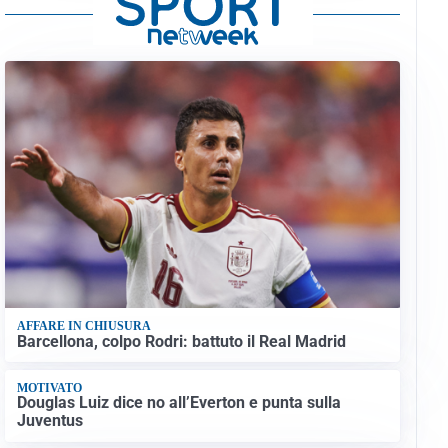
AFFARE IN CHIUSURA
Barcellona, colpo Rodri: battuto il Real Madrid
MOTIVATO
Douglas Luiz dice no all’Everton e punta sulla
Juventus