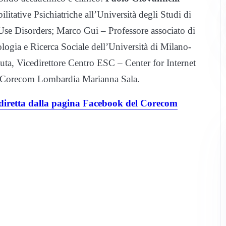
litative Psichiatriche all’Università degli Studi di
Use Disorders; Marco Gui – Professore associato di
logia e Ricerca Sociale dell’Università di Milano-
uta, Vicedirettore Centro ESC – Center for Internet
el Corecom Lombardia Marianna Sala.
diretta dalla pagina Facebook del Corecom