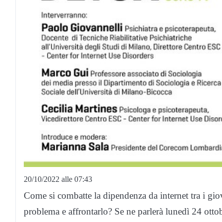
20/10/2022 alle 07:43
Come si combatte la dipendenza da internet tra i giov
problema e affrontarlo? Se ne parlerà lunedì 24 ottob