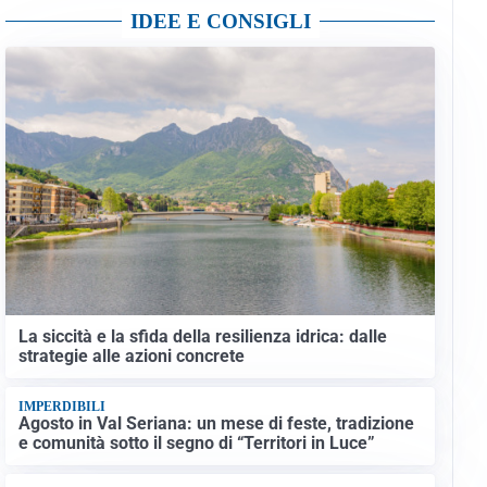
IDEE E CONSIGLI
La siccità e la sfida della resilienza idrica: dalle
strategie alle azioni concrete
IMPERDIBILI
Agosto in Val Seriana: un mese di feste, tradizione
e comunità sotto il segno di “Territori in Luce”