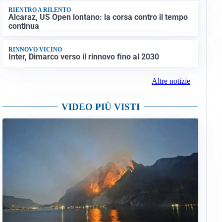
RIENTRO A RILENTO
Alcaraz, US Open lontano: la corsa contro il tempo
continua
RINNOVO VICINO
Inter, Dimarco verso il rinnovo fino al 2030
Altre notizie
VIDEO PIÙ VISTI