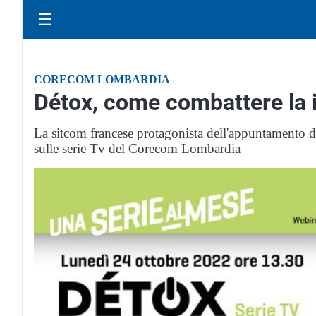
☰
CORECOM LOMBARDIA
Détox, come combattere la 
La sitcom francese protagonista dell'appuntamento di
sulle serie Tv del Corecom Lombardia