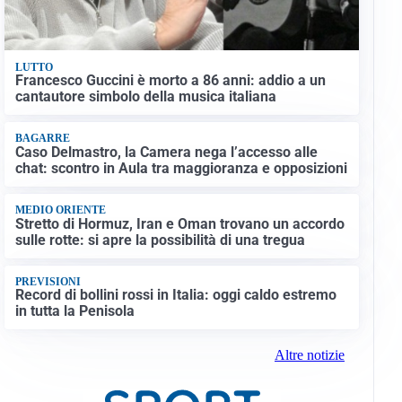
LUTTO
Francesco Guccini è morto a 86 anni: addio a un
cantautore simbolo della musica italiana
BAGARRE
Caso Delmastro, la Camera nega l’accesso alle
chat: scontro in Aula tra maggioranza e opposizioni
MEDIO ORIENTE
Stretto di Hormuz, Iran e Oman trovano un accordo
sulle rotte: si apre la possibilità di una tregua
PREVISIONI
Record di bollini rossi in Italia: oggi caldo estremo
in tutta la Penisola
Altre notizie