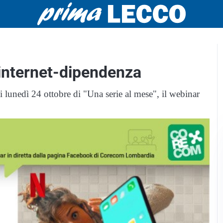
internet-dipendenza
 lunedì 24 ottobre di "Una serie al mese", il webinar