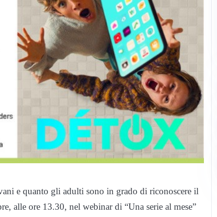
ani e quanto gli adulti sono in grado di riconoscere il
re, alle ore 13.30, nel webinar di “Una serie al mese”