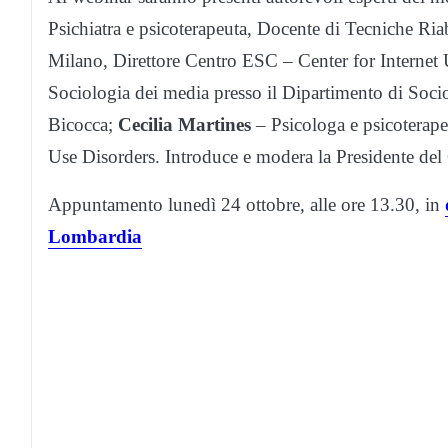
Psichiatra e psicoterapeuta, Docente di Tecniche Riabi
Milano, Direttore Centro ESC – Center for Internet 
Sociologia dei media presso il Dipartimento di Socio
Bicocca;
Cecilia Martines
– Psicologa e psicoterape
Use Disorders. Introduce e modera la Presidente d
Appuntamento lunedì 24 ottobre, alle ore 13.30, in
Lombardia