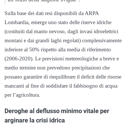
Sulla base dei dati resi disponibili da ARPA
Lombardia, emerge uno stato delle riserve idriche
(costituiti dal manto nevoso, dagli invasi idroelettrici
montani e dai grandi laghi regolati) complessivamente
inferiore al 50% rispetto alla media di riferimento
(2006-2020). Le previsioni metereologiche a breve e
medio termine non prevedono precipitazioni che
possano garantire di riequilibrare il deficit delle risorse
mancanti al fine di soddisfare il fabbisogno di acqua
per l’agricoltura.
Deroghe al deflusso minimo vitale per
arginare la crisi idrica