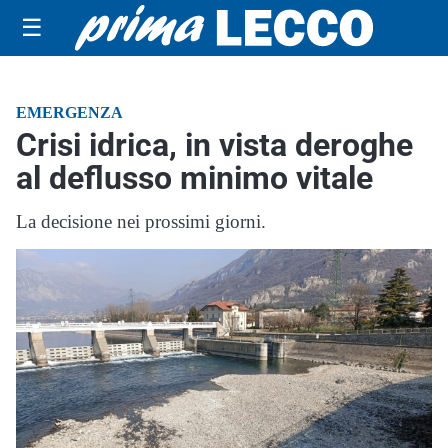
☰
EMERGENZA
Crisi idrica, in vista deroghe
al deflusso minimo vitale
La decisione nei prossimi giorni.