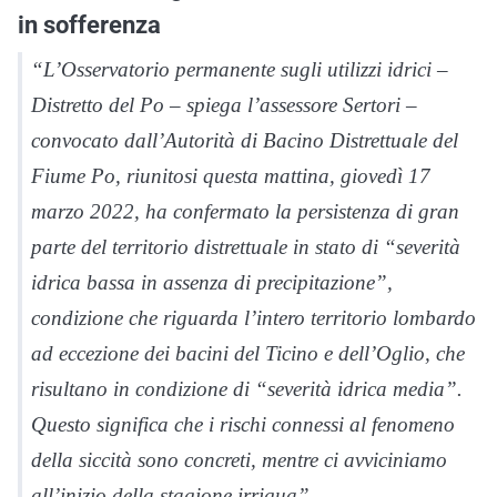
in sofferenza
“L’Osservatorio permanente sugli utilizzi idrici –
Distretto del Po – spiega l’assessore Sertori –
convocato dall’Autorità di Bacino Distrettuale del
Fiume Po, riunitosi questa mattina, giovedì 17
marzo 2022, ha confermato la persistenza di gran
parte del territorio distrettuale in stato di “severità
idrica bassa in assenza di precipitazione”,
condizione che riguarda l’intero territorio lombardo
ad eccezione dei bacini del Ticino e dell’Oglio, che
risultano in condizione di “severità idrica media”.
Questo significa che i rischi connessi al fenomeno
della siccità sono concreti, mentre ci avviciniamo
all’inizio della stagione irrigua”.