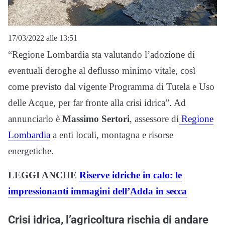
17/03/2022 alle 13:51
“Regione Lombardia sta valutando l’adozione di
eventuali deroghe al deflusso minimo vitale, così
come previsto dal vigente Programma di Tutela e Uso
delle Acque, per far fronte alla crisi idrica”. Ad
annunciarlo è
Massimo Sertori
, assessore di
Regione
Lombardia
a enti locali, montagna e risorse
energetiche.
LEGGI ANCHE
Riserve idriche in calo: le
impressionanti immagini dell’Adda in secca
Crisi idrica, l’agricoltura rischia di andare