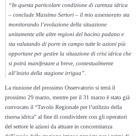
“In questa particolare condizione di carenza idrica
– conclude Massimo Sertori – il mio assessorato sta
monitorando l’evoluzione della situazione
unitamente alle altre regioni del bacino padano e
sta valutando di porre in campo tutte le azioni più
opportune per gestire la situazione di crisi idrica che
si potrà manifestare a breve, contestualmente
all’inizio della stagione irrigua”.
La riunione del prossimo Osservatorio si terrà il
prossimo 29 marzo, mentre per il 31 marzo è stato già
convocato il “Tavolo Regionale per l’utilizzo della
risorsa idrica” al fine di condividere con gli operatori
del settore le azioni da attuare in concomitanza