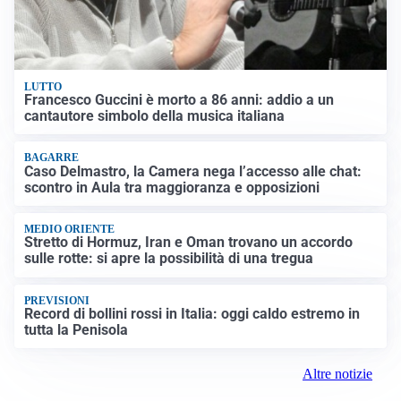
LUTTO
Francesco Guccini è morto a 86 anni: addio a un
cantautore simbolo della musica italiana
BAGARRE
Caso Delmastro, la Camera nega l’accesso alle chat:
scontro in Aula tra maggioranza e opposizioni
MEDIO ORIENTE
Stretto di Hormuz, Iran e Oman trovano un accordo
sulle rotte: si apre la possibilità di una tregua
PREVISIONI
Record di bollini rossi in Italia: oggi caldo estremo in
tutta la Penisola
Altre notizie