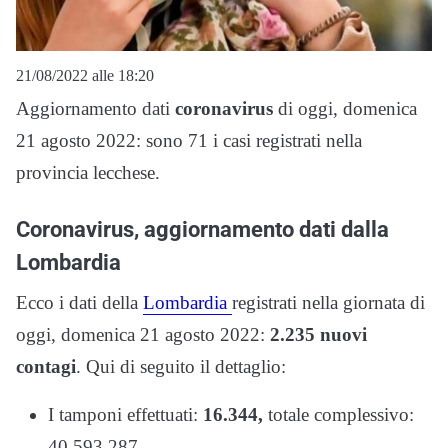
21/08/2022 alle 18:20
Aggiornamento dati
coronavirus
di oggi, domenica
21 agosto 2022: sono 71 i casi registrati nella
provincia lecchese.
Coronavirus, aggiornamento dati dalla
Lombardia
Ecco i dati della
Lombardia
registrati nella giornata di
oggi, domenica 21 agosto 2022:
2.235 nuovi
contagi
. Qui di seguito il dettaglio:
I tamponi effettuati:
16.344,
totale complessivo:
40.593.287