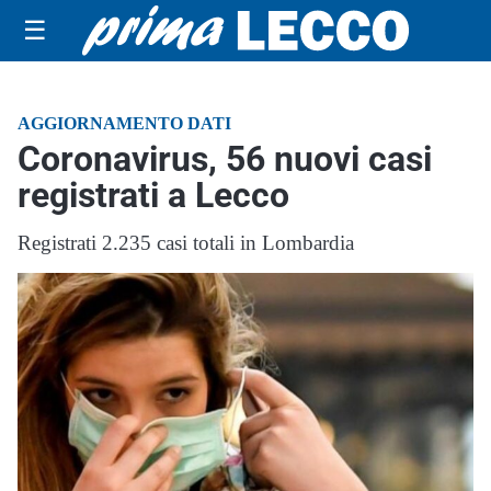
☰
AGGIORNAMENTO DATI
Coronavirus, 56 nuovi casi
registrati a Lecco
Registrati 2.235 casi totali in Lombardia