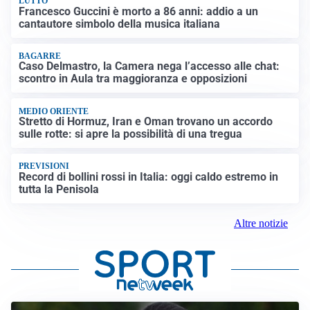
LUTTO
Francesco Guccini è morto a 86 anni: addio a un
cantautore simbolo della musica italiana
BAGARRE
Caso Delmastro, la Camera nega l’accesso alle chat:
scontro in Aula tra maggioranza e opposizioni
MEDIO ORIENTE
Stretto di Hormuz, Iran e Oman trovano un accordo
sulle rotte: si apre la possibilità di una tregua
PREVISIONI
Record di bollini rossi in Italia: oggi caldo estremo in
tutta la Penisola
Altre notizie