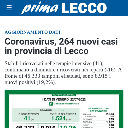
☰
AGGIORNAMENTO DATI
Coronavirus, 264 nuovi casi
in provincia di Lecco
Stabili i ricoverati nelle terapie intensive (41),
continuano a diminuire i ricoverati nei reparti (-16). A
fronte di 46.333 tamponi effettuati, sono 8.915 i
nuovi positivi (19,2%).