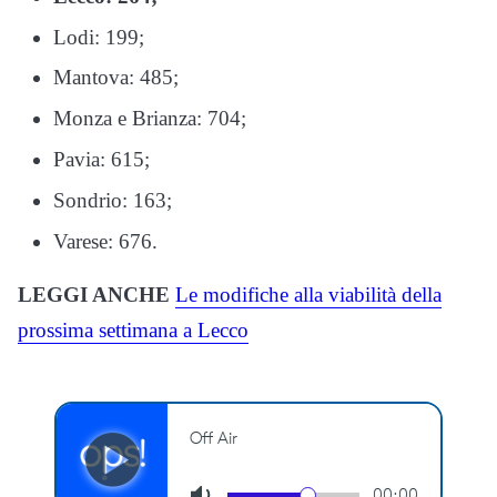
Lodi: 199;
Mantova: 485;
Monza e Brianza: 704;
Pavia: 615;
Sondrio: 163;
Varese: 676.
LEGGI ANCHE
Le modifiche alla viabilità della
prossima settimana a Lecco