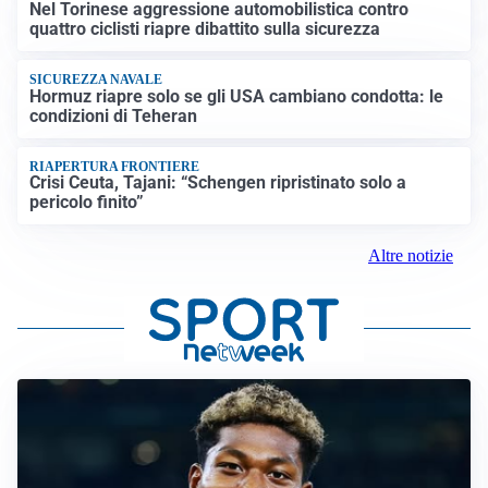
Nel Torinese aggressione automobilistica contro
quattro ciclisti riapre dibattito sulla sicurezza
SICUREZZA NAVALE
Hormuz riapre solo se gli USA cambiano condotta: le
condizioni di Teheran
RIAPERTURA FRONTIERE
Crisi Ceuta, Tajani: “Schengen ripristinato solo a
pericolo finito”
Altre notizie