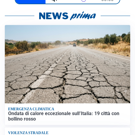
EMERGENZA CLIMATICA
Ondata di calore eccezionale sull’Italia: 19 città con
bollino rosso
VIOLENZA STRADALE