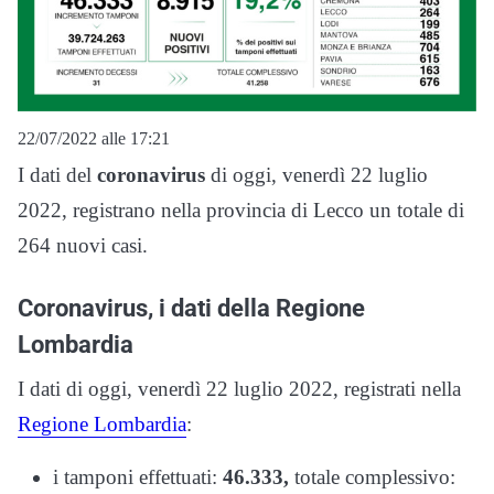
22/07/2022 alle 17:21
I dati del
coronavirus
di oggi, venerdì 22 luglio
2022, registrano nella provincia di Lecco un totale di
264 nuovi casi.
Coronavirus, i dati della Regione
Lombardia
I dati di oggi, venerdì 22 luglio 2022, registrati nella
Regione Lombardia
:
i tamponi effettuati:
46.333,
totale complessivo: