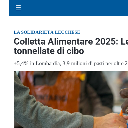
☰
LA SOLIDARIETÀ LECCHESE
Colletta Alimentare 2025: L
tonnellate di cibo
+5,4% in Lombardia, 3,9 milioni di pasti per oltre