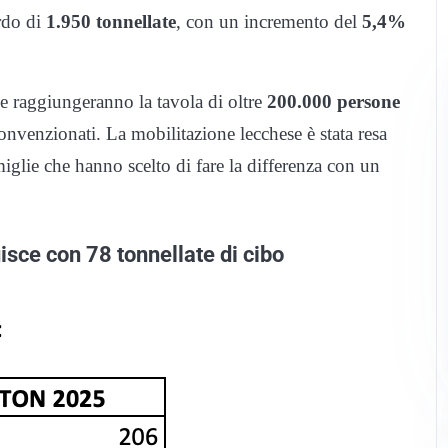
ardo di
1.950 tonnellate
, con un incremento del
5,4%
e raggiungeranno la tavola di oltre
200.000 persone
nvenzionati. La mobilitazione lecchese è stata resa
miglie che hanno scelto di fare la differenza con un
isce con 78 tonnellate di cibo