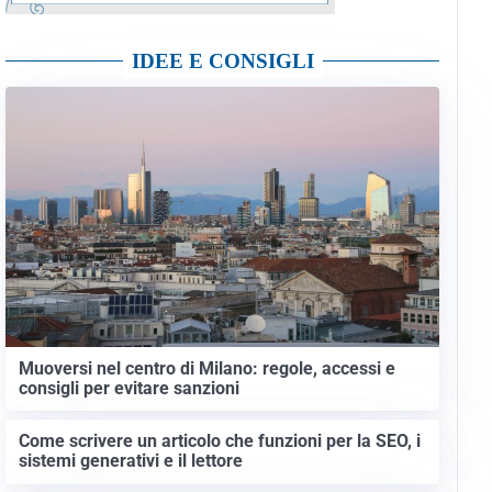
IDEE E CONSIGLI
Muoversi nel centro di Milano: regole, accessi e
consigli per evitare sanzioni
Come scrivere un articolo che funzioni per la SEO, i
sistemi generativi e il lettore