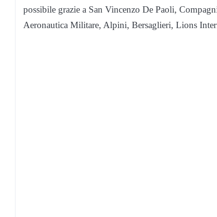
possibile grazie a San Vincenzo De Paoli, Compagni
Aeronautica Militare, Alpini, Bersaglieri, Lions In