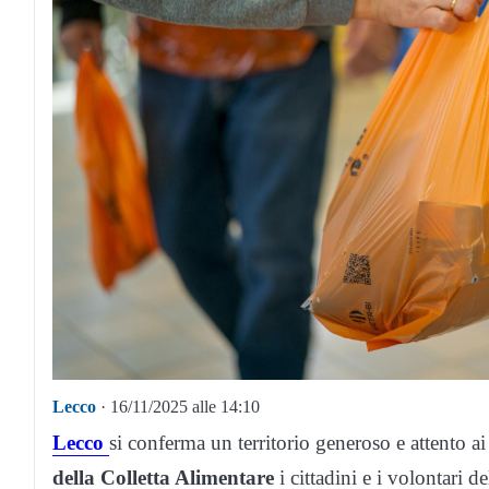
Lecco
· 16/11/2025 alle 14:10
Lecco
si conferma un territorio generoso e attento ai
della Colletta Alimentare
i cittadini e i volontari 