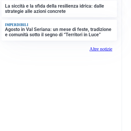
La siccità e la sfida della resilienza idrica: dalle
strategie alle azioni concrete
IMPERDIBILI
Agosto in Val Seriana: un mese di feste, tradizione
e comunità sotto il segno di “Territori in Luce”
Altre notizie