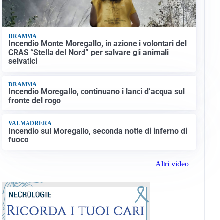
DRAMMA
Incendio Monte Moregallo, in azione i volontari del
CRAS “Stella del Nord” per salvare gli animali
selvatici
DRAMMA
Incendio Moregallo, continuano i lanci d’acqua sul
fronte del rogo
VALMADRERA
Incendio sul Moregallo, seconda notte di inferno di
fuoco
Altri video