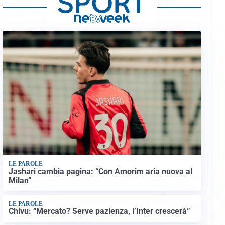
LE PAROLE
Jashari cambia pagina: “Con Amorim aria nuova al
Milan”
LE PAROLE
Chivu: “Mercato? Serve pazienza, l’Inter crescerà”