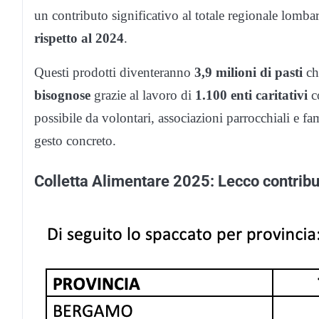
un contributo significativo al totale regionale lomb
rispetto al 2024
.
Questi prodotti diventeranno
3,9 milioni di pasti
ch
bisognose
grazie al lavoro di
1.100 enti caritativi
co
possibile da volontari, associazioni parrocchiali e fa
gesto concreto.
Colletta Alimentare 2025: Lecco contribu