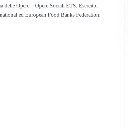
a delle Opere – Opere Sociali ETS, Esercito,
ternational ed European Food Banks Federation.