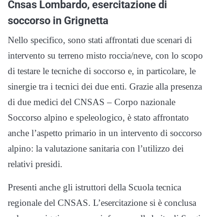
Cnsas Lombardo, esercitazione di
soccorso in Grignetta
Nello specifico, sono stati affrontati due scenari di
intervento su terreno misto roccia/neve, con lo scopo
di testare le tecniche di soccorso e, in particolare, le
sinergie tra i tecnici dei due enti. Grazie alla presenza
di due medici del CNSAS – Corpo nazionale
Soccorso alpino e speleologico, è stato affrontato
anche l’aspetto primario in un intervento di soccorso
alpino: la valutazione sanitaria con l’utilizzo dei
relativi presidi.
Presenti anche gli istruttori della Scuola tecnica
regionale del CNSAS. L’esercitazione si è conclusa