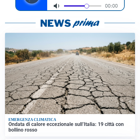
EMERGENZA CLIMATICA
Ondata di calore eccezionale sull’Italia: 19 città con
bollino rosso