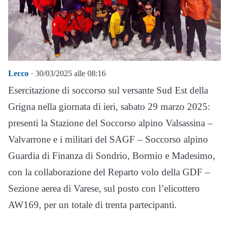
Lecco
· 30/03/2025 alle 08:16
Esercitazione di soccorso sul versante Sud Est della
Grigna nella giornata di ieri, sabato 29 marzo 2025:
presenti la Stazione del Soccorso alpino Valsassina –
Valvarrone e i militari del SAGF – Soccorso alpino
Guardia di Finanza di Sondrio, Bormio e Madesimo,
con la collaborazione del Reparto volo della GDF –
Sezione aerea di Varese, sul posto con l’elicottero
AW169, per un totale di trenta partecipanti.