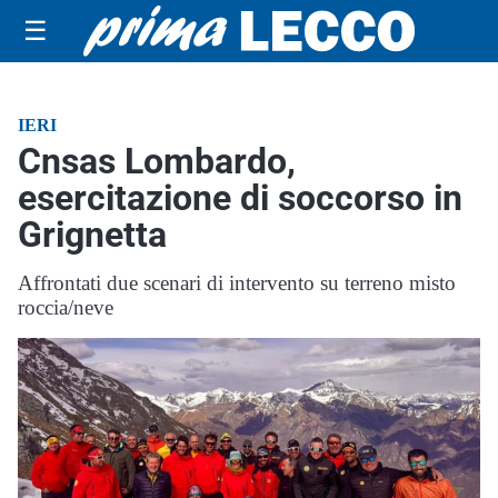
☰
IERI
Cnsas Lombardo,
esercitazione di soccorso in
Grignetta
Affrontati due scenari di intervento su terreno misto
roccia/neve