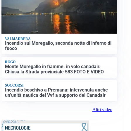
VALMADRERA
Incendio sul Moregallo, seconda notte di inferno di
fuoco
ROGO
Monte Moregallo in fiamme: in volo canadair.
Chiusa la Strada provinciale 583 FOTO E VIDEO
SOCCORSI
Incendio boschivo a Premana: intervenuta anche
un’unità nautica dei Vvf a supporto del Canadair
Altri video