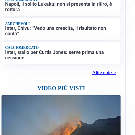
Napoli, il solito Lukaku: non si presenta in ritiro, è
rottura
AMICHEVOLI
Inter, Chivu: “Vedo una crescita, il risultato non
conta”
CALCIOMERCATO
Inter, stallo per Curtis Jones: serve prima una
cessione
Altre notizie
VIDEO PIÙ VISTI