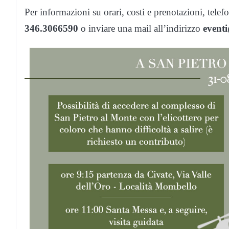
Per informazioni su orari, costi e prenotazioni, telef
346.3066590
o inviare una mail all’indirizzo
eventi