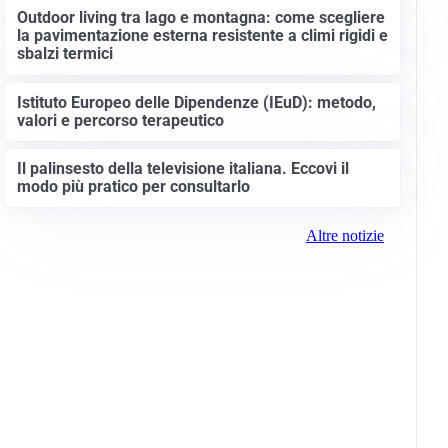
Outdoor living tra lago e montagna: come scegliere
la pavimentazione esterna resistente a climi rigidi e
sbalzi termici
Istituto Europeo delle Dipendenze (IEuD): metodo,
valori e percorso terapeutico
Il palinsesto della televisione italiana. Eccovi il
modo più pratico per consultarlo
Altre notizie