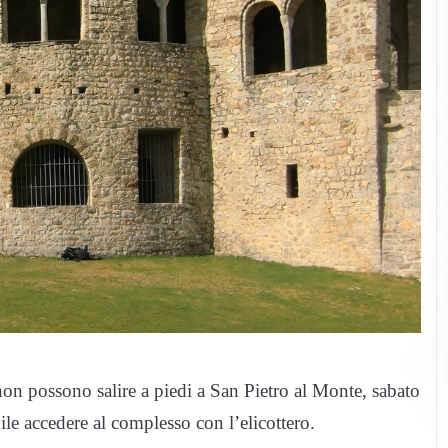
non possono salire a piedi a San Pietro al Monte, sabato
le accedere al complesso con l’elicottero.