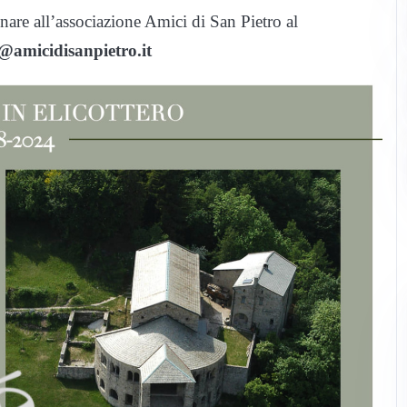
onare all’associazione Amici di San Pietro al
@amicidisanpietro.it