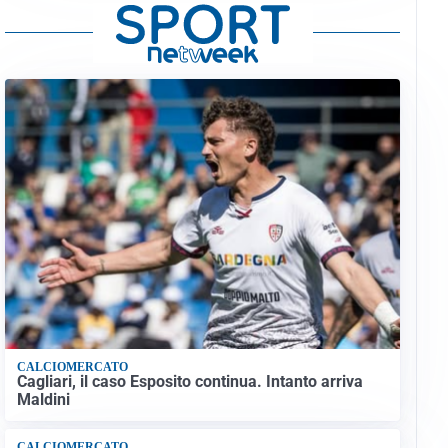
CALCIOMERCATO
Cagliari, il caso Esposito continua. Intanto arriva
Maldini
CALCIOMERCATO