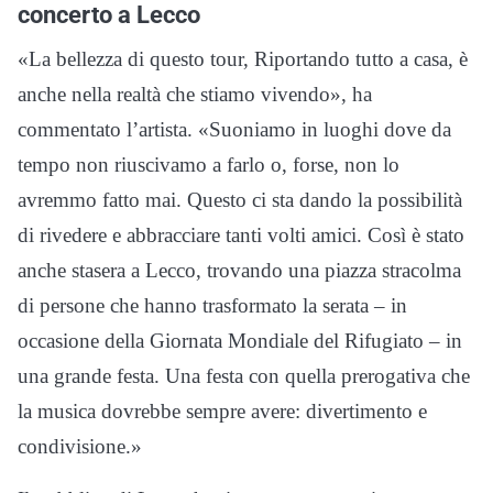
concerto a Lecco
«La bellezza di questo tour, Riportando tutto a casa, è
anche nella realtà che stiamo vivendo», ha
commentato l’artista. «Suoniamo in luoghi dove da
tempo non riuscivamo a farlo o, forse, non lo
avremmo fatto mai. Questo ci sta dando la possibilità
di rivedere e abbracciare tanti volti amici. Così è stato
anche stasera a Lecco, trovando una piazza stracolma
di persone che hanno trasformato la serata – in
occasione della Giornata Mondiale del Rifugiato – in
una grande festa. Una festa con quella prerogativa che
la musica dovrebbe sempre avere: divertimento e
condivisione.»