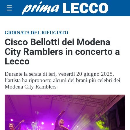
☰
GIORNATA DEL RIFUGIATO
Cisco Bellotti dei Modena
City Ramblers in concerto a
Lecco
Durante la serata di ieri, venerdì 20 giugno 2025,
l’artista ha riproposto alcuni dei brani più celebri dei
Modena City Ramblers