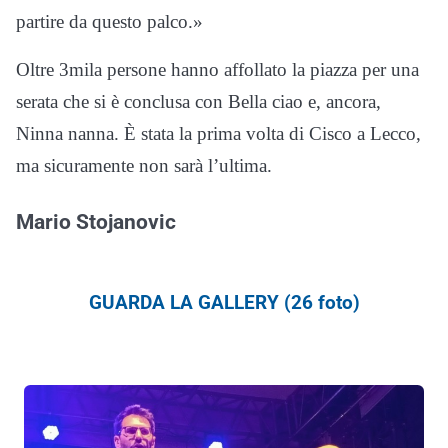
partire da questo palco.»
Oltre 3mila persone hanno affollato la piazza per una
serata che si è conclusa con Bella ciao e, ancora,
Ninna nanna. È stata la prima volta di Cisco a Lecco,
ma sicuramente non sarà l’ultima.
Mario Stojanovic
GUARDA LA GALLERY (26 foto)