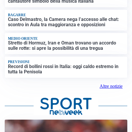
cantautore simbolo della musica italiana
BAGARRE
Caso Delmastro, la Camera nega l’accesso alle chat:
scontro in Aula tra maggioranza e opposizioni
MEDIO ORIENTE
Stretto di Hormuz, Iran e Oman trovano un accordo
sulle rotte: si apre la possibilità di una tregua
PREVISIONI
Record di bollini rossi in Italia: oggi caldo estremo in
tutta la Penisola
Altre notizie