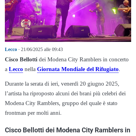
Lecco
· 21/06/2025 alle 09:43
Cisco Bellotti
dei Modena City Ramblers in concerto
a
Lecco
nella
Giornata Mondiale del Rifugiato
.
Durante la serata di ieri, venerdì 20 giugno 2025,
l’artista ha riproposto alcuni dei brani più celebri dei
Modena City Ramblers, gruppo del quale è stato
frontman per molti anni.
Cisco Bellotti dei Modena City Ramblers in