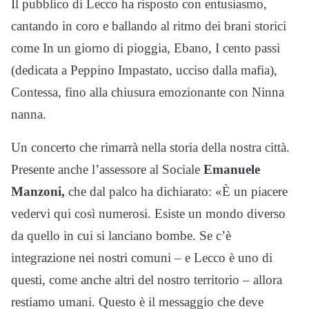
Il pubblico di Lecco ha risposto con entusiasmo,
cantando in coro e ballando al ritmo dei brani storici
come In un giorno di pioggia, Ebano, I cento passi
(dedicata a Peppino Impastato, ucciso dalla mafia),
Contessa, fino alla chiusura emozionante con Ninna
nanna.
Un concerto che rimarrà nella storia della nostra città.
Presente anche l’assessore al Sociale
Emanuele
Manzoni,
che dal palco ha dichiarato: «È un piacere
vedervi qui così numerosi. Esiste un mondo diverso
da quello in cui si lanciano bombe. Se c’è
integrazione nei nostri comuni – e Lecco è uno di
questi, come anche altri del nostro territorio – allora
restiamo umani. Questo è il messaggio che deve