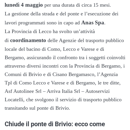
lunedì 4 maggio
per una durata di circa 15 mesi.
La gestione della strada e del ponte e l’esecuzione dei
Anas Spa
lavori programmati sono in capo ad
.
La Provincia di Lecco ha svolto un’attività
coordinamento
di
delle Agenzie del trasporto pubblico
locale del bacino di Como, Lecco e Varese e di
Bergamo, assicurando il confronto tra i soggetti coinvolti
attraverso diversi incontri con la Provincia di Bergamo, i
Comuni di Brivio e di Cisano Bergamasco, l’Agenzia
Tpl di Como Lecco e Varese e di Bergamo, le tre ditte,
Asf Autolinee Srl – Arriva Italia Srl – Autoservizi
Locatelli, che svolgono il servizio di trasporto pubblico
transitando sul ponte di Brivio.
Chiude il ponte di Brivio: ecco come