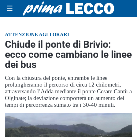
☰
ATTENZIONE AGLI ORARI
Chiude il ponte di Brivio:
ecco come cambiano le linee
dei bus
Con la chiusura del ponte, entrambe le linee
prolungheranno il percorso di circa 12 chilometri,
attraversando l’Adda mediante il ponte Cesare Cantù a
Olginate; la deviazione comporterà un aumento dei
tempi di percorrenza stimato tra i 30-40 minuti.