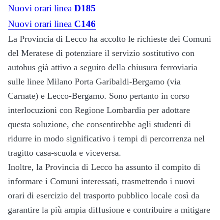
Nuovi orari linea
D185
Nuovi orari linea
C146
La Provincia di Lecco ha accolto le richieste dei Comuni
del Meratese di potenziare il servizio sostitutivo con
autobus già attivo a seguito della chiusura ferroviaria
sulle linee Milano Porta Garibaldi-Bergamo (via
Carnate) e Lecco-Bergamo. Sono pertanto in corso
interlocuzioni con Regione Lombardia per adottare
questa soluzione, che consentirebbe agli studenti di
ridurre in modo significativo i tempi di percorrenza nel
tragitto casa-scuola e viceversa.
Inoltre, la Provincia di Lecco ha assunto il compito di
informare i Comuni interessati, trasmettendo i nuovi
orari di esercizio del trasporto pubblico locale così da
garantire la più ampia diffusione e contribuire a mitigare