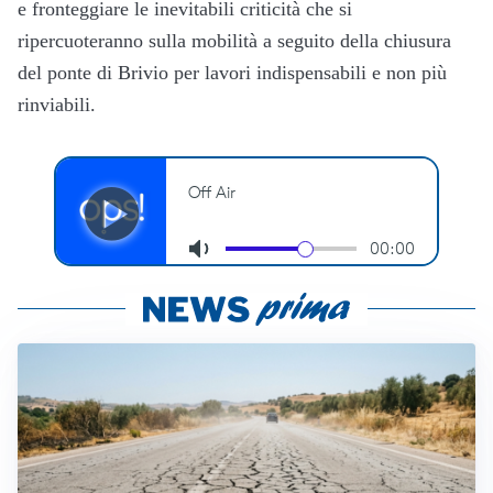
e fronteggiare le inevitabili criticità che si
ripercuoteranno sulla mobilità a seguito della chiusura
del ponte di Brivio per lavori indispensabili e non più
rinviabili.