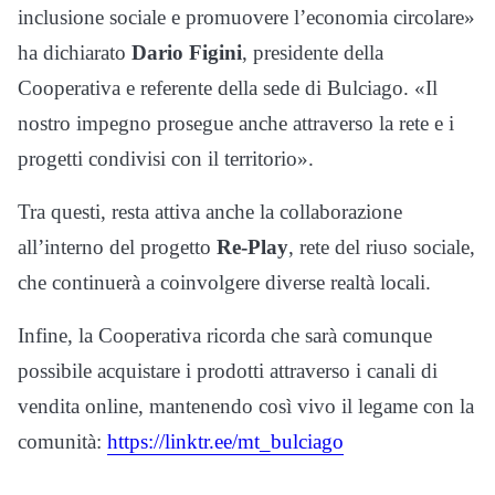
inclusione sociale e promuovere l’economia circolare»
ha dichiarato
Dario Figini
, presidente della
Cooperativa e referente della sede di Bulciago. «Il
nostro impegno prosegue anche attraverso la rete e i
progetti condivisi con il territorio».
Tra questi, resta attiva anche la collaborazione
all’interno del progetto
Re-Play
, rete del riuso sociale,
che continuerà a coinvolgere diverse realtà locali.
Infine, la Cooperativa ricorda che sarà comunque
possibile acquistare i prodotti attraverso i canali di
vendita online, mantenendo così vivo il legame con la
comunità:
https://linktr.ee/mt_bulciago