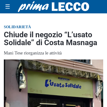
☰
SOLIDARIETÀ
Chiude il negozio “L’usato
Solidale” di Costa Masnaga
Mani Tese riorganizza le attività