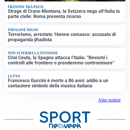
FRIZIONI TRA PAESI
Strage di Crans-Montana, la Svizzera nega all’Italia la
parte civile: Roma presenta ricorso
INDAGINE DIGOS
Terrorismo, arrestato 16enne comasco: accusato di
propaganda jihadista
NON SI FERMA LA TENSIONE
Crisi Ceuta, la Spagna attacca l’Italia: “Revochi i
controlli alle frontiere o prenderemo contromisure”
LUTTO
Francesco Guccini è morto a 86 anni: addio a un
cantautore simbolo della musica italiana
Altre notizie