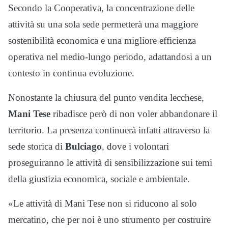
Secondo la Cooperativa, la concentrazione delle
attività su una sola sede permetterà una maggiore
sostenibilità economica e una migliore efficienza
operativa nel medio-lungo periodo, adattandosi a un
contesto in continua evoluzione.
Nonostante la chiusura del punto vendita lecchese,
Mani Tese
ribadisce però di non voler abbandonare il
territorio. La presenza continuerà infatti attraverso la
sede storica di
Bulciago
, dove i volontari
proseguiranno le attività di sensibilizzazione sui temi
della giustizia economica, sociale e ambientale.
«Le attività di Mani Tese non si riducono al solo
mercatino, che per noi è uno strumento per costruire