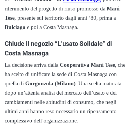
riferimento del progetto di riuso promosso da
Mani
Tese
, presente sul territorio dagli anni ’80, prima a
Bulciago
e poi a Costa Masnaga.
Chiude il negozio “L’usato Solidale” di
Costa Masnaga
La decisione arriva dalla
Cooperativa Mani Tese
, che
ha scelto di unificare la sede di Costa Masnaga con
quella di
Gorgonzola (Milano)
. Una scelta maturata
dopo un’attenta analisi del mercato dell’usato e dei
cambiamenti nelle abitudini di consumo, che negli
ultimi anni hanno reso necessario un ripensamento
complessivo dell’organizzazione.