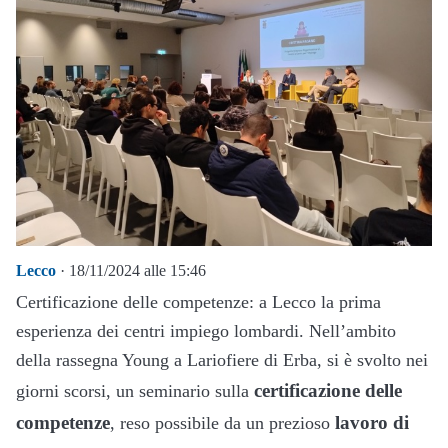
Lecco
· 18/11/2024 alle 15:46
Certificazione delle competenze: a Lecco la prima
esperienza dei centri impiego lombardi. Nell’ambito
della rassegna Young a Lariofiere di Erba, si è svolto nei
certificazione delle
giorni scorsi, un seminario sulla
competenze
lavoro di
, reso possibile da un prezioso