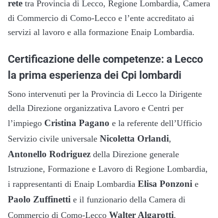
rete
tra Provincia di Lecco, Regione Lombardia, Camera
di Commercio di Como-Lecco e l’ente accreditato ai
servizi al lavoro e alla formazione Enaip Lombardia.
Certificazione delle competenze: a Lecco
la prima esperienza dei Cpi lombardi
Sono intervenuti per la Provincia di Lecco la Dirigente
della Direzione organizzativa Lavoro e Centri per
Cristina Pagano
l’impiego
e la referente dell’Ufficio
Nicoletta Orlandi
Servizio civile universale
,
Antonello Rodriguez
della Direzione generale
Istruzione, Formazione e Lavoro di Regione Lombardia,
Elisa Ponzoni
i rappresentanti di Enaip Lombardia
e
Paolo Zuffinetti
e il funzionario della Camera di
Walter Algarotti
Commercio di Como-Lecco
.