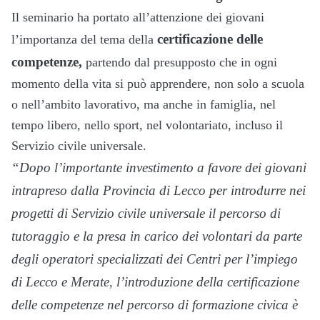
Il seminario ha portato all’attenzione dei giovani
certificazione delle
l’importanza del tema della
competenze,
partendo dal presupposto che in ogni
momento della vita si può apprendere, non solo a scuola
o nell’ambito lavorativo, ma anche in famiglia, nel
tempo libero, nello sport, nel volontariato, incluso il
Servizio civile universale.
“Dopo l’importante investimento a favore dei giovani
intrapreso dalla Provincia di Lecco per introdurre nei
progetti di Servizio civile universale il percorso di
tutoraggio e la presa in carico dei volontari da parte
degli operatori specializzati dei Centri per l’impiego
di Lecco e Merate
l’introduzione della certificazione
,
delle competenze nel percorso di formazione civica è