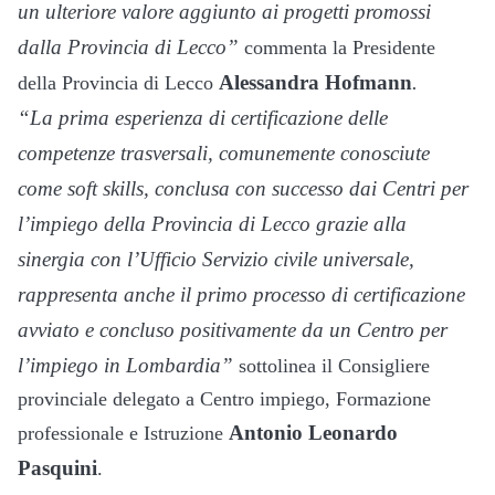
un ulteriore valore aggiunto ai progetti promossi
dalla Provincia di Lecco”
commenta la Presidente
Alessandra Hofmann
.
della Provincia di Lecco
“La prima esperienza di certificazione delle
competenze trasversali, comunemente conosciute
come soft skills, conclusa con successo dai Centri per
l’impiego della Provincia di Lecco grazie alla
sinergia con l’Ufficio Servizio civile universale,
rappresenta anche il primo processo di certificazione
avviato e concluso positivamente da un Centro per
l’impiego in Lombardia”
sottolinea il Consigliere
provinciale delegato a Centro impiego, Formazione
Antonio Leonardo
professionale e Istruzione
Pasquini
.