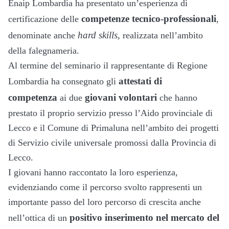
Enaip Lombardia ha presentato un’esperienza di
competenze
tecnico-professionali
certificazione delle
,
hard skills,
denominate anche
realizzata nell’ambito
della falegnameria.
Al termine del seminario il rappresentante di Regione
attestati di
Lombardia ha consegnato gli
competenza
giovani volontari
ai due
che
hanno
prestato il proprio servizio presso l’Aido provinciale di
Lecco e il Comune di Primaluna nell’ambito dei progetti
di Servizio civile universale promossi dalla Provincia di
Lecco.
I giovani hanno raccontato la loro esperienza,
evidenziando come il percorso svolto rappresenti un
importante passo del loro percorso di crescita anche
positivo inserimento nel mercato del
nell’ottica di un