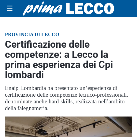
☰
PROVINCIA DI LECCO
Certificazione delle
competenze: a Lecco la
prima esperienza dei Cpi
lombardi
Enaip Lombardia ha presentato un’esperienza di
certificazione delle competenze tecnico-professionali,
denominate anche hard skills, realizzata nell’ambito
della falegnameria.