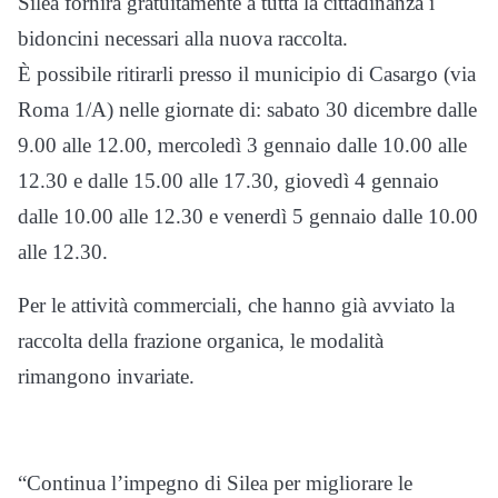
Silea fornirà gratuitamente a tutta la cittadinanza i
bidoncini necessari alla nuova raccolta.
È possibile ritirarli presso il municipio di Casargo (via
Roma 1/A) nelle giornate di: sabato 30 dicembre dalle
9.00 alle 12.00, mercoledì 3 gennaio dalle 10.00 alle
12.30 e dalle 15.00 alle 17.30, giovedì 4 gennaio
dalle 10.00 alle 12.30 e venerdì 5 gennaio dalle 10.00
alle 12.30.
Per le attività commerciali, che hanno già avviato la
raccolta della frazione organica, le modalità
rimangono invariate.
“Continua l’impegno di Silea per migliorare le