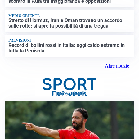
scontro in Aula tra maggioranza e opposizioni
MEDIO ORIENTE
Stretto di Hormuz, Iran e Oman trovano un accordo
sulle rotte: si apre la possibilità di una tregua
PREVISIONI
Record di bollini rossi in Italia: oggi caldo estremo in
tutta la Penisola
Altre notizie