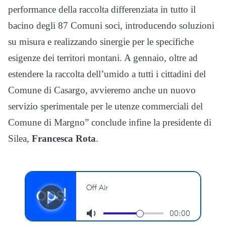
performance della raccolta differenziata in tutto il
bacino degli 87 Comuni soci, introducendo soluzioni
su misura e realizzando sinergie per le specifiche
esigenze dei territori montani. A gennaio, oltre ad
estendere la raccolta dell’umido a tutti i cittadini del
Comune di Casargo, avvieremo anche un nuovo
servizio sperimentale per le utenze commerciali del
Comune di Margno”
conclude infine la presidente di
Silea,
Francesca Rota
.