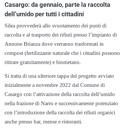
Casargo: da gennaio, parte la raccolta
dell’umido per tutti i cittadini
Silea provvederà allo svuotamento dei punti di
raccolta e al trasporto dei rifiuti presso l’impianto di
Annone Brianza dove verranno trasformati in
compost (fertilizzante naturale che i cittadini possono
ritirare gratuitamente) e biometano.
Si tratta di una ulteriore tappa del progetto avviato
inizialmente a novembre 2022 dal Comune di
Casargo con l’attivazione della raccolta dell’umido
nella frazione di Narro e successivamente potenziato
con l’introduzione della raccolta dei rifiuti organici
anche presso bar, mense e ristoranti.