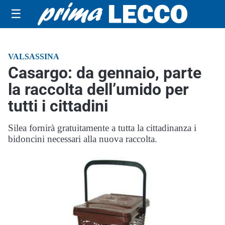
☰
VALSASSINA
Casargo: da gennaio, parte
la raccolta dell’umido per
tutti i cittadini
Silea fornirà gratuitamente a tutta la cittadinanza i
bidoncini necessari alla nuova raccolta.