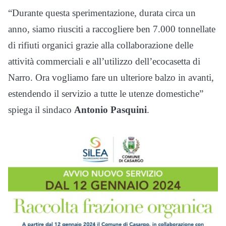
“Durante questa sperimentazione, durata circa un
anno, siamo riusciti a raccogliere ben 7.000 tonnellate
di rifiuti organici grazie alla collaborazione delle
attività commerciali e all’utilizzo dell’ecocasetta di
Narro. Ora vogliamo fare un ulteriore balzo in avanti,
estendendo il servizio a tutte le utenze domestiche”
spiega il sindaco
Antonio Pasquini
.