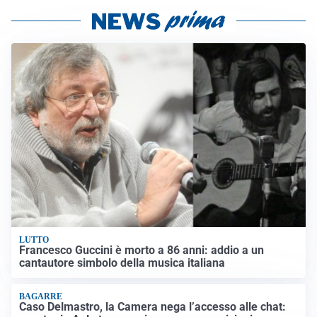
LUTTO
Francesco Guccini è morto a 86 anni: addio a un
cantautore simbolo della musica italiana
BAGARRE
Caso Delmastro, la Camera nega l’accesso alle chat: