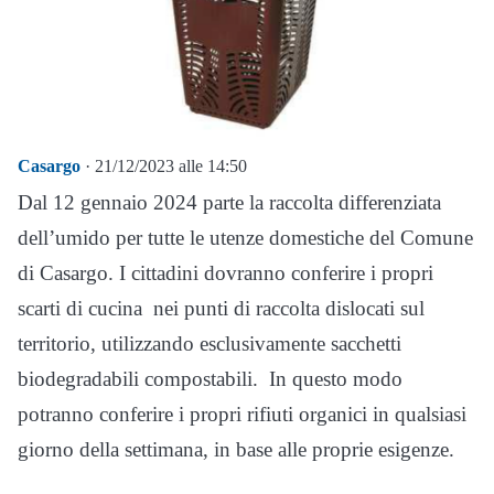
Casargo
· 21/12/2023 alle 14:50
Dal 12 gennaio 2024 parte la raccolta differenziata
dell’umido per tutte le utenze domestiche del Comune
di Casargo.
I cittadini dovranno conferire i propri
scarti di cucina nei punti di raccolta dislocati sul
territorio, utilizzando esclusivamente sacchetti
biodegradabili compostabili. In questo modo
potranno conferire i propri rifiuti organici in qualsiasi
giorno della settimana, in base alle proprie esigenze.