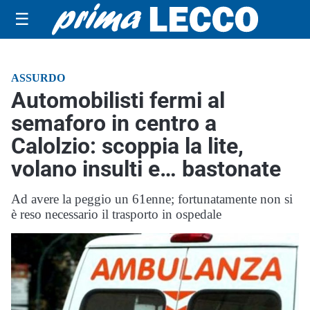
☰
ASSURDO
Automobilisti fermi al
semaforo in centro a
Calolzio: scoppia la lite,
volano insulti e… bastonate
Ad avere la peggio un 61enne; fortunatamente non si
è reso necessario il trasporto in ospedale