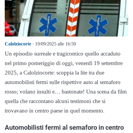
Calolziocorte
· 19/09/2025 alle 16:50
Un episodio surreale e tragicomico quello accaduto
nel primo pomeriggio di oggi, venerdì 19 settembre
2025, a Calolziocorte: scoppia la lite tra due
automobilisti fermi sulle rispettive auto al semaforo
rosso; volano insulti e… bastonate! Una scena da film
quella che raccontano alcuni testimoni che si
trovavano in centro paese in quel momento.
Automobilisti fermi al semaforo in centro