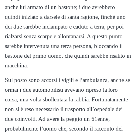
anche lui armato di un bastone; i due avrebbero
quindi iniziato a darsele di santa ragione, finché uno
dei due sarebbe inciampato e caduto a terra, per poi
rialzarsi senza scarpe e allontanarsi. A questo punto
sarebbe intervenuta una terza persona, bloccando il
bastone del primo uomo, che quindi sarebbe risalito in
macchina.
Sul posto sono accorsi i vigili e l’ambulanza, anche se
ormai i due automobilisti avevano ripreso la loro
corsa, una volta sbollentata la rabbia. Fortunatamente
non si è reso necessario il trasporto all’ospedale dei
due coinvolti. Ad avere la peggio un 61enne,
probabilmente l’uomo che, secondo il racconto dei