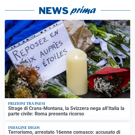
FRIZIONI TRA PAESI
Strage di Crans-Montana, la Svizzera nega all’Italia la
parte civile: Roma presenta ricorso
INDAGINE DIGOS
Terrorismo, arrestato 16enne comasco: accusato di