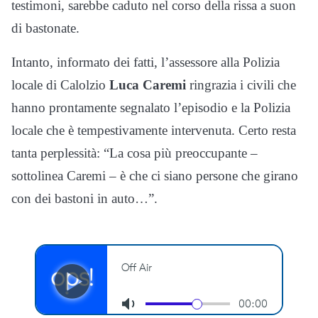
testimoni, sarebbe caduto nel corso della rissa a suon
di bastonate.
Intanto, informato dei fatti, l’assessore alla Polizia
locale di Calolzio
Luca Caremi
ringrazia i civili che
hanno prontamente segnalato l’episodio e la Polizia
locale che è tempestivamente intervenuta. Certo resta
tanta perplessità: “La cosa più preoccupante –
sottolinea Caremi – è che ci siano persone che girano
con dei bastoni in auto…”.