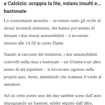
a Calolzio: scoppia la lite, volano insulti e…
bastonate
Lo sconcertante episodio – avvenuto sotto gli occhi di
alcuni increduli testimoni, che hanno poi tentato di
fermare i due rissosi automobilisti – è avvenuto
intorno alle 14.50 in corso Dante.
Stando al racconto dei testimoni, i due automobilisti
coinvolti nella rissa a bastonate – un 61enne e un altro
uomo di età superiore – si trovavano ognuno sulla
propria auto, fermi, attendendo che scattasse il verde al
semaforo.
Ad un certo punto uno dei due sarebbe sceso dall’auto
impugnando un bastone, subito seguito dall’altro,