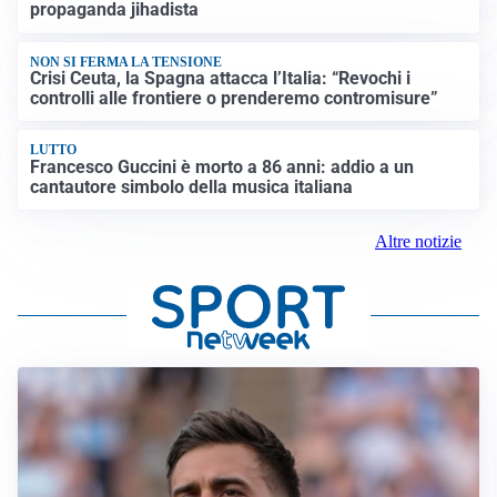
propaganda jihadista
NON SI FERMA LA TENSIONE
Crisi Ceuta, la Spagna attacca l’Italia: “Revochi i
controlli alle frontiere o prenderemo contromisure”
LUTTO
Francesco Guccini è morto a 86 anni: addio a un
cantautore simbolo della musica italiana
Altre notizie