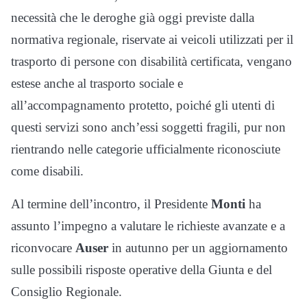
necessità che le deroghe già oggi previste dalla
normativa regionale, riservate ai veicoli utilizzati per il
trasporto di persone con disabilità certificata, vengano
estese anche al trasporto sociale e
all’accompagnamento protetto, poiché gli utenti di
questi servizi sono anch’essi soggetti fragili, pur non
rientrando nelle categorie ufficialmente riconosciute
come disabili.
Al termine dell’incontro, il Presidente
Monti
ha
assunto l’impegno a valutare le richieste avanzate e a
riconvocare
Auser
in autunno per un aggiornamento
sulle possibili risposte operative della Giunta e del
Consiglio Regionale.