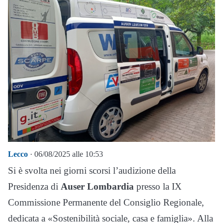
Lecco
· 06/08/2025 alle 10:53
Si è svolta nei giorni scorsi l’audizione della
Presidenza di
Auser Lombardia
presso la IX
Commissione Permanente del Consiglio Regionale,
dedicata a «Sostenibilità sociale, casa e famiglia». Alla