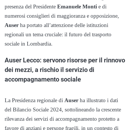
presenza del Presidente
Emanuele Monti
e di
numerosi consiglieri di maggioranza e opposizione,
Auser
ha portato all’attenzione delle istituzioni
regionali un tema cruciale: il futuro del trasporto
sociale in Lombardia.
Auser Lecco: servono risorse per il rinnovo
dei mezzi, a rischio il servizio di
accompagnamento sociale
La Presidenza regionale di
Auser
ha illustrato i dati
del Bilancio Sociale 2024, sottolineando la crescente
rilevanza dei servizi di accompagnamento protetto a
favore di anziani e persone fragili, in un contesto di