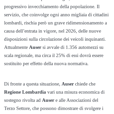
progressivo invecchiamento della popolazione. Il
servizio, che coinvolge ogni anno migliaia di cittadini
lombardi, rischia però un grave ridimensionamento a
causa dell’entrata in vigore, nel 2026, delle nuove
disposizioni sulla circolazione dei veicoli inquinanti.
Attualmente
Auser
si avvale di 1.356 automezzi su
scala regionale, ma circa il 25% di essi dovrà essere
sostituito per effetto della nuova normativa.
Di fronte a questa situazione,
Auser
chiede che
Regione Lombardia
vari una misura economica di
sostegno rivolta ad
Auser
e alle Associazioni del
Terzo Settore, che possono dimostrare di svolgere i