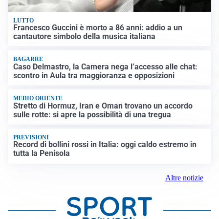
LUTTO
Francesco Guccini è morto a 86 anni: addio a un
cantautore simbolo della musica italiana
BAGARRE
Caso Delmastro, la Camera nega l’accesso alle chat:
scontro in Aula tra maggioranza e opposizioni
MEDIO ORIENTE
Stretto di Hormuz, Iran e Oman trovano un accordo
sulle rotte: si apre la possibilità di una tregua
PREVISIONI
Record di bollini rossi in Italia: oggi caldo estremo in
tutta la Penisola
Altre notizie