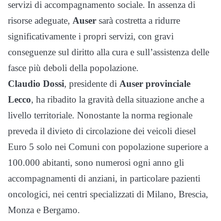
servizi di accompagnamento sociale. In assenza di
risorse adeguate,
Auser
sarà costretta a ridurre
significativamente i propri servizi, con gravi
conseguenze sul diritto alla cura e sull’assistenza delle
fasce più deboli della popolazione.
Claudio Dossi
, presidente di
Auser provinciale
Lecco
, ha ribadito la gravità della situazione anche a
livello territoriale. Nonostante la norma regionale
preveda il divieto di circolazione dei veicoli diesel
Euro 5 solo nei Comuni con popolazione superiore a
100.000 abitanti, sono numerosi ogni anno gli
accompagnamenti di anziani, in particolare pazienti
oncologici, nei centri specializzati di Milano, Brescia,
Monza e Bergamo.