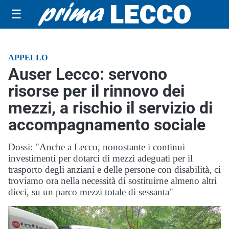
☰
APPELLO
Auser Lecco: servono
risorse per il rinnovo dei
mezzi, a rischio il servizio di
accompagnamento sociale
Dossi: "Anche a Lecco, nonostante i continui
investimenti per dotarci di mezzi adeguati per il
trasporto degli anziani e delle persone con disabilità, ci
troviamo ora nella necessità di sostituirne almeno altri
dieci, su un parco mezzi totale di sessanta"